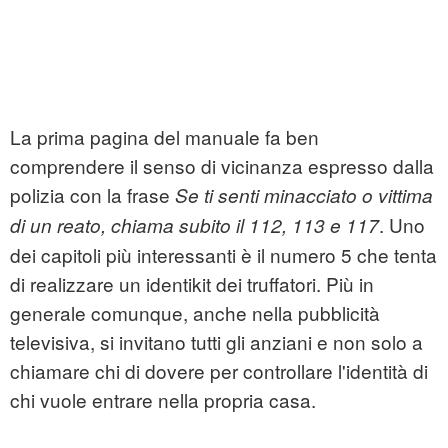
La prima pagina del manuale fa ben
comprendere il senso di vicinanza espresso dalla
polizia con la frase
Se ti senti minacciato o vittima
. Uno
di un reato, chiama subito il 112, 113 e 117
dei capitoli più interessanti è il numero 5 che tenta
di realizzare un identikit dei truffatori. Più in
generale comunque, anche nella pubblicità
televisiva, si invitano tutti gli anziani e non solo a
chiamare chi di dovere per controllare l'identità di
chi vuole entrare nella propria casa.