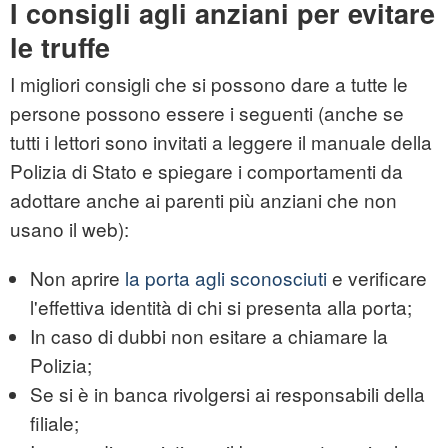
I consigli agli anziani per evitare
le truffe
I migliori consigli che si possono dare a tutte le
persone possono essere i seguenti (anche se
tutti i lettori sono invitati a leggere il manuale della
Polizia di Stato e spiegare i comportamenti da
adottare anche ai parenti più anziani che non
usano il web):
Non aprire
la porta agli sconosciuti
e verificare
l'effettiva identità di chi si presenta alla porta;
In caso di dubbi non esitare a chiamare la
Polizia;
Se si è in banca rivolgersi ai responsabili della
filiale;