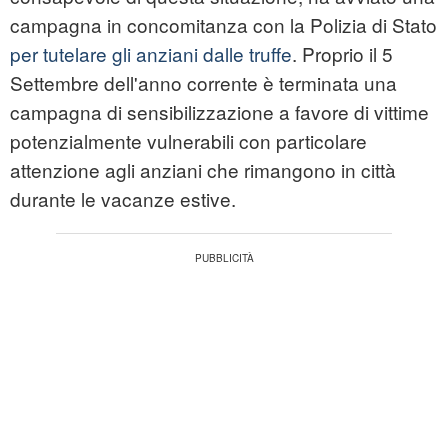
campagna in concomitanza con la
Polizia di Stato
per tutelare gli anziani dalle truffe
. Proprio il 5
Settembre dell'anno corrente è terminata una
campagna di sensibilizzazione a favore di vittime
potenzialmente vulnerabili con particolare
attenzione agli anziani che rimangono in città
durante le vacanze estive.