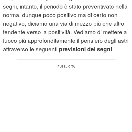
segni, intanto, il periodo è stato preventivato nella
norma, dunque poco positivo ma di certo non
negativo, diciamo una via di mezzo più che altro
tendente verso la positività. Vediamo di mettere a
fuoco più approfonditamente il pensiero degli astri
attraverso le seguenti
.
previsioni dei segni