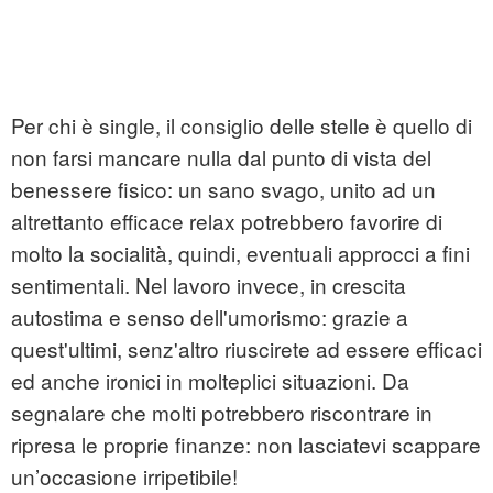
Per chi è single, il consiglio delle stelle è quello di
non farsi mancare nulla dal punto di vista del
benessere fisico: un sano svago, unito ad un
altrettanto efficace relax potrebbero favorire di
molto la socialità, quindi, eventuali approcci a fini
sentimentali. Nel lavoro invece, in crescita
autostima e senso dell'umorismo: grazie a
quest'ultimi, senz'altro riuscirete ad essere efficaci
ed anche ironici in molteplici situazioni. Da
segnalare che molti potrebbero riscontrare in
ripresa le proprie finanze: non lasciatevi scappare
un’occasione irripetibile!