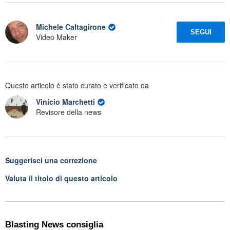
Michele Caltagirone
SEGUI
Video Maker
Questo articolo è stato curato e verificato da
Vinicio Marchetti
Revisore della news
Suggerisci una correzione
Valuta il titolo di questo articolo
Blasting News consiglia