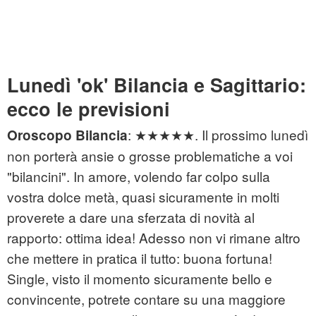
Lunedì 'ok' Bilancia e Sagittario:
ecco le previsioni
: ★★★★★. Il prossimo lunedì
Oroscopo Bilancia
non porterà ansie o grosse problematiche a voi
"bilancini". In amore, volendo far colpo sulla
vostra dolce metà, quasi sicuramente in molti
proverete a dare una sferzata di novità al
rapporto: ottima idea! Adesso non vi rimane altro
che mettere in pratica il tutto: buona fortuna!
Single, visto il momento sicuramente bello e
convincente, potrete contare su una maggiore