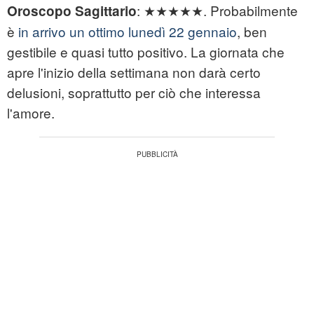
: ★★★★★. Probabilmente
Oroscopo Sagittario
è
in arrivo un ottimo lunedì 22 gennaio
, ben
gestibile e quasi tutto positivo. La giornata che
apre l'inizio della settimana non darà certo
delusioni, soprattutto per ciò che interessa
l'amore.