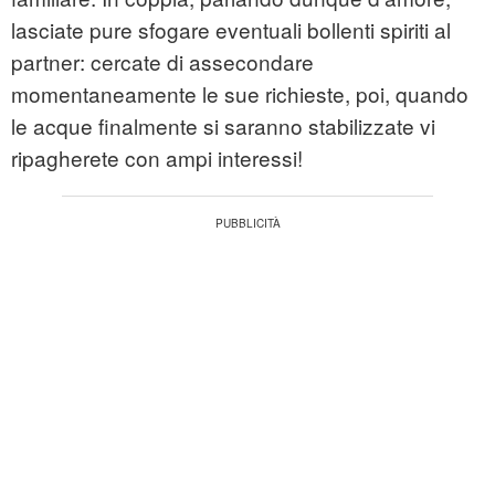
lasciate pure sfogare eventuali bollenti spiriti al
partner: cercate di assecondare
momentaneamente le sue richieste, poi, quando
le acque finalmente si saranno stabilizzate vi
ripagherete con ampi interessi!