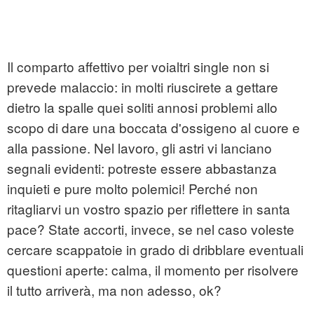
Il comparto affettivo per voialtri single non si
prevede malaccio: in molti riuscirete a gettare
dietro la spalle quei soliti annosi problemi allo
scopo di dare una boccata d'ossigeno al cuore e
alla passione. Nel lavoro, gli astri vi lanciano
segnali evidenti: potreste essere abbastanza
inquieti e pure molto polemici! Perché non
ritagliarvi un vostro spazio per riflettere in santa
pace? State accorti, invece, se nel caso voleste
cercare scappatoie in grado di dribblare eventuali
questioni aperte: calma, il momento per risolvere
il tutto arriverà, ma non adesso, ok?