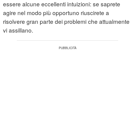
essere alcune eccellenti intuizioni: se saprete
agire nel modo più opportuno riuscirete a
risolvere gran parte dei problemi che attualmente
vi assillano.