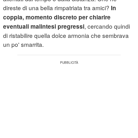
direste di una bella rimpatriata tra amici?
In
coppia, momento discreto per chiarire
, cercando quindi
eventuali malintesi pregressi
di ristabilire quella dolce armonia che sembrava
un po' smarrita.