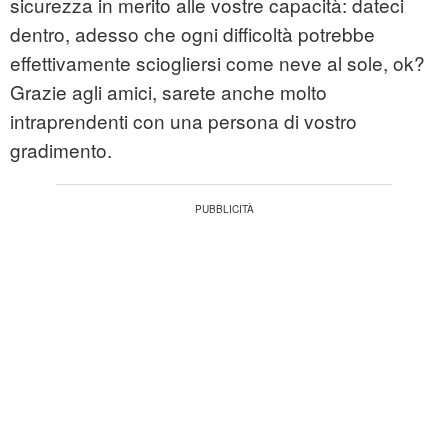
sicurezza in merito alle vostre capacità: dateci
dentro, adesso che ogni difficoltà potrebbe
effettivamente sciogliersi come neve al sole, ok?
Grazie agli amici, sarete anche molto
intraprendenti con una persona di vostro
gradimento.