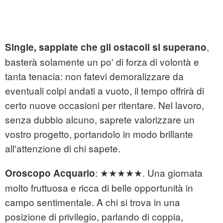
,
Single, sappiate che gli ostacoli si superano
basterà solamente un po' di forza di volontà e
tanta tenacia: non fatevi demoralizzare da
eventuali colpi andati a vuoto, il tempo offrirà di
certo nuove occasioni per ritentare. Nel lavoro,
senza dubbio alcuno, saprete valorizzare un
vostro progetto, portandolo in modo brillante
all'attenzione di chi sapete.
: ★★★★★. Una giornata
Oroscopo Acquario
molto fruttuosa e ricca di belle opportunità in
campo sentimentale. A chi si trova in una
posizione di privilegio, parlando di coppia,