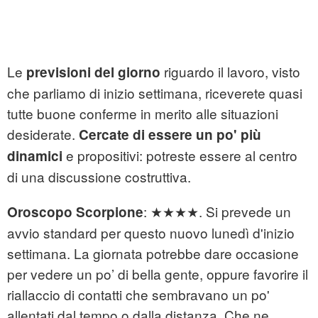
Le
riguardo il lavoro, visto
previsioni del giorno
che parliamo di inizio settimana, riceverete quasi
tutte buone conferme in merito alle situazioni
desiderate.
Cercate di essere un po' più
e propositivi: potreste essere al centro
dinamici
di una discussione costruttiva.
: ★★★★. Si prevede un
Oroscopo Scorpione
avvio standard per questo nuovo lunedì d'inizio
settimana. La giornata potrebbe dare occasione
per vedere un po’ di bella gente, oppure favorire il
riallaccio di contatti che sembravano un po'
allentati dal tempo o dalla distanza. Che ne