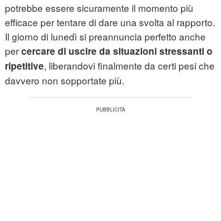
potrebbe essere sicuramente il momento più
efficace per tentare di dare una svolta al rapporto.
Il giorno di lunedì si preannuncia perfetto anche
per
cercare di uscire da situazioni stressanti o
, liberandovi finalmente da certi pesi che
ripetitive
davvero non sopportate più.