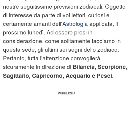
nostre seguitissime
previsioni zodiacali
. Oggetto
di interesse da parte di voi lettori, curiosi e
certamente amanti dell'
Astrologia
applicata, il
prossimo lunedì. Ad essere presi in
considerazione, come solitamente facciamo in
questa sede, gli ultimi sei segni dello zodiaco.
Pertanto, tutta l'attenzione convoglierà
sicuramente in direzione di
Bilancia, Scorpione,
.
Sagittario, Capricorno, Acquario e Pesci