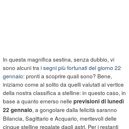
In questa magnifica sestina, senza dubbio, vi
sono alcuni tra
i segni più fortunati del giorno 22
gennaio
: pronti a scoprire quali sono? Bene,
iniziamo come al solito da quelli valutati al vertice
della nostra classifica a stelline: in questo caso, in
base a quanto emerso nelle
previsioni di lunedì
, a gongolare dalla felicità saranno
22 gennaio
Bilancia, Sagittario e Acquario, meritevoli delle
cinque stelline regalate dagli astri. Per i restanti