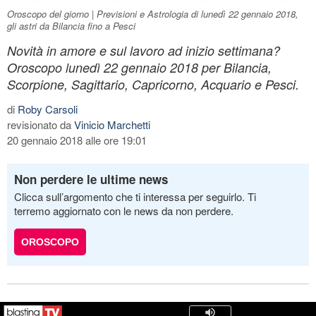
Oroscopo del giorno | Previsioni e Astrologia di lunedì 22 gennaio 2018,
gli astri da Bilancia fino a Pesci
Novità in amore e sul lavoro ad inizio settimana?
Oroscopo lunedì 22 gennaio 2018 per Bilancia,
Scorpione, Sagittario, Capricorno, Acquario e Pesci.
di
Roby Carsoli
revisionato da
Vinicio Marchetti
20 gennaio 2018 alle ore 19:01
Non perdere le ultime news
Clicca sull’argomento che ti interessa per seguirlo. Ti
terremo aggiornato con le news da non perdere.
OROSCOPO