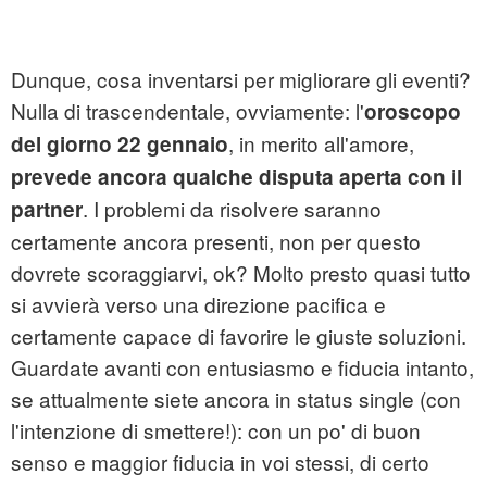
Dunque, cosa inventarsi per migliorare gli eventi?
Nulla di trascendentale, ovviamente: l'
oroscopo
, in merito all'amore,
del giorno 22 gennaio
prevede ancora qualche disputa aperta con il
. I problemi da risolvere saranno
partner
certamente ancora presenti, non per questo
dovrete scoraggiarvi, ok? Molto presto quasi tutto
si avvierà verso una direzione pacifica e
certamente capace di favorire le giuste soluzioni.
Guardate avanti con entusiasmo e fiducia intanto,
se attualmente siete ancora in status single (con
l'intenzione di smettere!): con un po' di buon
senso e maggior fiducia in voi stessi, di certo