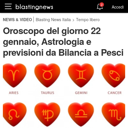
2
Accedi
NEWS & VIDEO
Blasting News Italia
>
Tempo libero
Oroscopo del giorno 22
gennaio, Astrologia e
previsioni da Bilancia a Pesci