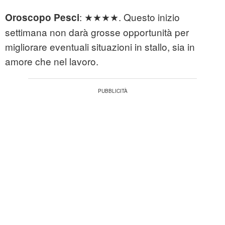
: ★★★★. Questo inizio
Oroscopo Pesci
settimana non darà grosse opportunità per
migliorare eventuali situazioni in stallo, sia in
amore che nel lavoro.