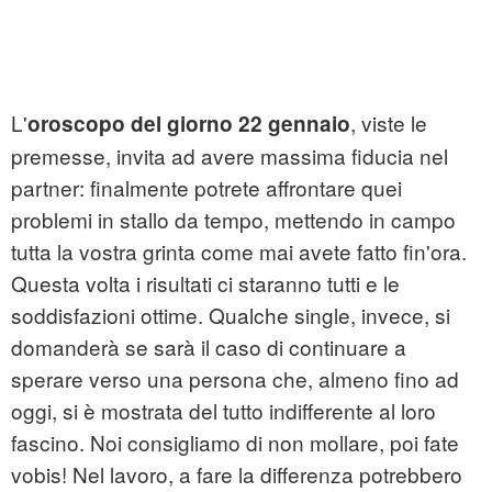
L'
, viste le
oroscopo del giorno 22 gennaio
premesse, invita ad avere massima fiducia nel
partner: finalmente potrete affrontare quei
problemi in stallo da tempo, mettendo in campo
tutta la vostra grinta come mai avete fatto fin'ora.
Questa volta i risultati ci staranno tutti e le
soddisfazioni ottime. Qualche single, invece, si
domanderà se sarà il caso di continuare a
sperare verso una persona che, almeno fino ad
oggi, si è mostrata del tutto indifferente al loro
fascino. Noi consigliamo di non mollare, poi fate
vobis! Nel lavoro, a fare la differenza potrebbero