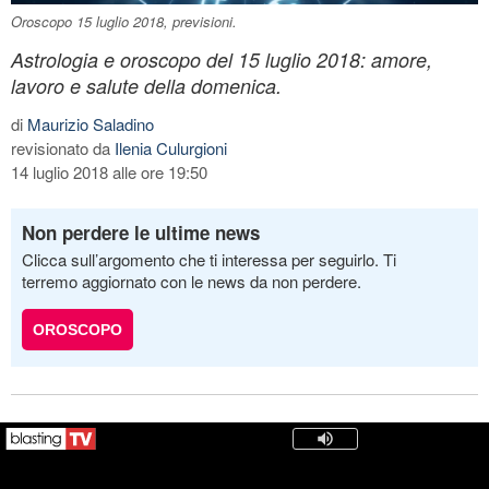
Oroscopo 15 luglio 2018, previsioni.
Astrologia e oroscopo del 15 luglio 2018: amore,
lavoro e salute della domenica.
di
Maurizio Saladino
revisionato da
Ilenia Culurgioni
14 luglio 2018 alle ore 19:50
Non perdere le ultime news
Clicca sull’argomento che ti interessa per seguirlo. Ti
terremo aggiornato con le news da non perdere.
OROSCOPO