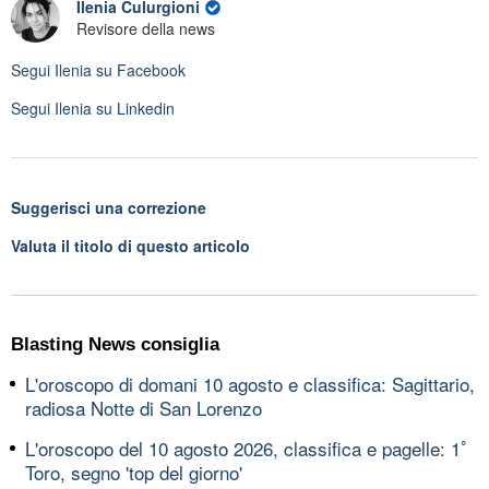
Ilenia Culurgioni
Revisore della news
Segui
Ilenia
su Facebook
Segui
Ilenia
su Linkedin
Suggerisci una correzione
Valuta il titolo di questo articolo
Blasting News consiglia
L'oroscopo di domani 10 agosto e classifica: Sagittario,
radiosa Notte di San Lorenzo
L'oroscopo del 10 agosto 2026, classifica e pagelle: 1ﾟ
Toro, segno 'top del giorno'