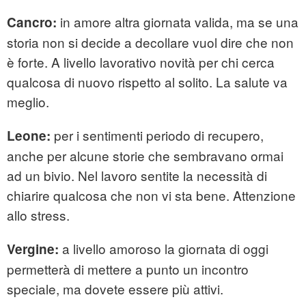
in amore altra giornata valida, ma se una
Cancro:
storia non si decide a decollare vuol dire che non
è forte. A livello lavorativo novità per chi cerca
qualcosa di nuovo rispetto al solito. La salute va
meglio.
per i sentimenti periodo di recupero,
Leone:
anche per alcune storie che sembravano ormai
ad un bivio. Nel lavoro sentite la necessità di
chiarire qualcosa che non vi sta bene. Attenzione
allo stress.
a livello amoroso la giornata di oggi
Vergine:
permetterà di mettere a punto un incontro
speciale, ma dovete essere più attivi.