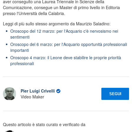
aver conseguito una Laurea Triennale in Scienze della
Comunicazione, consegue un Master di primo livello in Editoria
presso l'Università della Calabria.
Leggi di più sullo stesso argomento da Maurizio Saladino:
Oroscopo del 12 marzo: per l'Acquario c'è nervosismo nei
sentimenti
Oroscopo del 6 marzo: per l'Acquario opportunità professionali
importanti
Oroscopo 4 marzo: il Leone deve stabilire le proprie priorità
professionali
Pier Luigi Crivelli
SEGUI
Video Maker
Questo articolo è stato curato e verificato da