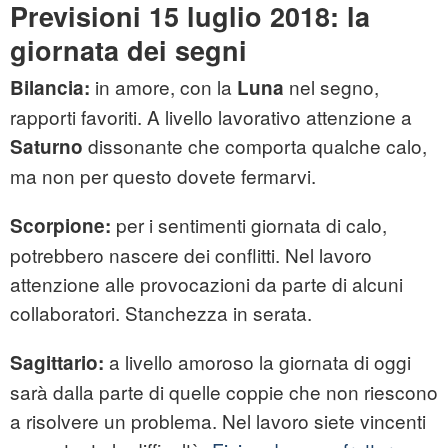
Previsioni 15 luglio 2018: la
giornata dei segni
in amore, con la
nel segno,
Bilancia:
Luna
rapporti favoriti. A livello lavorativo attenzione a
dissonante che comporta qualche calo,
Saturno
ma non per questo dovete fermarvi.
per i sentimenti giornata di calo,
Scorpione:
potrebbero nascere dei conflitti. Nel lavoro
attenzione alle provocazioni da parte di alcuni
collaboratori. Stanchezza in serata.
a livello amoroso la giornata di oggi
Sagittario:
sarà dalla parte di quelle coppie che non riescono
a risolvere un problema. Nel lavoro siete vincenti