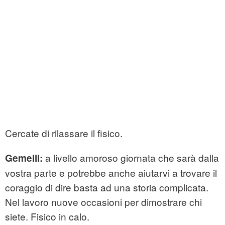
Cercate di rilassare il fisico.
a livello amoroso giornata che sarà dalla
Gemelli:
vostra parte e potrebbe anche aiutarvi a trovare il
coraggio di dire basta ad una storia complicata.
Nel lavoro nuove occasioni per dimostrare chi
siete. Fisico in calo.