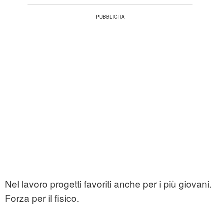
Nel lavoro progetti favoriti anche per i più giovani.
Forza per il fisico.