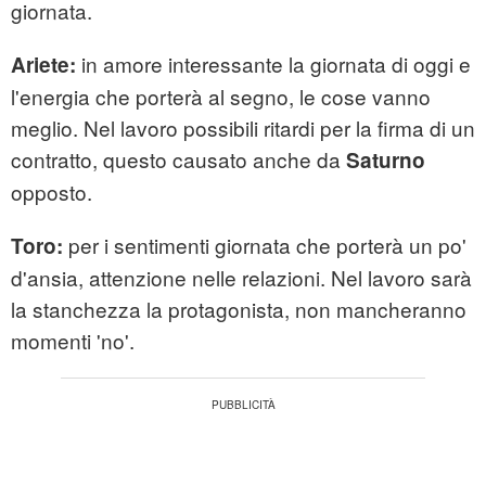
giornata.
in amore interessante la giornata di oggi e
Ariete:
l'energia che porterà al segno, le cose vanno
meglio. Nel lavoro possibili ritardi per la firma di un
contratto, questo causato anche da
Saturno
opposto.
per i sentimenti giornata che porterà un po'
Toro:
d'ansia, attenzione nelle relazioni. Nel lavoro sarà
la stanchezza la protagonista, non mancheranno
momenti 'no'.