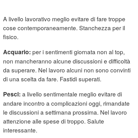
A livello lavorativo meglio evitare di fare troppe
cose contemporaneamente. Stanchezza per il
fisico.
per i sentimenti giornata non al top,
Acquario:
non mancheranno alcune discussioni e difficoltà
da superare. Nel lavoro alcuni non sono convinti
di una scelta da fare. Fastidi superati.
a livello sentimentale meglio evitare di
Pesci:
andare incontro a complicazioni oggi, rimandate
le discussioni a settimana prossima. Nel lavoro
attenzione alle spese di troppo. Salute
interessante.