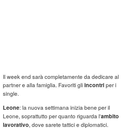
Il week end sarà completamente da dedicare al
partner e alla famiglia. Favoriti gli
per i
incontri
single.
: la nuova settimana inizia bene per il
Leone
Leone, soprattutto per quanto riguarda l'
ambito
, dove sarete tattici e diplomatici.
lavorativo