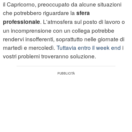
il Capricorno, preoccupato da alcune situazioni
che potrebbero riguardare la
sfera
. L'atmosfera sul posto di lavoro o
professionale
un incomprensione con un collega potrebbe
rendervi insofferenti, soprattutto nelle giornate di
martedì e mercoledì.
Tuttavia entro il week end
i
vostri problemi troveranno soluzione.