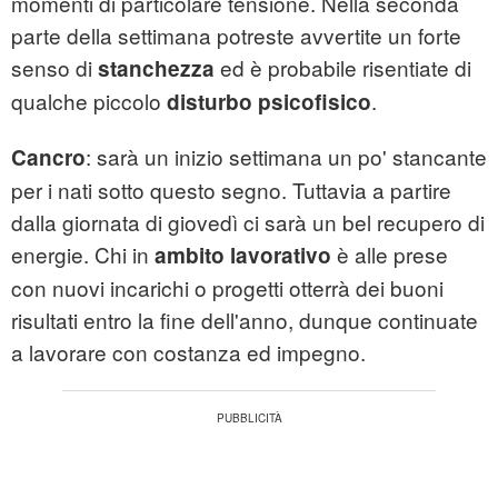
momenti di particolare tensione. Nella seconda
parte della settimana potreste avvertite un forte
senso di
ed è probabile risentiate di
stanchezza
qualche piccolo
.
disturbo psicofisico
: sarà un inizio settimana un po' stancante
Cancro
per i nati sotto questo segno. Tuttavia a partire
dalla giornata di giovedì ci sarà un bel recupero di
energie. Chi in
è alle prese
ambito lavorativo
con nuovi incarichi o progetti otterrà dei buoni
risultati entro la fine dell'anno, dunque continuate
a lavorare con costanza ed impegno.