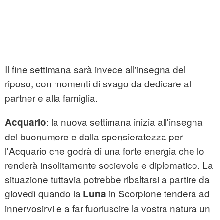
Il fine settimana sarà invece all'insegna del
riposo, con momenti di svago da dedicare al
partner e alla famiglia.
: la nuova settimana inizia all'insegna
Acquario
del buonumore e dalla spensieratezza per
l'Acquario che godrà di una forte energia che lo
renderà insolitamente socievole e diplomatico. La
situazione tuttavia potrebbe ribaltarsi a partire da
giovedì quando la
in Scorpione tenderà ad
Luna
innervosirvi e a far fuoriuscire la vostra natura un