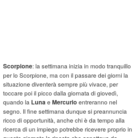
: la settimana inizia in modo tranquillo
Scorpione
per lo Scorpione, ma con il passare dei giorni la
situazione diventerà sempre più vivace, per
toccare poi il picco dalla giornata di giovedì,
quando la
e
entreranno nel
Luna
Mercurio
segno. Il fine settimana dunque si preannuncia
ricco di opportunità, anche chi è da tempo alla
ricerca di un impiego potrebbe ricevere proprio in
queste giornate la riposta che aspettava da