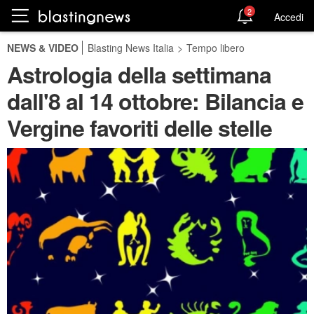
2
Accedi
NEWS & VIDEO
Blasting News Italia
>
Tempo libero
Astrologia della settimana
dall'8 al 14 ottobre: Bilancia e
Vergine favoriti delle stelle