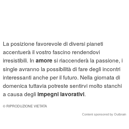
La posizione favorevole di diversi pianeti
accentuerà il vostro fascino rendendovi
irresistibili. In
si riaccenderà la passione, i
amore
single avranno la possibilità di fare degli incontri
interessanti anche per il futuro. Nella giornata di
domenica tuttavia potreste sentirvi molto stanchi
a causa degli
.
impegni lavorativi
© RIPRODUZIONE VIETATA
Content sponsored by Outbrain