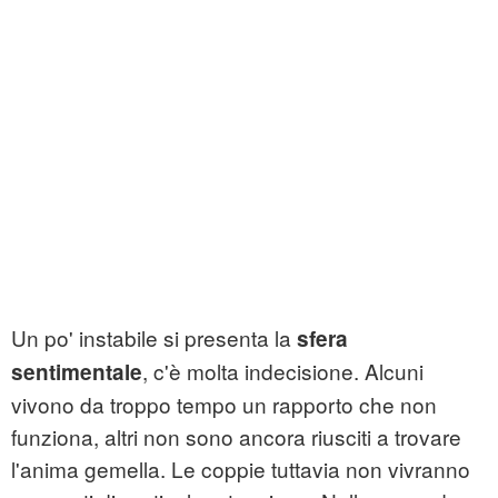
Un po' instabile si presenta la
sfera
, c'è molta indecisione. Alcuni
sentimentale
vivono da troppo tempo un rapporto che non
funziona, altri non sono ancora riusciti a trovare
l'anima gemella. Le coppie tuttavia non vivranno