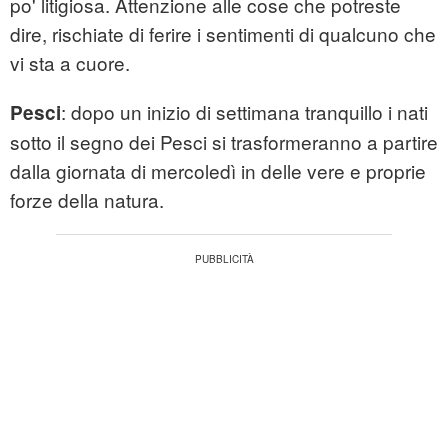
po' litigiosa. Attenzione alle cose che potreste
dire, rischiate di ferire i sentimenti di qualcuno che
vi sta a cuore.
: dopo un inizio di settimana tranquillo i nati
Pesci
sotto il segno dei Pesci si trasformeranno a partire
dalla giornata di mercoledì in delle vere e proprie
forze della natura.