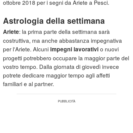
ottobre 2018 per i segni da Ariete a Pesci.
Astrologia della settimana
: la prima parte della settimana sarà
Ariete
costruttiva, ma anche abbastanza impegnativa
per l'Ariete. Alcuni
o nuovi
impegni lavorativi
progetti potrebbero occupare la maggior parte del
vostro tempo. Dalla giornata di giovedì invece
potrete dedicare maggior tempo agli affetti
familiari e al partner.