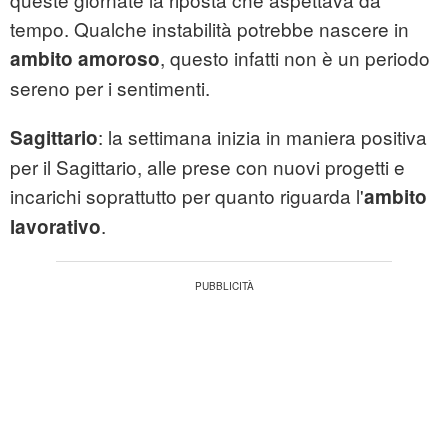
tempo. Qualche instabilità potrebbe nascere in
, questo infatti non è un periodo
ambito amoroso
sereno per i sentimenti.
: la settimana inizia in maniera positiva
Sagittario
per il Sagittario, alle prese con nuovi progetti e
incarichi soprattutto per quanto riguarda l'
ambito
.
lavorativo