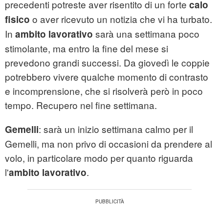
precedenti potreste aver risentito di un forte
calo
o aver ricevuto un notizia che vi ha turbato.
fisico
In
sarà una settimana poco
ambito lavorativo
stimolante, ma entro la fine del mese si
prevedono grandi successi. Da giovedì le coppie
potrebbero vivere qualche momento di contrasto
e incomprensione, che si risolverà però in poco
tempo. Recupero nel fine settimana.
: sarà un inizio settimana calmo per il
Gemelli
Gemelli, ma non privo di occasioni da prendere al
volo, in particolare modo per quanto riguarda
l'
.
ambito lavorativo