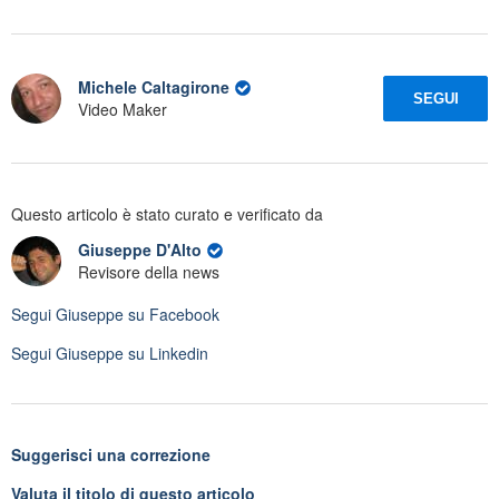
Michele Caltagirone
SEGUI
Video Maker
Questo articolo è stato curato e verificato da
Giuseppe D'Alto
Revisore della news
Segui
Giuseppe
su Facebook
Segui
Giuseppe
su Linkedin
Suggerisci una correzione
Valuta il titolo di questo articolo