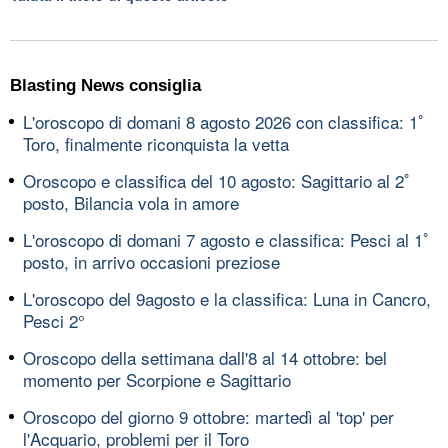
Blasting News consiglia
L'oroscopo di domani 8 agosto 2026 con classifica: 1ﾟ
Toro, finalmente riconquista la vetta
Oroscopo e classifica del 10 agosto: Sagittario al 2ﾟ
posto, Bilancia vola in amore
L'oroscopo di domani 7 agosto e classifica: Pesci al 1ﾟ
posto, in arrivo occasioni preziose
L'oroscopo del 9agosto e la classifica: Luna in Cancro,
Pesci 2°
Oroscopo della settimana dall'8 al 14 ottobre: bel
momento per Scorpione e Sagittario
Oroscopo del giorno 9 ottobre: martedì al 'top' per
l'Acquario, problemi per il Toro