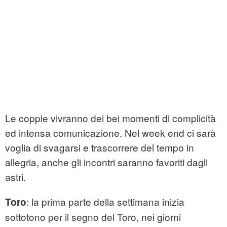
Le coppie vivranno dei bei momenti di complicità
ed intensa comunicazione. Nel week end ci sarà
voglia di svagarsi e trascorrere del tempo in
allegria, anche gli incontri saranno favoriti dagli
astri.
: la prima parte della settimana inizia
Toro
sottotono per il segno del Toro, nei giorni