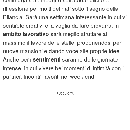
riflessione per molti dei nati sotto il segno della
Bilancia. Sarà una settimana interessante in cui vi
sentirete creativi e la voglia da fare prevarrà. In
sarà meglio sfruttare al
ambito lavorativo
massimo il favore delle stelle, proponendosi per
nuove mansioni e dando voce alle proprie idee.
Anche per i
saranno delle giornate
sentimenti
intense, in cui vivere bei momenti di intimità con il
partner. Incontri favoriti nel week end.