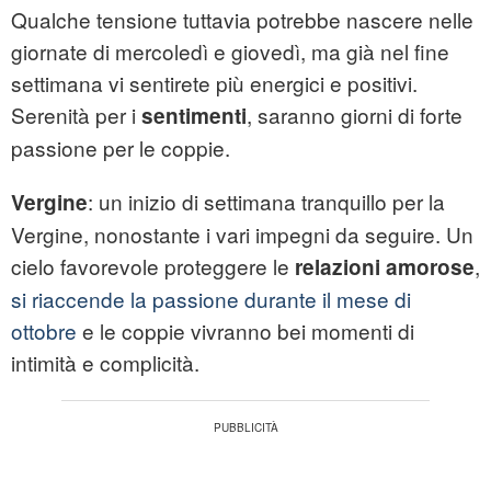
Qualche tensione tuttavia potrebbe nascere nelle
giornate di mercoledì e giovedì, ma già nel fine
settimana vi sentirete più energici e positivi.
Serenità per i
, saranno giorni di forte
sentimenti
passione per le coppie.
: un inizio di settimana tranquillo per la
Vergine
Vergine, nonostante i vari impegni da seguire. Un
cielo favorevole proteggere le
,
relazioni amorose
si riaccende la passione durante il mese di
ottobre
e le coppie vivranno bei momenti di
intimità e complicità.