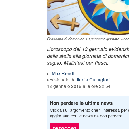
Oroscopo di domenica 13 gennaio: giornata vincen
L'oroscopo del 13 gennaio evidenzi
dalle stelle alla giornata di domenic
segno. Malintesi per Pesci.
di
Max Rendi
revisionato da
Ilenia Culurgioni
12 gennaio 2019 alle ore 22:54
Non perdere le ultime news
Clicca sull’argomento che ti interessa per 
aggiornato con le news da non perdere.
OROSCOPO