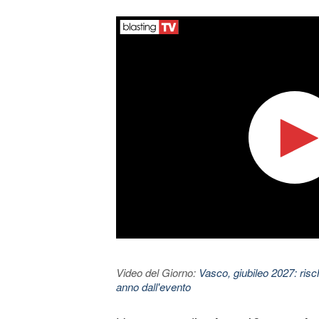
Video del Giorno:
Vasco, giubileo 2027: risc
anno dall'evento