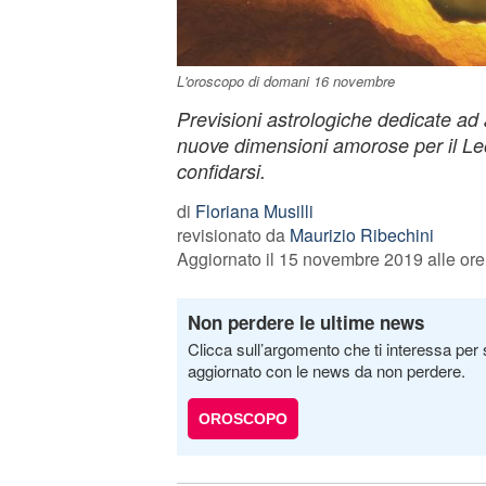
L'oroscopo di domani 16 novembre
Previsioni astrologiche dedicate ad
nuove dimensioni amorose per il Le
confidarsi.
di
Floriana Musilli
revisionato da
Maurizio Ribechini
Aggiornato il 15 novembre 2019 alle ore
Non perdere le ultime news
Clicca sull’argomento che ti interessa per 
aggiornato con le news da non perdere.
OROSCOPO