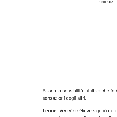
Buona la sensibilità intuitiva che far
sensazioni degli altri.
Venere e Giove signori dell
Leone: