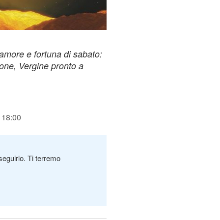
 amore e fortuna di sabato:
one, Vergine pronto a
 18:00
seguirlo. Ti terremo