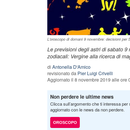
L'oroscopo di domani 9 novembre: decisioni per 
Le previsioni degli astri di sabato 9
zodiacali: Vergine alla ricerca di ma
di
Antonella D'Amico
revisionato da
Pier Luigi Crivelli
Aggiornato il 8 novembre 2019 alle ore 
Non perdere le ultime news
Clicca sull’argomento che ti interessa per 
aggiornato con le news da non perdere.
OROSCOPO