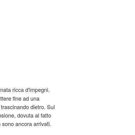
rnata ricca d'impegni.
ttere fine ad una
trascinando dietro. Sul
sione, dovuta al fatto
 sono ancora arrivati.