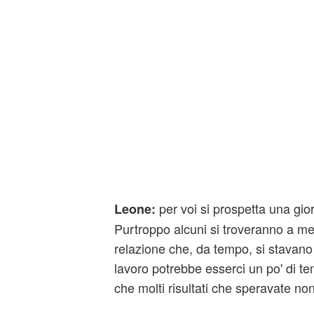
per voi si prospetta una gio
Leone:
Purtroppo alcuni si troveranno a me
relazione che, da tempo, si stavano 
lavoro potrebbe esserci un po' di ten
che molti risultati che speravate non