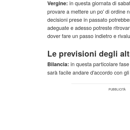
in questa giornata di sab
Vergine:
provare a mettere un po' di ordine n
decisioni prese in passato potrebbe
adeguate e adesso potreste ritrovarv
dover fare un passo indietro e rivalu
Le previsioni degli alt
in questa particolare fase
Bilancia:
sarà facile andare d'accordo con gli a