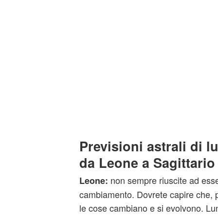
Previsioni astrali di 
da Leone a Sagittario
non sempre riuscite ad ess
Leone:
cambiamento. Dovrete capire che, pr
le cose cambiano e si evolvono. Lu