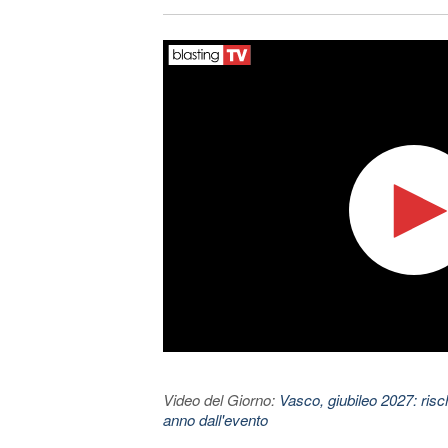
Video del Giorno:
Vasco, giubileo 2027: risc
anno dall'evento