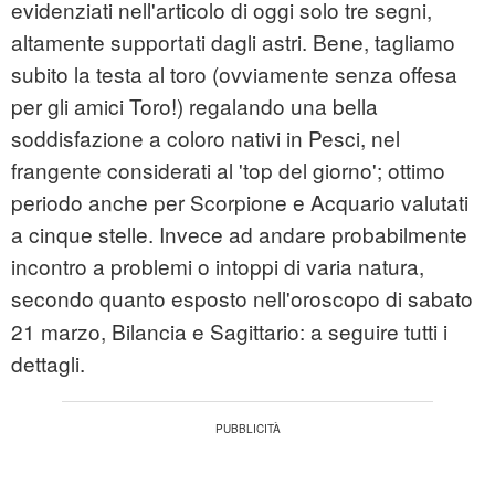
evidenziati nell'articolo di oggi solo tre segni,
altamente supportati dagli astri. Bene, tagliamo
subito la testa al toro (ovviamente senza offesa
per gli amici Toro!) regalando una bella
soddisfazione a coloro nativi in Pesci, nel
frangente considerati al 'top del giorno'; ottimo
periodo anche per Scorpione e Acquario valutati
a cinque stelle. Invece ad andare probabilmente
incontro a problemi o intoppi di varia natura,
secondo quanto esposto nell'oroscopo
di sabato
21 marzo, Bilancia e Sagittario: a seguire tutti i
dettagli.