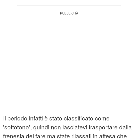
Il periodo infatti è stato classificato come
'sottotono', quindi non lasciatevi trasportare dalla
frenesia del fare ma state rilassati in attesa che