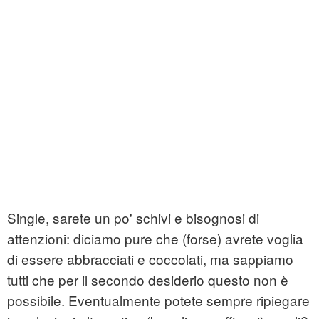
Single, sarete un po' schivi e bisognosi di
attenzioni: diciamo pure che (forse) avrete voglia
di essere abbracciati e coccolati, ma sappiamo
tutti che per il secondo desiderio questo non è
possibile. Eventualmente potete sempre ripiegare