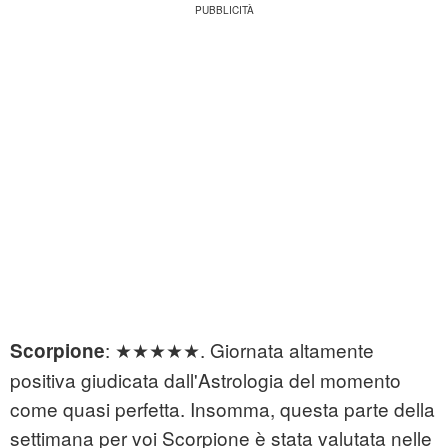
: ★★★★★. Giornata altamente
Scorpione
positiva giudicata dall'Astrologia del momento
come quasi perfetta. Insomma, questa parte della
settimana per voi Scorpione è stata valutata nelle