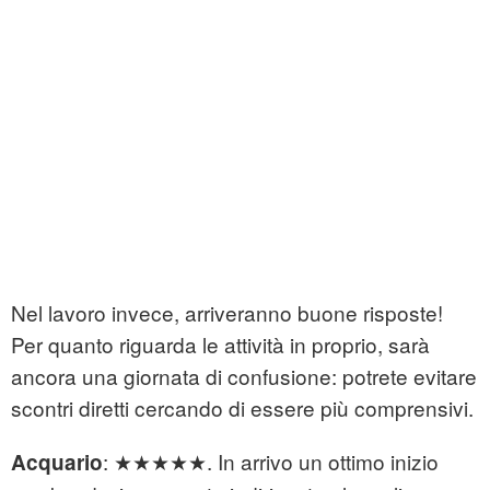
Nel lavoro invece, arriveranno buone risposte!
Per quanto riguarda le attività in proprio, sarà
ancora una giornata di confusione: potrete evitare
scontri diretti cercando di essere più comprensivi.
: ★★★★★. In arrivo un ottimo inizio
Acquario