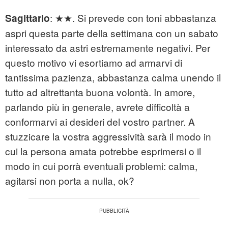
: ★★. Si prevede con toni abbastanza
Sagittario
aspri questa parte della settimana con un sabato
interessato da astri estremamente negativi. Per
questo motivo vi esortiamo ad armarvi di
tantissima pazienza, abbastanza calma unendo il
tutto ad altrettanta buona volontà. In amore,
parlando più in generale, avrete difficoltà a
conformarvi ai desideri del vostro partner. A
stuzzicare la vostra aggressività sarà il modo in
cui la persona amata potrebbe esprimersi o il
modo in cui porrà eventuali problemi: calma,
agitarsi non porta a nulla, ok?