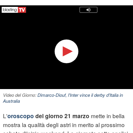
Video del Giorno:
Dimarco-Diouf, l'Inter vince il derby d'Italia in
Australia
L'
mette in bella
oroscopo
del giorno 21 marzo
mostra la qualità degli astri in merito al prossimo