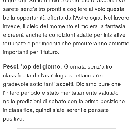
sarete senz'altro pronti a cogliere al volo questa
bella opportunità offerta dall'Astrologia. Nel lavoro
invece, il cielo del momento stimolerà la fantasia
e creerà anche le condizioni adatte per iniziative
fortunate e per incontri che procureranno amicizie
importanti per il futuro.
:
’
’. Giornata senz'altro
Pesci
top del giorno
classificata dall'astrologia spettacolare e
gradevole sotto tanti aspetti. Diciamo pure che
l'intero periodo è stato meritatamente valutato
nelle predizioni di sabato con la prima posizione
in classifica, quindi siate sereni e pensate
positivo.