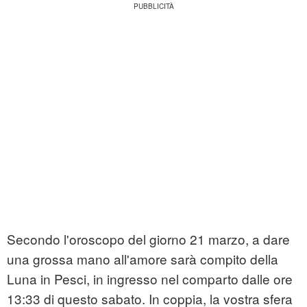
Secondo l'oroscopo del giorno 21 marzo, a dare
una grossa mano all'amore sarà compito della
Luna in Pesci, in ingresso nel comparto dalle ore
13:33 di questo sabato. In coppia, la vostra sfera