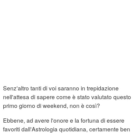
Senz'altro tanti di voi saranno in trepidazione
nell'attesa di sapere come è stato valutato questo
primo giorno di weekend, non è così?
Ebbene, ad avere l'onore e la fortuna di essere
favoriti dall'Astrologia quotidiana, certamente ben