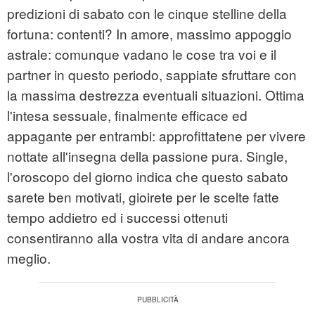
predizioni di sabato con le cinque stelline della
fortuna: contenti? In amore, massimo appoggio
astrale: comunque vadano le cose tra voi e il
partner in questo periodo, sappiate sfruttare con
la massima destrezza eventuali situazioni. Ottima
l'intesa sessuale, finalmente efficace ed
appagante per entrambi: approfittatene per vivere
nottate all'insegna della passione pura. Single,
l'oroscopo del giorno indica che questo sabato
sarete ben motivati, gioirete per le scelte fatte
tempo addietro ed i successi ottenuti
consentiranno alla vostra vita di andare ancora
meglio.