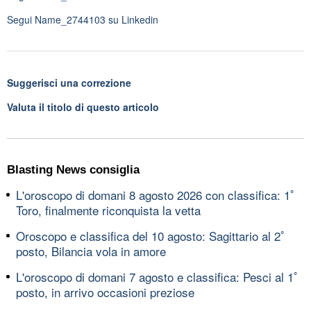
Segui
Name_2744103
su Linkedin
Suggerisci una correzione
Valuta il titolo di questo articolo
Blasting News consiglia
L'oroscopo di domani 8 agosto 2026 con classifica: 1ﾟ
Toro, finalmente riconquista la vetta
Oroscopo e classifica del 10 agosto: Sagittario al 2ﾟ
posto, Bilancia vola in amore
L'oroscopo di domani 7 agosto e classifica: Pesci al 1ﾟ
posto, in arrivo occasioni preziose