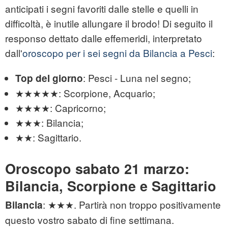
anticipati i segni favoriti dalle stelle e quelli in
difficoltà, è inutile allungare il brodo! Di seguito il
responso dettato dalle effemeridi, interpretato
dall'
oroscopo per i sei segni da Bilancia a Pesci
:
: Pesci - Luna nel segno;
Top del giorno
★★★★★: Scorpione, Acquario;
★★★★: Capricorno;
★★★: Bilancia;
★★: Sagittario.
Oroscopo sabato 21 marzo:
Bilancia, Scorpione e Sagittario
: ★★★. Partirà non troppo positivamente
Bilancia
questo vostro sabato di fine settimana.