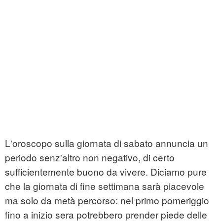
L'oroscopo sulla giornata di sabato annuncia un
periodo senz'altro non negativo, di certo
sufficientemente buono da vivere. Diciamo pure
che la giornata di fine settimana sarà piacevole
ma solo da metà percorso: nel primo pomeriggio
fino a inizio sera potrebbero prender piede delle