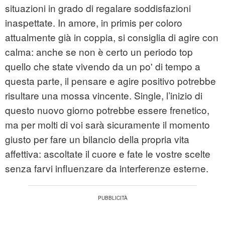
situazioni in grado di regalare soddisfazioni
inaspettate. In amore, in primis per coloro
attualmente già in coppia, si consiglia di agire con
calma: anche se non è certo un periodo top
quello che state vivendo da un po' di tempo a
questa parte, il pensare e agire positivo potrebbe
risultare una mossa vincente. Single, l’inizio di
questo nuovo giorno potrebbe essere frenetico,
ma per molti di voi sarà sicuramente il momento
giusto per fare un bilancio della propria vita
affettiva: ascoltate il cuore e fate le vostre scelte
senza farvi influenzare da interferenze esterne.