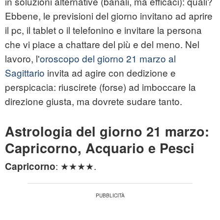
in soluzioni alternative (banali, ma efficaci): quali?
Ebbene, le previsioni del giorno invitano ad aprire
il pc, il tablet o il telefonino e invitare la persona
che vi piace a chattare del più e del meno. Nel
lavoro, l'
oroscopo del giorno 21 marzo al
Sagittario
invita ad agire con dedizione e
perspicacia: riuscirete (forse) ad imboccare la
direzione giusta, ma dovrete sudare tanto.
Astrologia del giorno 21 marzo:
Capricorno, Acquario e Pesci
: ★★★★.
Capricorno