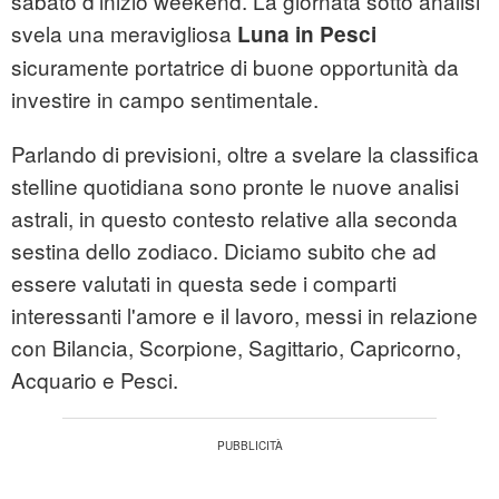
sabato d'inizio weekend. La giornata sotto analisi
svela una meravigliosa
Luna in Pesci
sicuramente portatrice di buone opportunità da
investire in campo sentimentale.
Parlando di previsioni, oltre a svelare la classifica
stelline quotidiana sono pronte le nuove analisi
astrali, in questo contesto relative alla seconda
sestina dello zodiaco. Diciamo subito che ad
essere valutati in questa sede i comparti
interessanti l'amore e il lavoro, messi in relazione
con Bilancia, Scorpione, Sagittario, Capricorno,
Acquario e Pesci.