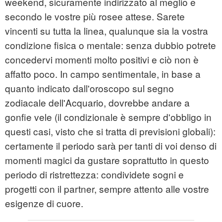
weekend, sicuramente indirizzato al meglio e
secondo le vostre più rosee attese. Sarete
vincenti su tutta la linea, qualunque sia la vostra
condizione fisica o mentale: senza dubbio potrete
concedervi momenti molto positivi e ciò non è
affatto poco. In campo sentimentale, in base a
quanto indicato dall'oroscopo sul segno
zodiacale dell'Acquario, dovrebbe andare a
gonfie vele (il condizionale è sempre d'obbligo in
questi casi, visto che si tratta di previsioni globali):
certamente il periodo sarà per tanti di voi denso di
momenti magici da gustare soprattutto in questo
periodo di ristrettezza: condividete sogni e
progetti con il partner, sempre attento alle vostre
esigenze di cuore.