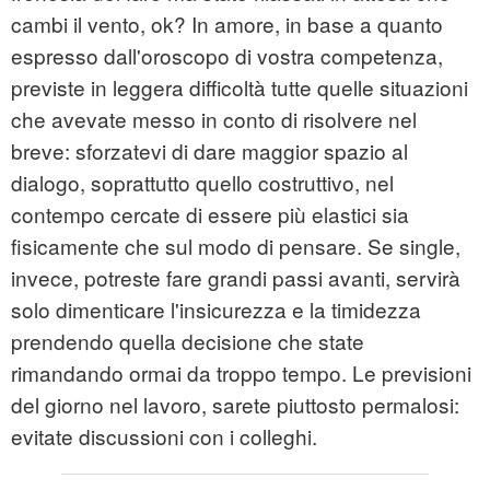
cambi il vento, ok? In amore, in base a quanto
espresso dall'oroscopo di vostra competenza,
previste in leggera difficoltà tutte quelle situazioni
che avevate messo in conto di risolvere nel
breve: sforzatevi di dare maggior spazio al
dialogo, soprattutto quello costruttivo, nel
contempo cercate di essere più elastici sia
fisicamente che sul modo di pensare. Se single,
invece, potreste fare grandi passi avanti, servirà
solo dimenticare l'insicurezza e la timidezza
prendendo quella decisione che state
rimandando ormai da troppo tempo. Le previsioni
del giorno nel lavoro, sarete piuttosto permalosi:
evitate discussioni con i colleghi.