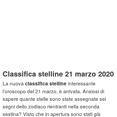
Classifica stelline 21 marzo 2020
La nuova
interessante
classifica stelline
l'oroscopo del 21 marzo, è arrivata. Ansiosi di
sapere quante stelle sono state assegnate sei
segni dello zodiaco rientranti nella seconda
sestina? Visto che in apertura sono stati già