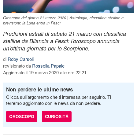
Oroscopo del giorno 21 marzo 2020 | Astrologia, classifica stelline e
previsioni: la Luna entra in Pesci
Predizioni astrali di sabato 21 marzo con classifica
stelline da Bilancia a Pesci: l'oroscopo annuncia
un'ottima giornata per lo Scorpione.
di
Roby Carsoli
revisionato da
Rossella Papale
Aggiornato il 19 marzo 2020 alle ore 22:21
Non perdere le ultime news
Clicca sull’argomento che ti interessa per seguirlo. Ti
terremo aggiornato con le news da non perdere.
OROSCOPO
CURIOSITÀ