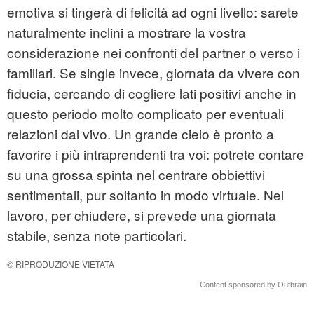
emotiva si tingerà di felicità ad ogni livello: sarete
naturalmente inclini a mostrare la vostra
considerazione nei confronti del partner o verso i
familiari. Se single invece, giornata da vivere con
fiducia, cercando di cogliere lati positivi anche in
questo periodo molto complicato per eventuali
relazioni dal vivo. Un grande cielo è pronto a
favorire i più intraprendenti tra voi: potrete contare
su una grossa spinta nel centrare obbiettivi
sentimentali, pur soltanto in modo virtuale. Nel
lavoro, per chiudere, si prevede una giornata
stabile, senza note particolari.
© RIPRODUZIONE VIETATA
Content sponsored by Outbrain