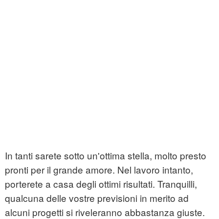
In tanti sarete sotto un'ottima stella, molto presto
pronti per il grande amore. Nel lavoro intanto,
porterete a casa degli ottimi risultati. Tranquilli,
qualcuna delle vostre previsioni in merito ad
alcuni progetti si riveleranno abbastanza giuste.