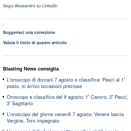
Segui
Alessandro
su Linkedin
Suggerisci una correzione
Valuta il titolo di questo articolo
Blasting News consiglia
L'oroscopo di domani 7 agosto e classifica: Pesci al 1ﾟ
posto, in arrivo occasioni preziose
Oroscopo e classifica del 9 agosto: 1ﾟCancro, 2ﾟPesci,
3ﾟSagittario
L'oroscopo del giorno venerdì 7 agosto: Venere lascia
Vergine, Toro impegnato