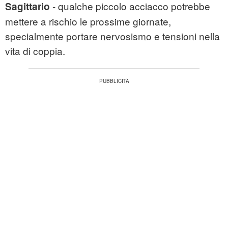
- qualche piccolo acciacco potrebbe
Sagittario
mettere a rischio le prossime giornate,
specialmente portare nervosismo e tensioni nella
vita di coppia.