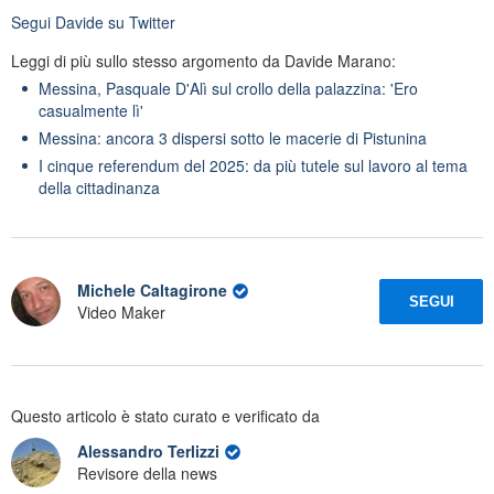
Segui
Davide
su Twitter
Leggi di più sullo stesso argomento da Davide Marano:
Messina, Pasquale D'Alì sul crollo della palazzina: 'Ero
casualmente lì'
Messina: ancora 3 dispersi sotto le macerie di Pistunina
I cinque referendum del 2025: da più tutele sul lavoro al tema
della cittadinanza
Michele Caltagirone
SEGUI
Video Maker
Questo articolo è stato curato e verificato da
Alessandro Terlizzi
Revisore della news