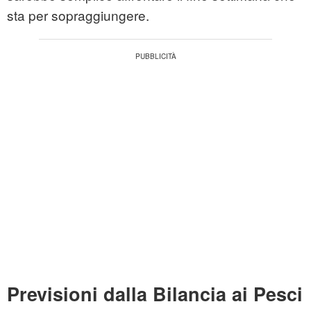
sta per sopraggiungere.
Previsioni dalla Bilancia ai Pesci