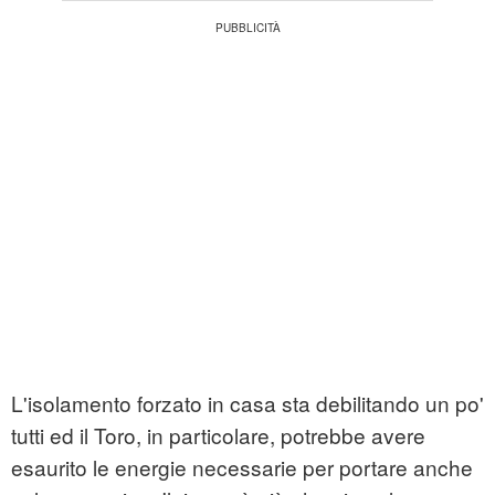
L'isolamento forzato in casa sta debilitando un po'
tutti ed il Toro, in particolare, potrebbe avere
esaurito le energie necessarie per portare anche