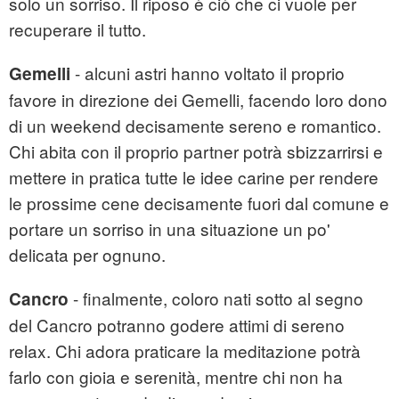
solo un sorriso. Il riposo è ciò che ci vuole per
recuperare il tutto.
- alcuni astri hanno voltato il proprio
Gemelli
favore in direzione dei Gemelli, facendo loro dono
di un weekend decisamente sereno e romantico.
Chi abita con il proprio partner potrà sbizzarrirsi e
mettere in pratica tutte le idee carine per rendere
le prossime cene decisamente fuori dal comune e
portare un sorriso in una situazione un po'
delicata per ognuno.
- finalmente, coloro nati sotto al segno
Cancro
del Cancro potranno godere attimi di sereno
relax. Chi adora praticare la meditazione potrà
farlo con gioia e serenità, mentre chi non ha