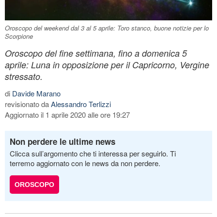
Oroscopo del weekend dal 3 al 5 aprile: Toro stanco, buone notizie per lo
Scorpione
Oroscopo del fine settimana, fino a domenica 5
aprile: Luna in opposizione per il Capricorno, Vergine
stressato.
di
Davide Marano
revisionato da
Alessandro Terlizzi
Aggiornato il 1 aprile 2020 alle ore 19:27
Non perdere le ultime news
Clicca sull’argomento che ti interessa per seguirlo. Ti
terremo aggiornato con le news da non perdere.
OROSCOPO