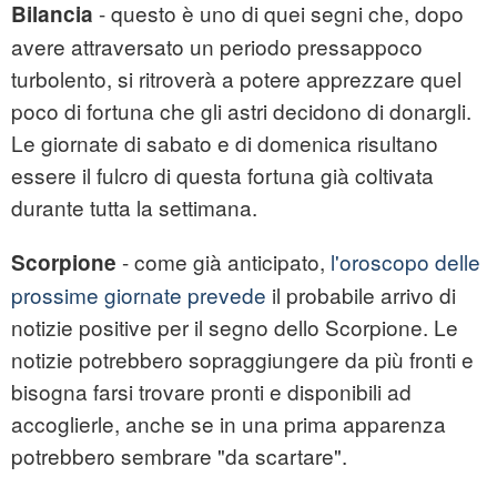
- questo è uno di quei segni che, dopo
Bilancia
avere attraversato un periodo pressappoco
turbolento, si ritroverà a potere apprezzare quel
poco di fortuna che gli astri decidono di donargli.
Le giornate di sabato e di domenica risultano
essere il fulcro di questa fortuna già coltivata
durante tutta la settimana.
- come già anticipato,
l'oroscopo delle
Scorpione
prossime giornate prevede
il probabile arrivo di
notizie positive per il segno dello Scorpione. Le
notizie potrebbero sopraggiungere da più fronti e
bisogna farsi trovare pronti e disponibili ad
accoglierle, anche se in una prima apparenza
potrebbero sembrare "da scartare".