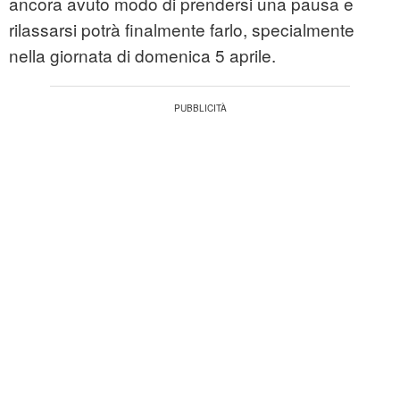
ancora avuto modo di prendersi una pausa e
rilassarsi potrà finalmente farlo, specialmente
nella giornata di domenica 5 aprile.