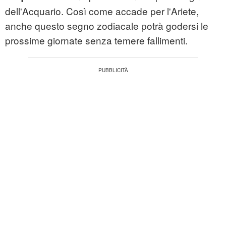
dell'Acquario. Così come accade per l'Ariete,
anche questo segno zodiacale potrà godersi le
prossime giornate senza temere fallimenti.