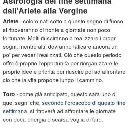
Astrologia del fine settimana
dall'Ariete alla Vergine
- coloro nati sotto a questo segno di fuoco
Ariete
si ritroveranno di fronte a giornate non poco
fortunate. Molti riusciranno a realizzare i propri
sogni, mentre altri dovranno faticare ancora un
po' per vederli realizzati. Ciò che questo periodo
offre è proprio l'opportunità per riorganizzare le
proprie idee e priorità per riuscire poi ad affrontare
ciò che la vita propone lungo il cammino.
- come già anticipato, questo sarà uno di
Toro
quei segni che,
secondo l'oroscopo di questo fine
settimana
, si ritroverà ad affrontare le giornate
con poca energia e scarsa voglia di fare.