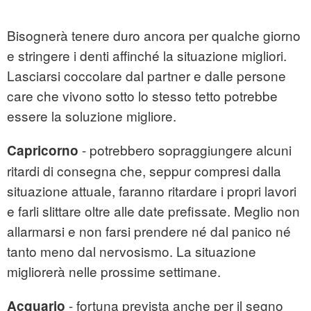
Bisognerà tenere duro ancora per qualche giorno
e stringere i denti affinché la situazione migliori.
Lasciarsi coccolare dal partner e dalle persone
care che vivono sotto lo stesso tetto potrebbe
essere la soluzione migliore.
- potrebbero sopraggiungere alcuni
Capricorno
ritardi di consegna che, seppur compresi dalla
situazione attuale, faranno ritardare i propri lavori
e farli slittare oltre alle date prefissate. Meglio non
allarmarsi e non farsi prendere né dal panico né
tanto meno dal nervosismo. La situazione
migliorerà nelle prossime settimane.
- fortuna prevista anche per il segno
Acquario