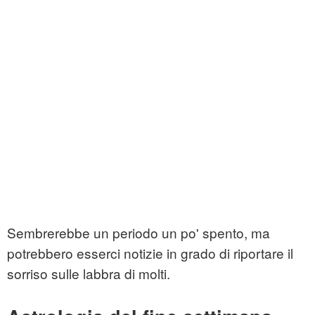
Sembrerebbe un periodo un po' spento, ma
potrebbero esserci notizie in grado di riportare il
sorriso sulle labbra di molti.