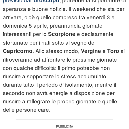
oroscopo
speranza e buone notizie. Il weekend che sta per
arrivare, cioè quello compreso tra venerdì 3 e
domenica 5 aprile, preannuncia giornate
interessanti per lo
e decisamente
Scorpione
sfortunate per i nati sotto al segno del
. Allo stesso modo,
e
si
Capricorno
Vergine
Toro
ritroveranno ad affrontare le prossime giornate
con qualche difficoltà: il primo potrebbe non
riuscire a sopportare lo stress accumulato
durante tutto il periodo di isolamento, mentre il
secondo non avrà energie a disposizione per
riuscire a rallegrare le proprie giornate e quelle
delle persone care.