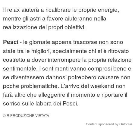
Il relax aiuterà a ricalibrare le proprie energie,
mentre gli astri a favore aiuteranno nella
realizzazione dei propri obiettivi.
- le giornate appena trascorse non sono
Pesci
state tra le migliori, specialmente chi si è ritrovato
costretto a dover interrompere la propria relazione
sentimentale. I sentimenti vanno compresi bene e
se diventassero dannosi potrebbero causare non
poche problematiche. L'arrivo del weekend non
farà altro che alleggerire il momento e riportare il
sorriso sulle labbra dei Pesci.
© RIPRODUZIONE VIETATA
Content sponsored by Outbrain