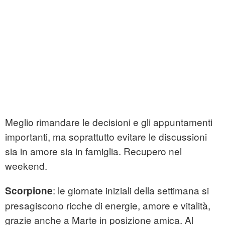
Meglio rimandare le decisioni e gli appuntamenti
importanti, ma soprattutto evitare le discussioni
sia in amore sia in famiglia. Recupero nel
weekend.
: le giornate iniziali della settimana si
Scorpione
presagiscono ricche di energie, amore e vitalità,
grazie anche a Marte in posizione amica. Al