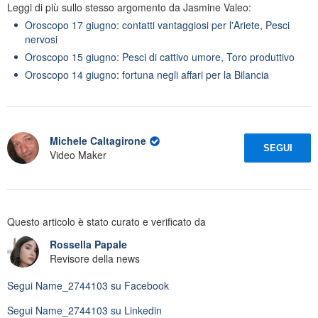
Leggi di più sullo stesso argomento da Jasmine Valeo:
Oroscopo 17 giugno: contatti vantaggiosi per l'Ariete, Pesci
nervosi
Oroscopo 15 giugno: Pesci di cattivo umore, Toro produttivo
Oroscopo 14 giugno: fortuna negli affari per la Bilancia
Michele Caltagirone
SEGUI
Video Maker
Questo articolo è stato curato e verificato da
Rossella Papale
Revisore della news
Segui
Name_2744103
su Facebook
Segui
Name_2744103
su Linkedin