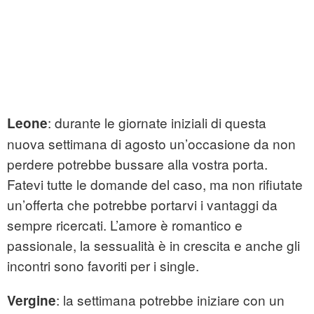
: durante le giornate iniziali di questa
Leone
nuova settimana di agosto un’occasione da non
perdere potrebbe bussare alla vostra porta.
Fatevi tutte le domande del caso, ma non rifiutate
un’offerta che potrebbe portarvi i vantaggi da
sempre ricercati. L’amore è romantico e
passionale, la sessualità è in crescita e anche gli
incontri sono favoriti per i single.
: la settimana potrebbe iniziare con un
Vergine