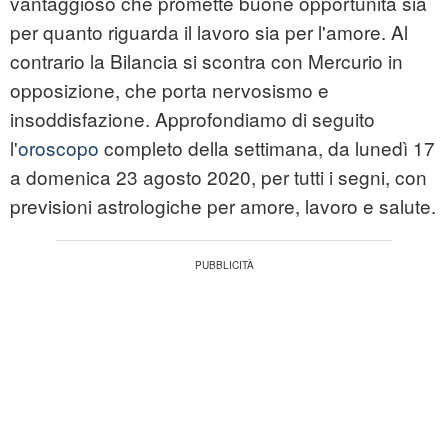
vantaggioso che promette buone opportunità sia
per quanto riguarda il lavoro sia per l'amore. Al
contrario la Bilancia si scontra con Mercurio in
opposizione, che porta nervosismo e
insoddisfazione. Approfondiamo di seguito
l'
oroscopo
completo della settimana, da lunedì 17
a domenica 23 agosto 2020, per tutti i segni, con
previsioni astrologiche per amore, lavoro e salute.