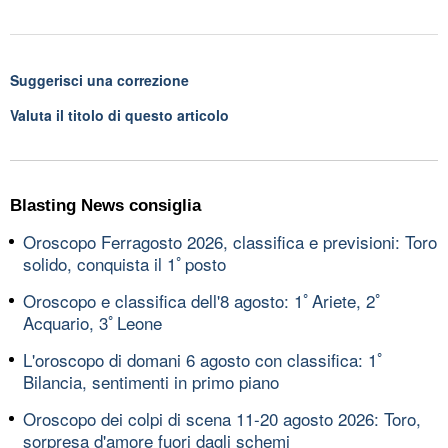
Suggerisci una correzione
Valuta il titolo di questo articolo
Blasting News consiglia
Oroscopo Ferragosto 2026, classifica e previsioni: Toro
solido, conquista il 1ﾟposto
Oroscopo e classifica dell'8 agosto: 1ﾟAriete, 2ﾟ
Acquario, 3ﾟLeone
L'oroscopo di domani 6 agosto con classifica: 1ﾟ
Bilancia, sentimenti in primo piano
Oroscopo dei colpi di scena 11-20 agosto 2026: Toro,
sorpresa d'amore fuori dagli schemi