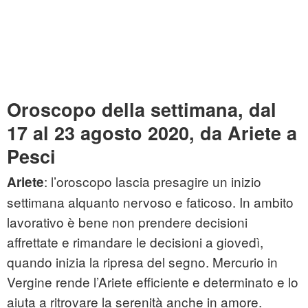
Oroscopo della settimana, dal
17 al 23 agosto 2020, da Ariete a
Pesci
: l’oroscopo lascia presagire un inizio
Ariete
settimana alquanto nervoso e faticoso. In ambito
lavorativo è bene non prendere decisioni
affrettate e rimandare le decisioni a giovedì,
quando inizia la ripresa del segno. Mercurio in
Vergine rende l’Ariete efficiente e determinato e lo
aiuta a ritrovare la serenità anche in amore.