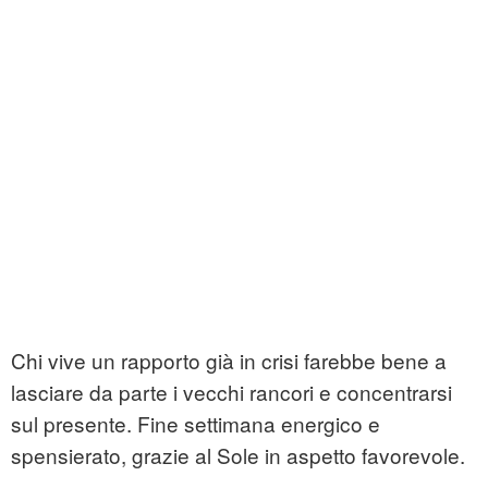
Chi vive un rapporto già in crisi farebbe bene a
lasciare da parte i vecchi rancori e concentrarsi
sul presente. Fine settimana energico e
spensierato, grazie al Sole in aspetto favorevole.