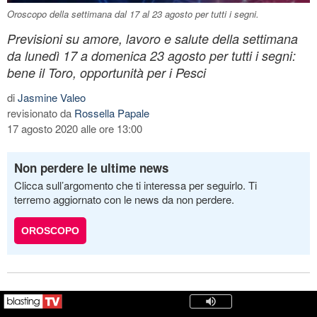
Oroscopo della settimana dal 17 al 23 agosto per tutti i segni.
Previsioni su amore, lavoro e salute della settimana
da lunedì 17 a domenica 23 agosto per tutti i segni:
bene il Toro, opportunità per i Pesci
di
Jasmine Valeo
revisionato da
Rossella Papale
17 agosto 2020 alle ore 13:00
Non perdere le ultime news
Clicca sull’argomento che ti interessa per seguirlo. Ti
terremo aggiornato con le news da non perdere.
OROSCOPO