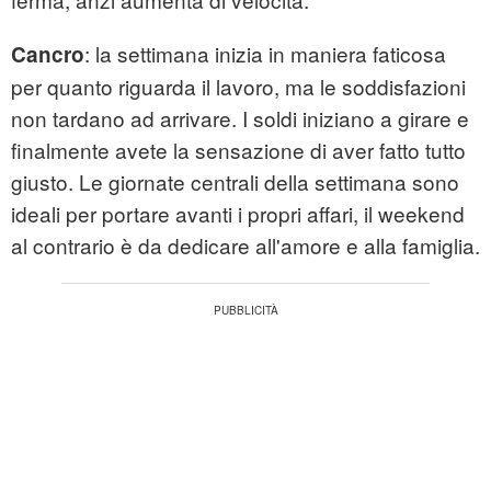
: la settimana inizia in maniera faticosa
Cancro
per quanto riguarda il lavoro, ma le soddisfazioni
non tardano ad arrivare. I soldi iniziano a girare e
finalmente avete la sensazione di aver fatto tutto
giusto. Le giornate centrali della settimana sono
ideali per portare avanti i propri affari, il weekend
al contrario è da dedicare all'amore e alla famiglia.