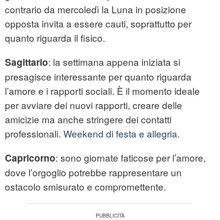
contrario da mercoledì la Luna in posizione
opposta invita a essere cauti, soprattutto per
quanto riguarda il fisico.
: la settimana appena iniziata si
Sagittario
presagisce interessante per quanto riguarda
l’amore e i rapporti sociali. È il momento ideale
per avviare dei nuovi rapporti, creare delle
amicizie ma anche stringere dei contatti
professionali.
Weekend di festa e allegria
.
: sono giornate faticose per l’amore,
Capricorno
dove l’orgoglio potrebbe rappresentare un
ostacolo smisurato e compromettente.