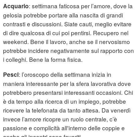
: settimana faticosa per l’amore, dove la
Acquario
gelosia potrebbe portare alla nascita di grandi
contrasti e discussioni. Siate cauti, meglio evitare
di dire qualcosa di cui poi pentirsi. Recupero nel
weekend. Bene il lavoro, anche se il nervosismo
potrebbe incidere negativamente sul rapporto con
i colleghi. Bene la forma fisica.
: l’oroscopo della settimana inizia in
Pesci
maniera interessante per la sfera lavorativa dove
potrebbero presentarsi interessanti occasioni. Chi
è da tempo alla ricerca di un impiego, potrebbe
ricevere la telefonata da tanto attesa. Da venerdì
invece l’amore ricopre un ruolo centrale, c’è
passione e complicità all'interno delle coppie e
anche gli incontri sono favoriti.