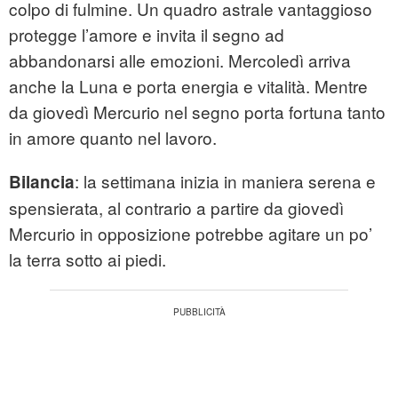
colpo di fulmine. Un quadro astrale vantaggioso
protegge l’amore e invita il segno ad
abbandonarsi alle emozioni. Mercoledì arriva
anche la Luna e porta energia e vitalità. Mentre
da giovedì Mercurio nel segno porta fortuna tanto
in amore quanto nel lavoro.
: la settimana inizia in maniera serena e
Bilancia
spensierata, al contrario a partire da giovedì
Mercurio in opposizione potrebbe agitare un po’
la terra sotto ai piedi.