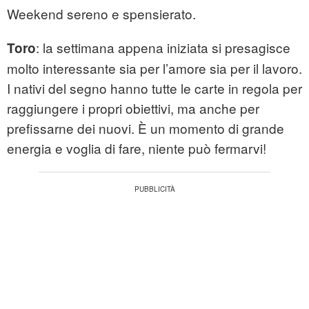
Weekend sereno e spensierato.
: la settimana appena iniziata si presagisce
Toro
molto interessante sia per l’amore sia per il lavoro.
I nativi del segno hanno tutte le carte in regola per
raggiungere i propri obiettivi, ma anche per
prefissarne dei nuovi. È un momento di grande
energia e voglia di fare, niente può fermarvi!