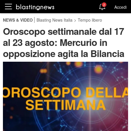
2
Accedi
NEWS & VIDEO
Blasting News Italia
>
Tempo libero
Oroscopo settimanale dal 17
al 23 agosto: Mercurio in
opposizione agita la Bilancia