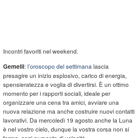
Incontri favoriti nel weekend.
:
l’oroscopo del settimana
lascia
Gemelli
presagire un inizio esplosivo, carico di energia,
spensieratezza e voglia di divertirsi. È un ottimo
momento per i rapporti sociali, ideale per
organizzare una cena tra amici, avviare una
nuova relazione ma anche costruire nuovi contatti
lavorativi. Da mercoledì 19 agosto anche la Luna
è nel vostro cielo, dunque la vostra corsa non si
ferma, anzi aumenta di velocità.