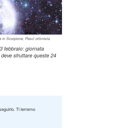
a in Scorpione, Pesci ottimista.
3 febbraio: giornata
 deve sfruttare queste 24
seguirlo. Ti terremo