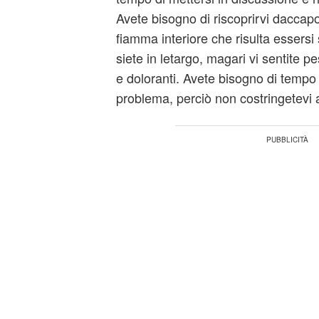
Avete bisogno di riscoprirvi daccapo
fiamma interiore che risulta essersi
siete in letargo, magari vi sentite pes
e doloranti. Avete bisogno di tempo
problema, perciò non costringetevi 