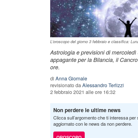
L'oroscopo del giorno 3 febbraio e classifica: Lun
Astrologia e previsioni di mercoledì 
appagante per la Bilancia, il Cancro
ore.
di
Anna Giornale
revisionato da
Alessandro Terlizzi
2 febbraio 2021 alle ore 16:32
Non perdere le ultime news
Clicca sull’argomento che ti interessa per 
aggiornato con le news da non perdere.
OROSCOPO