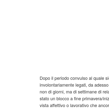
Dopo il periodo convulso al quale sie
involontariamente legati, da adesso
non di giorni, ma di settimane di re
stato un blocco a fine primavera/iniz
vista affettivo o lavorativo che ancor