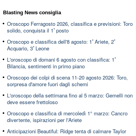
Blasting News consiglia
Oroscopo Ferragosto 2026, classifica e previsioni: Toro
solido, conquista il 1ﾟposto
Oroscopo e classifica dell'8 agosto: 1ﾟAriete, 2ﾟ
Acquario, 3ﾟLeone
L'oroscopo di domani 6 agosto con classifica: 1ﾟ
Bilancia, sentimenti in primo piano
Oroscopo dei colpi di scena 11-20 agosto 2026: Toro,
sorpresa d'amore fuori dagli schemi
L'oroscopo della settimana fino al 5 marzo: Gemelli non
deve essere frettoloso
Oroscopo e classifica di mercoledì 1° marzo: Cancro
divertente, ispirazioni per l'Ariete
Anticipazioni Beautiful: Ridge tenta di calmare Taylor