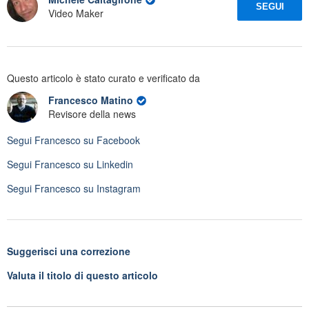
SEGUI
Video Maker
Questo articolo è stato curato e verificato da
Francesco Matino
Revisore della news
Segui
Francesco
su Facebook
Segui
Francesco
su Linkedin
Segui
Francesco
su Instagram
Suggerisci una correzione
Valuta il titolo di questo articolo