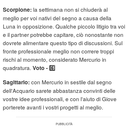
la settimana non si chiuderà al
Scorpione:
meglio per voi nativi del segno a causa della
Luna in opposizione. Qualche piccolo litigio tra voi
e il partner potrebbe capitare, ciò nonostante non
dovrete alimentare questo tipo di discussioni. Sul
fronte professionale meglio non correre troppi
rischi al momento, considerato Mercurio in
quadratura.
Voto - 6️⃣
con Mercurio in sestile dal segno
Sagittario:
dell'Acquario sarete abbastanza convinti delle
vostre idee professionali, e con l'aiuto di Giove
porterete avanti i vostri progetti al meglio.