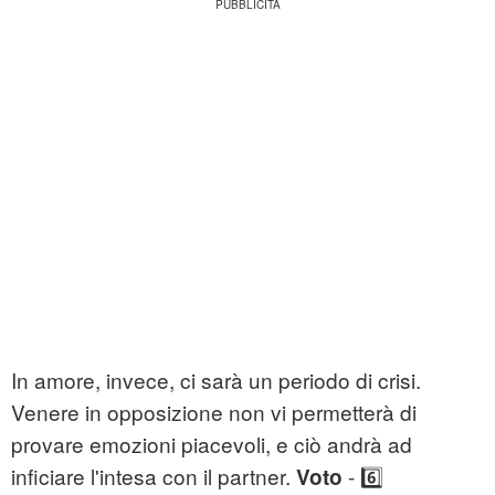
In amore, invece, ci sarà un periodo di crisi.
Venere in opposizione non vi permetterà di
provare emozioni piacevoli, e ciò andrà ad
inficiare l'intesa con il partner.
- 6️⃣
Voto