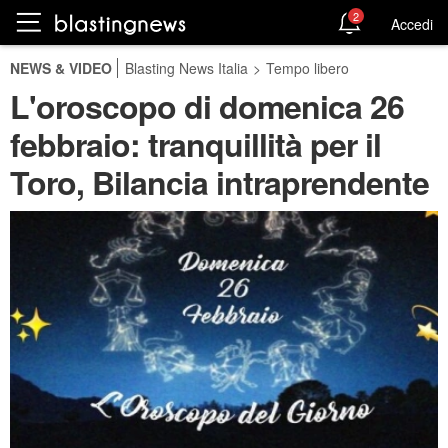
2
Accedi
NEWS & VIDEO
Blasting News Italia
>
Tempo libero
L'oroscopo di domenica 26
febbraio: tranquillità per il
Toro, Bilancia intraprendente