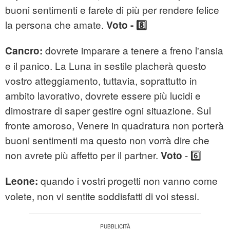
buoni sentimenti e farete di più per rendere felice
la persona che amate.
Voto - 8️⃣
dovrete imparare a tenere a freno l'ansia
Cancro:
e il panico. La Luna in sestile placherà questo
vostro atteggiamento, tuttavia, soprattutto in
ambito lavorativo, dovrete essere più lucidi e
dimostrare di saper gestire ogni situazione. Sul
fronte amoroso, Venere in quadratura non porterà
buoni sentimenti ma questo non vorrà dire che
non avrete più affetto per il partner.
- 6️⃣
Voto
quando i vostri progetti non vanno come
Leone:
volete, non vi sentite soddisfatti di voi stessi.