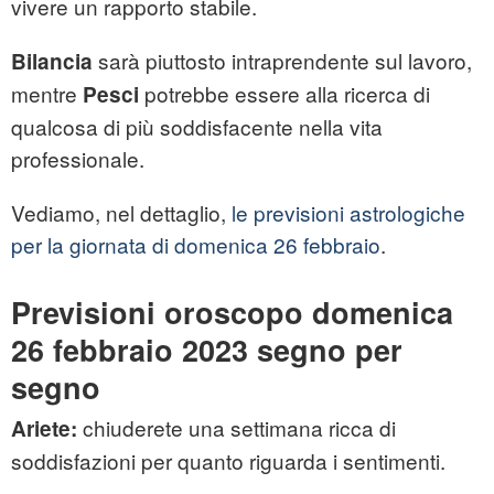
vivere un rapporto stabile.
sarà piuttosto intraprendente sul lavoro,
Bilancia
mentre
potrebbe essere alla ricerca di
Pesci
qualcosa di più soddisfacente nella vita
professionale.
Vediamo, nel dettaglio,
le previsioni astrologiche
per la giornata di domenica 26 febbraio
.
Previsioni oroscopo domenica
26 febbraio 2023 segno per
segno
chiuderete una settimana ricca di
Ariete:
soddisfazioni per quanto riguarda i sentimenti.