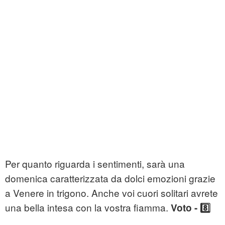
Per quanto riguarda i sentimenti, sarà una
domenica caratterizzata da dolci emozioni grazie
a Venere in trigono. Anche voi cuori solitari avrete
una bella intesa con la vostra fiamma.
Voto - 8️⃣