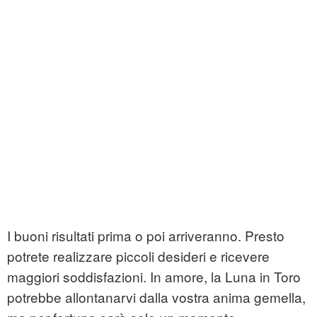
I buoni risultati prima o poi arriveranno. Presto
potrete realizzare piccoli desideri e ricevere
maggiori soddisfazioni. In amore, la Luna in Toro
potrebbe allontanarvi dalla vostra anima gemella,