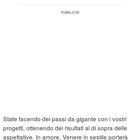
State facendo dei passi da gigante con i vostri
progetti, ottenendo dei risultati al di sopra delle
aspettative. In amore, Venere in sestile porterà