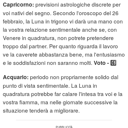
previsioni astrologiche discrete per
Capricorno:
voi nativi del segno. Secondo l'oroscopo del 26
febbraio, la Luna in trigono vi darà una mano con
la vostra relazione sentimentale anche se, con
Venere in quadratura, non potrete pretendere
troppo dal partner. Per quanto riguarda il lavoro
ve la caverete abbastanza bene, ma l'entusiasmo
e le soddisfazioni non saranno molti.
Voto - 6️⃣
periodo non propriamente solido dal
Acquario:
punto di vista sentimentale. La Luna in
quadratura potrebbe far calare l'intesa tra voi e la
vostra fiamma, ma nelle giornate successive la
situazione tenderà a migliorare.