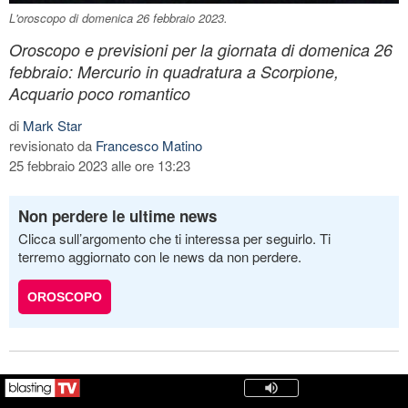
L'oroscopo di domenica 26 febbraio 2023.
Oroscopo e previsioni per la giornata di domenica 26
febbraio: Mercurio in quadratura a Scorpione,
Acquario poco romantico
di
Mark Star
revisionato da
Francesco Matino
25 febbraio 2023 alle ore 13:23
Non perdere le ultime news
Clicca sull’argomento che ti interessa per seguirlo. Ti
terremo aggiornato con le news da non perdere.
OROSCOPO