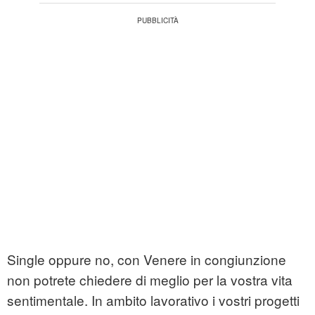
Single oppure no, con Venere in congiunzione
non potrete chiedere di meglio per la vostra vita
sentimentale. In ambito lavorativo i vostri progetti