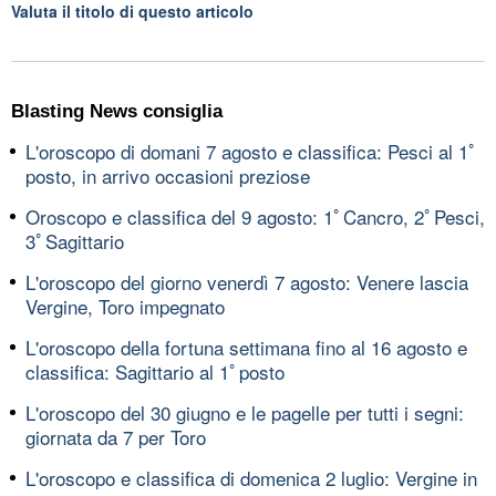
Valuta il titolo di questo articolo
Blasting News consiglia
L'oroscopo di domani 7 agosto e classifica: Pesci al 1ﾟ
posto, in arrivo occasioni preziose
Oroscopo e classifica del 9 agosto: 1ﾟCancro, 2ﾟPesci,
3ﾟSagittario
L'oroscopo del giorno venerdì 7 agosto: Venere lascia
Vergine, Toro impegnato
L'oroscopo della fortuna settimana fino al 16 agosto e
classifica: Sagittario al 1ﾟposto
L'oroscopo del 30 giugno e le pagelle per tutti i segni:
giornata da 7 per Toro
L'oroscopo e classifica di domenica 2 luglio: Vergine in