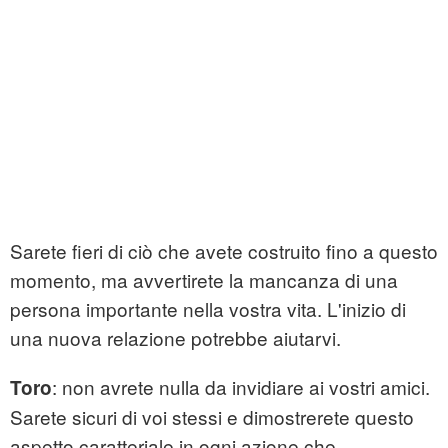
Sarete fieri di ciò che avete costruito fino a questo
momento, ma avvertirete la mancanza di una
persona importante nella vostra vita. L'inizio di
una nuova relazione potrebbe aiutarvi.
: non avrete nulla da invidiare ai vostri amici.
Toro
Sarete sicuri di voi stessi e dimostrerete questo
aspetto caratteriale in ogni azione che