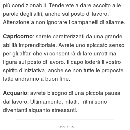
più condizionabili. Tenderete a dare ascolto alle
parole degli altri, anche sul posto di lavoro.
Attenzione a non ignorare i campanelli di allarme.
: sarete caratterizzati da una grande
Capricorno
abilità imprenditoriale. Avrete uno spiccato senso
per gli affari che vi consentirà di fare un'ottima
figura sul posto di lavoro. Il capo loderà il vostro
spirito d'iniziativa, anche se non tutte le proposte
fatte andranno a buon fine.
: avrete bisogno di una piccola pausa
Acquario
dal lavoro. Ultimamente, infatti, i ritmi sono
diventanti alquanto stressanti.