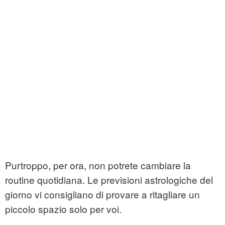
Purtroppo, per ora, non potrete cambiare la
routine quotidiana. Le previsioni astrologiche del
giorno vi consigliano di provare a ritagliare un
piccolo spazio solo per voi.