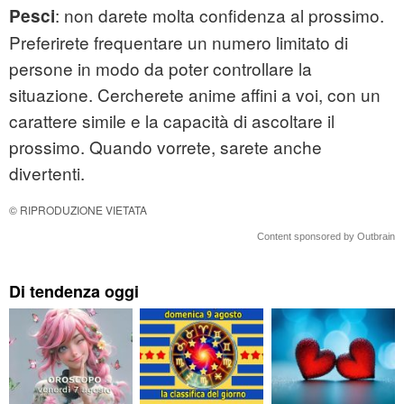
: non darete molta confidenza al prossimo.
Pesci
Preferirete frequentare un numero limitato di
persone in modo da poter controllare la
situazione. Cercherete anime affini a voi, con un
carattere simile e la capacità di ascoltare il
prossimo. Quando vorrete, sarete anche
divertenti.
© RIPRODUZIONE VIETATA
Content sponsored by Outbrain
Di tendenza oggi