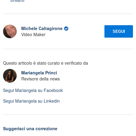
Michele Caltagirone
SEGUI
Video Maker
Questo articolo è stato curato e verificato da
Mariangela Princi
Revisore della news
Segui
Mariangela
su Facebook
Segui
Mariangela
su Linkedin
Suggerisci una correzione