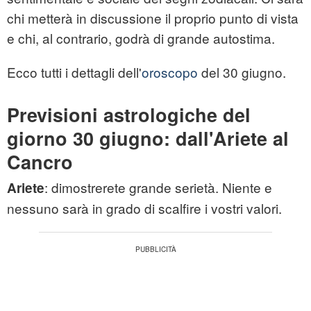
chi metterà in discussione il proprio punto di vista
e chi, al contrario, godrà di grande autostima.
Ecco tutti i dettagli dell'
oroscopo
del 30 giugno.
Previsioni astrologiche del
giorno 30 giugno: dall'Ariete al
Cancro
: dimostrerete grande serietà. Niente e
Ariete
nessuno sarà in grado di scalfire i vostri valori.