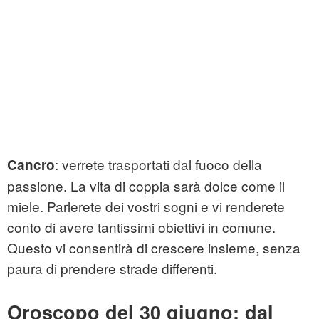
: verrete trasportati dal fuoco della
Cancro
passione. La vita di coppia sarà dolce come il
miele. Parlerete dei vostri sogni e vi renderete
conto di avere tantissimi obiettivi in comune.
Questo vi consentirà di crescere insieme, senza
paura di prendere strade differenti.
Oroscopo del 30 giugno: dal