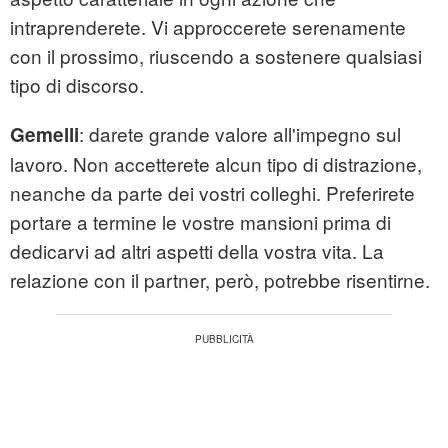
intraprenderete. Vi approccerete serenamente
con il prossimo, riuscendo a sostenere qualsiasi
tipo di discorso.
: darete grande valore all'impegno sul
Gemelli
lavoro. Non accetterete alcun tipo di distrazione,
neanche da parte dei vostri colleghi. Preferirete
portare a termine le vostre mansioni prima di
dedicarvi ad altri aspetti della vostra vita. La
relazione con il partner, però, potrebbe risentirne.