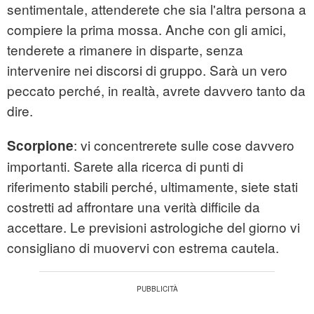
sentimentale, attenderete che sia l'altra persona a
compiere la prima mossa. Anche con gli amici,
tenderete a rimanere in disparte, senza
intervenire nei discorsi di gruppo. Sarà un vero
peccato perché, in realtà, avrete davvero tanto da
dire.
: vi concentrerete sulle cose davvero
Scorpione
importanti. Sarete alla ricerca di punti di
riferimento stabili perché, ultimamente, siete stati
costretti ad affrontare una verità difficile da
accettare. Le previsioni astrologiche del giorno vi
consigliano di muovervi con estrema cautela.