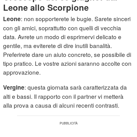
Leone allo Scorpione
: non sopporterete le bugie. Sarete sinceri
Leone
con gli amici, soprattutto con quelli di vecchia
data. Avrete un modo di esprimervi delicato e
gentile, ma eviterete di dire inutili banalità.
Preferirete dare un aiuto concreto, se possibile di
tipo pratico. Le vostre azioni saranno accolte con
approvazione.
: questa giornata sarà caratterizzata da
Vergine
alti e bassi. Il rapporto con il partner vi metterà
alla prova a causa di alcuni recenti contrasti.