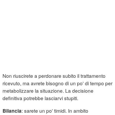
Non riuscirete a perdonare subito il trattamento
ricevuto, ma avrete bisogno di un po' di tempo per
metabolizzare la situazione. La decisione
definitiva potrebbe lasciarvi stupiti.
: sarete un po' timidi. In ambito
Bilancia