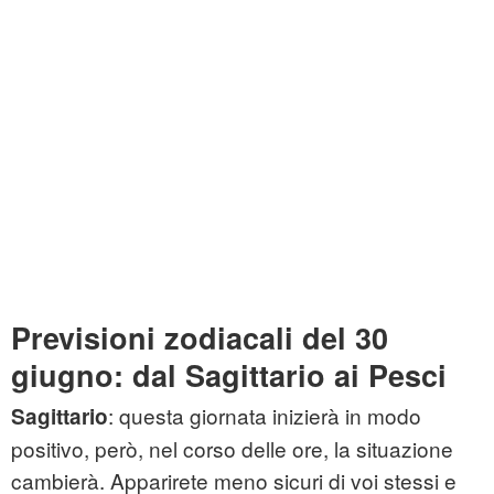
Previsioni zodiacali del 30
giugno: dal Sagittario ai Pesci
: questa giornata inizierà in modo
Sagittario
positivo, però, nel corso delle ore, la situazione
cambierà. Apparirete meno sicuri di voi stessi e