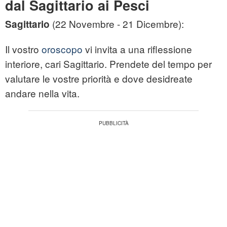
dal Sagittario ai Pesci
(22 Novembre - 21 Dicembre):
Sagittario
Il vostro
oroscopo
vi invita a una riflessione
interiore, cari Sagittario. Prendete del tempo per
valutare le vostre priorità e dove desidreate
andare nella vita.