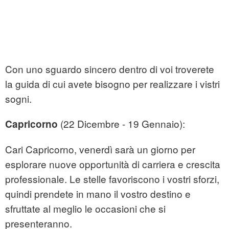
Con uno sguardo sincero dentro di voi troverete
la guida di cui avete bisogno per realizzare i vistri
sogni.
(22 Dicembre - 19 Gennaio):
Capricorno
Cari Capricorno, venerdì sarà un giorno per
esplorare nuove opportunità di carriera e crescita
professionale. Le stelle favoriscono i vostri sforzi,
quindi prendete in mano il vostro destino e
sfruttate al meglio le occasioni che si
presenteranno.