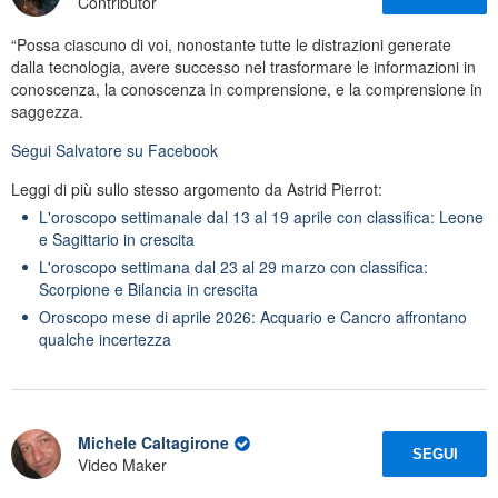
Contributor
“Possa ciascuno di voi, nonostante tutte le distrazioni generate
dalla tecnologia, avere successo nel trasformare le informazioni in
conoscenza, la conoscenza in comprensione, e la comprensione in
saggezza.
Segui
Salvatore
su Facebook
Leggi di più sullo stesso argomento da Astrid Pierrot:
L'oroscopo settimanale dal 13 al 19 aprile con classifica: Leone
e Sagittario in crescita
L'oroscopo settimana dal 23 al 29 marzo con classifica:
Scorpione e Bilancia in crescita
Oroscopo mese di aprile 2026: Acquario e Cancro affrontano
qualche incertezza
Michele Caltagirone
SEGUI
Video Maker