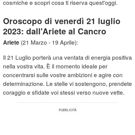
cosmiche e scopri cosa ti riserva quest'oggi.
Oroscopo di venerdì 21 luglio
2023: dall'Ariete al Cancro
(21 Marzo - 19 Aprile):
Ariete
Il 21 Luglio porterà una ventata di energia positiva
nella vostra vita. È il momento ideale per
concentrarsi sulle vostre ambizioni e agire con
determinazione. Le stelle vi sostengono, prendete
coraggio e sfidate voi stessi verso nuove vette.