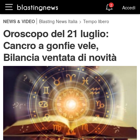
2
Accedi
NEWS & VIDEO
Blasting News Italia
>
Tempo libero
Oroscopo del 21 luglio:
Cancro a gonfie vele,
Bilancia ventata di novità