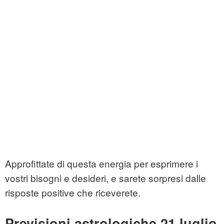
Approfittate di questa energia per esprimere i
vostri bisogni e desideri, e sarete sorpresi dalle
risposte positive che riceverete.
Previsioni astrologiche 21 luglio