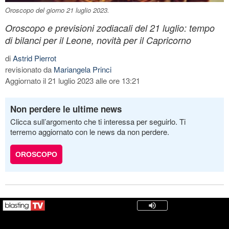
Oroscopo del giorno 21 luglio 2023.
Oroscopo e previsioni zodiacali del 21 luglio: tempo
di bilanci per il Leone, novità per il Capricorno
di
Astrid Pierrot
revisionato da
Mariangela Princi
Aggiornato il 21 luglio 2023 alle ore 13:21
Non perdere le ultime news
Clicca sull’argomento che ti interessa per seguirlo. Ti
terremo aggiornato con le news da non perdere.
OROSCOPO