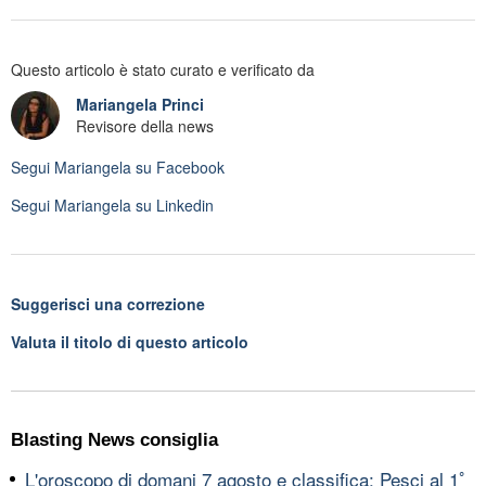
Questo articolo è stato curato e verificato da
Mariangela Princi
Revisore della news
Segui
Mariangela
su Facebook
Segui
Mariangela
su Linkedin
Suggerisci una correzione
Valuta il titolo di questo articolo
Blasting News consiglia
L'oroscopo di domani 7 agosto e classifica: Pesci al 1ﾟ