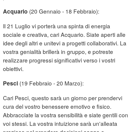
(20 Gennaio - 18 Febbraio):
Acquario
Il 21 Luglio vi porterà una spinta di energia
sociale e creativa, cari Acquario. Siate aperti alle
idee degli altri e unitevi a progetti collaborativi. La
vostra genialità brillerà in gruppo, e potreste
realizzare progressi significativi verso i vostri
obiettivi.
(19 Febbraio - 20 Marzo):
Pesci
Cari Pesci, questo sarà un giorno per prendervi
cura del vostro benessere emotivo e fisico.
Abbracciate la vostra sensibilità e siate gentili con
voi stessi. La vostra intuizione sarà un'alleata
preziosa nel prendere decisioni sagge e