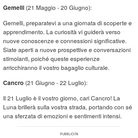
(21 Maggio - 20 Giugno):
Gemelli
Gemelli, preparatevi a una giornata di scoperte e
apprendimento. La curiosità vi guiderà verso
nuove conoscenze e connessioni significative.
Siate aperti a nuove prospettive e conversazioni
stimolanti, poiché queste esperienze
arricchiranno il vostro bagaglio culturale.
(21 Giugno - 22 Luglio):
Cancro
Il 21 Luglio è il vostro giorno, cari Cancro! La
Luna brillerà sulla vostra strada, portando con sé
una sferzata di emozioni e sentimenti intensi.