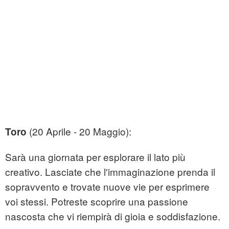
(20 Aprile - 20 Maggio):
Toro
Sarà una giornata per esplorare il lato più
creativo. Lasciate che l'immaginazione prenda il
sopravvento e trovate nuove vie per esprimere
voi stessi. Potreste scoprire una passione
nascosta che vi riempirà di gioia e soddisfazione.