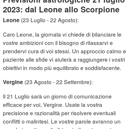
2023: dal Leone allo Scorpione
(23 Luglio - 22 Agosto):
Leone
Caro Leone, la giornata vi chiede di bilanciare le
vostre ambizioni con il bisogno di rilassarvi e
prendervi cura di voi stessi. Un approccio calmo e
paziente alle sfide vi aiuterà a raggiungere i vostri
obiettivi in modo più equilibrato e soddisfacente.
(23 Agosto - 22 Settembre):
Vergine
Il 21 Luglio sarà un giorno di comunicazione
efficace per voi, Vergine. Usate la vostra
precisione e razionalità per risolvere eventuali
conflitti o malintesi. Le vostre parole avranno un