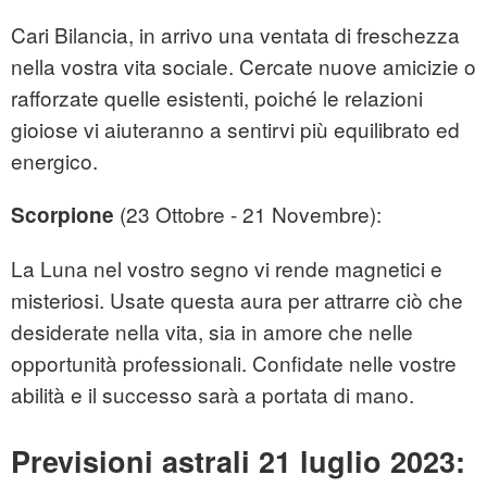
Cari Bilancia, in arrivo una ventata di freschezza
nella vostra vita sociale. Cercate nuove amicizie o
rafforzate quelle esistenti, poiché le relazioni
gioiose vi aiuteranno a sentirvi più equilibrato ed
energico.
(23 Ottobre - 21 Novembre):
Scorpione
La Luna nel vostro segno vi rende magnetici e
misteriosi. Usate questa aura per attrarre ciò che
desiderate nella vita, sia in amore che nelle
opportunità professionali. Confidate nelle vostre
abilità e il successo sarà a portata di mano.
Previsioni astrali 21 luglio 2023: