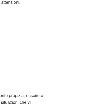
 attenzioni.
ente propizia,
riuscirete
situazioni che vi