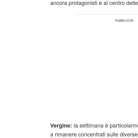
ancora protagonisti e al centro delle
la settimana è particolarm
Vergine:
a rimanere concentrati sulle diverse 