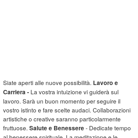
Siate aperti alle nuove possibilità.
Lavoro e
La vostra intuizione vi guiderà sul
Carriera -
lavoro. Sarà un buon momento per seguire il
vostro istinto e fare scelte audaci. Collaborazioni
artistiche o creative saranno particolarmente
fruttuose.
- Dedicate tempo
Salute e Benessere
al benessere spirituale. La meditazione e le