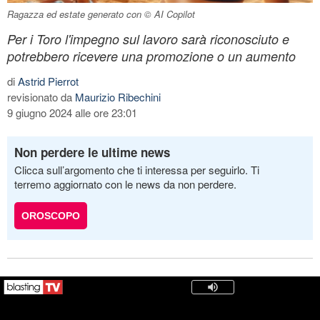
Ragazza ed estate generato con © AI Copilot
Per i Toro l'impegno sul lavoro sarà riconosciuto e
potrebbero ricevere una promozione o un aumento
di
Astrid Pierrot
revisionato da
Maurizio Ribechini
9 giugno 2024 alle ore 23:01
Non perdere le ultime news
Clicca sull’argomento che ti interessa per seguirlo. Ti
terremo aggiornato con le news da non perdere.
OROSCOPO