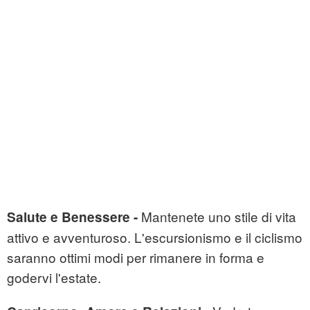
Mantenete uno stile di vita
Salute e Benessere -
attivo e avventuroso. L'escursionismo e il ciclismo
saranno ottimi modi per rimanere in forma e
godervi l'estate.