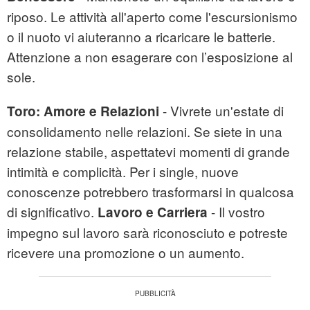
riposo. Le attività all'aperto come l'escursionismo
o il nuoto vi aiuteranno a ricaricare le batterie.
Attenzione a non esagerare con l’esposizione al
sole.
- Vivrete un'estate di
Toro:
Amore e Relazioni
consolidamento nelle relazioni. Se siete in una
relazione stabile, aspettatevi momenti di grande
intimità e complicità. Per i single, nuove
conoscenze potrebbero trasformarsi in qualcosa
di significativo.
- Il vostro
Lavoro e Carriera
impegno sul lavoro sarà riconosciuto e potreste
ricevere una promozione o un aumento.