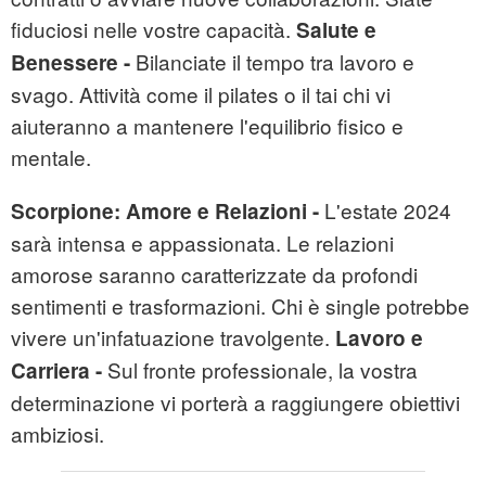
fiduciosi nelle vostre capacità.
Salute e
Bilanciate il tempo tra lavoro e
Benessere -
svago. Attività come il pilates o il tai chi vi
aiuteranno a mantenere l'equilibrio fisico e
mentale.
L'estate 2024
Scorpione:
Amore e Relazioni -
sarà intensa e appassionata. Le relazioni
amorose saranno caratterizzate da profondi
sentimenti e trasformazioni. Chi è single potrebbe
vivere un'infatuazione travolgente.
Lavoro e
Sul fronte professionale, la vostra
Carriera -
determinazione vi porterà a raggiungere obiettivi
ambiziosi.