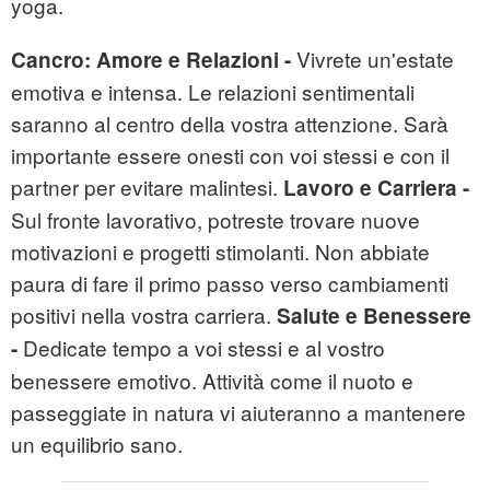
yoga.
Vivrete un'estate
Cancro:
Amore e Relazioni -
emotiva e intensa. Le relazioni sentimentali
saranno al centro della vostra attenzione. Sarà
importante essere onesti con voi stessi e con il
partner per evitare malintesi.
Lavoro e Carriera -
Sul fronte lavorativo, potreste trovare nuove
motivazioni e progetti stimolanti. Non abbiate
paura di fare il primo passo verso cambiamenti
positivi nella vostra carriera.
Salute e Benessere
Dedicate tempo a voi stessi e al vostro
-
benessere emotivo. Attività come il nuoto e
passeggiate in natura vi aiuteranno a mantenere
un equilibrio sano.