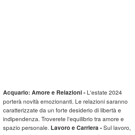
L'estate 2024
Acquario:
Amore e Relazioni -
porterà novità emozionanti. Le relazioni saranno
caratterizzate da un forte desiderio di libertà e
indipendenza. Troverete l'equilibrio tra amore e
spazio personale.
Sul lavoro,
Lavoro e Carriera -