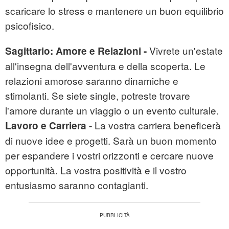
scaricare lo stress e mantenere un buon equilibrio
psicofisico.
Vivrete un'estate
Sagittario:
Amore e Relazioni -
all'insegna dell'avventura e della scoperta. Le
relazioni amorose saranno dinamiche e
stimolanti. Se siete single, potreste trovare
l'amore durante un viaggio o un evento culturale.
La vostra carriera beneficerà
Lavoro e Carriera -
di nuove idee e progetti. Sarà un buon momento
per espandere i vostri orizzonti e cercare nuove
opportunità. La vostra positività e il vostro
entusiasmo saranno contagianti.