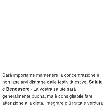
Sarà importante mantenere la concentrazione e
non lasciarvi distrarre dalle festività estive.
Salute
- La vostra salute sarà
e Benessere
generalmente buona, ma è consigliabile fare
attenzione alla dieta. Integrare più frutta e verdura