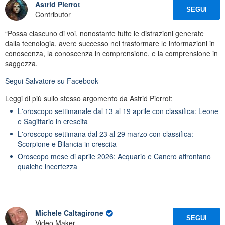
Astrid Pierrot
SEGUI
Contributor
“Possa ciascuno di voi, nonostante tutte le distrazioni generate
dalla tecnologia, avere successo nel trasformare le informazioni in
conoscenza, la conoscenza in comprensione, e la comprensione in
saggezza.
Segui
Salvatore
su Facebook
Leggi di più sullo stesso argomento da Astrid Pierrot:
L'oroscopo settimanale dal 13 al 19 aprile con classifica: Leone
e Sagittario in crescita
L'oroscopo settimana dal 23 al 29 marzo con classifica:
Scorpione e Bilancia in crescita
Oroscopo mese di aprile 2026: Acquario e Cancro affrontano
qualche incertezza
Michele Caltagirone
SEGUI
Video Maker