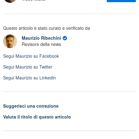
Questo articolo è stato curato e verificato da
Maurizio Ribechini
Revisore della news
Segui
Maurizio
su Facebook
Segui
Maurizio
su Twitter
Segui
Maurizio
su Linkedin
Suggerisci una correzione
Valuta il titolo di questo articolo