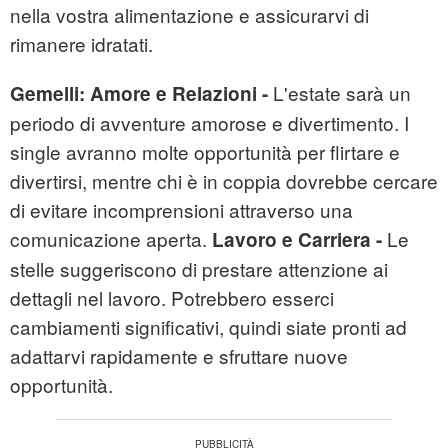
nella vostra alimentazione e assicurarvi di
rimanere idratati.
L'estate sarà un
Gemelli:
Amore e Relazioni -
periodo di avventure amorose e divertimento. I
single avranno molte opportunità per flirtare e
divertirsi, mentre chi è in coppia dovrebbe cercare
di evitare incomprensioni attraverso una
comunicazione aperta.
Le
Lavoro e Carriera -
stelle suggeriscono di prestare attenzione ai
dettagli nel lavoro. Potrebbero esserci
cambiamenti significativi, quindi siate pronti ad
adattarvi rapidamente e sfruttare nuove
opportunità.