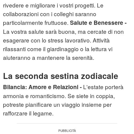
rivedere e migliorare i vostri progetti. Le
collaborazioni con i colleghi saranno
particolarmente fruttuose.
Salute e Benessere -
La vostra salute sarà buona, ma cercate di non
esagerare con lo stress lavorativo. Attività
rilassanti come il giardinaggio o la lettura vi
aiuteranno a mantenere la serenità.
La seconda sestina zodiacale
L'estate porterà
Bilancia:
Amore e Relazioni -
armonia e romanticismo. Se siete in coppia,
potreste pianificare un viaggio insieme per
rafforzare il legame.