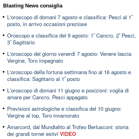
Blasting News consiglia
L'oroscopo di domani 7 agosto e classifica: Pesci al 1ﾟ
posto, in arrivo occasioni preziose
Oroscopo e classifica del 9 agosto: 1ﾟCancro, 2ﾟPesci,
3ﾟSagittario
L'oroscopo del giorno venerdì 7 agosto: Venere lascia
Vergine, Toro impegnato
L'oroscopo della fortuna settimana fino al 16 agosto e
classifica: Sagittario al 1ﾟposto
L'oroscopo di domani 11 giugno e posizioni: voglia di
amare per Cancro, Pesci appagato
Previsioni astrologiche e classifica del 10 giugno:
Vergine al top, Toro innamorato
Amarcord, dal Mundialito al Trofeo Berlusconi: storia
dei grandi tornei estivi
VIDEO