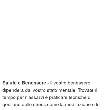
Il vostro benessere
Salute e Benessere -
dipenderà dal vostro stato mentale. Trovate il
tempo per rilassarvi e praticare tecniche di
gestione dello stress come la meditazione o lo