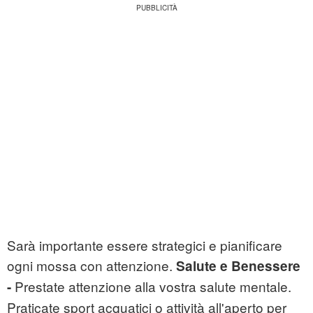
Sarà importante essere strategici e pianificare
ogni mossa con attenzione.
Salute e Benessere
Prestate attenzione alla vostra salute mentale.
-
Praticate sport acquatici o attività all'aperto per