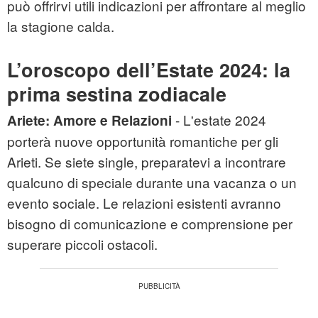
può offrirvi utili indicazioni per affrontare al meglio
la stagione calda.
L’oroscopo dell’Estate 2024: la
prima sestina zodiacale
- L'estate 2024
Ariete:
Amore e Relazioni
porterà nuove opportunità romantiche per gli
Arieti. Se siete single, preparatevi a incontrare
qualcuno di speciale durante una vacanza o un
evento sociale. Le relazioni esistenti avranno
bisogno di comunicazione e comprensione per
superare piccoli ostacoli.