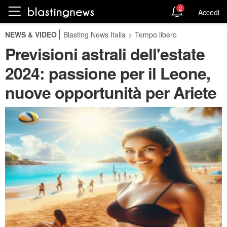
2
Accedi
NEWS & VIDEO
Blasting News Italia
>
Tempo libero
Previsioni astrali dell'estate
2024: passione per il Leone,
nuove opportunità per Ariete