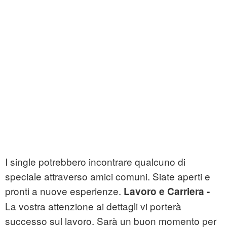
I single potrebbero incontrare qualcuno di
speciale attraverso amici comuni. Siate aperti e
pronti a nuove esperienze.
Lavoro e Carriera -
La vostra attenzione ai dettagli vi porterà
successo sul lavoro. Sarà un buon momento per