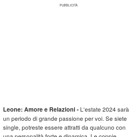
L'estate 2024 sarà
Leone:
Amore e Relazioni -
un periodo di grande passione per voi. Se siete
single, potreste essere attratti da qualcuno con
una personalità forte e dinamica. Le coppie