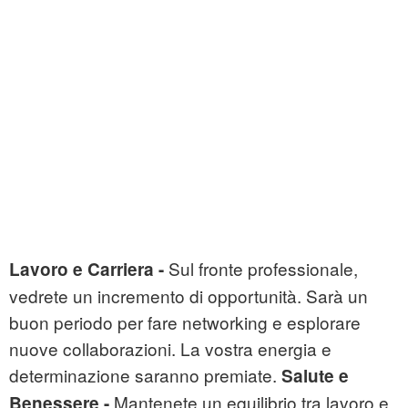
Sul fronte professionale,
Lavoro e Carriera -
vedrete un incremento di opportunità. Sarà un
buon periodo per fare networking e esplorare
nuove collaborazioni. La vostra energia e
determinazione saranno premiate.
Salute e
Mantenete un equilibrio tra lavoro e
Benessere -