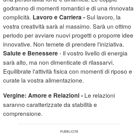
godranno di momenti romantici e di una rinnovata
complicità.
Sul lavoro, la
Lavoro e Carriera -
vostra creatività sarà al massimo. Sarà un ottimo
periodo per avviare nuovi progetti o proporre idee
innovative. Non temete di prendere l'iniziativa.
- Il vostro livello di energia
Salute e Benessere
sarà alto, ma non dimenticate di rilassarvi.
Equilibrate l'attività fisica con momenti di riposo e
curate la vostra alimentazione.
Le relazioni
Vergine:
Amore e Relazioni -
saranno caratterizzate da stabilità e
comprensione.