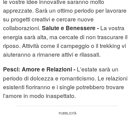
le vostre idee innovative saranno molto
apprezzate. Sarà un ottimo periodo per lavorare
su progetti creativi e cercare nuove
collaborazioni.
La vostra
Salute e Benessere -
energia sarà alta, ma cercate di non trascurare il
riposo. Attività come il campeggio o il trekking vi
aiuteranno a rimanere attivi e rilassati.
L'estate sarà un
Pesci:
Amore e Relazioni -
periodo di dolcezza e romanticismo. Le relazioni
esistenti fioriranno e i single potrebbero trovare
l'amore in modo inaspettato.