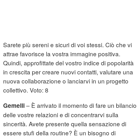
Sarete più sereni e sicuri di voi stessi. Ciò che vi
attrae favorisce la vostra immagine positiva.
Quindi, approfittate del vostro indice di popolarità
in crescita per creare nuovi contatti, valutare una
nuova collaborazione o lanciarvi in un progetto
collettivo. Voto: 8
– È arrivato il momento di fare un bilancio
Gemelli
delle vostre relazioni e di concentrarvi sulla
sincerità. Avete presente quella sensazione di
essere stufi della routine? È un bisogno di