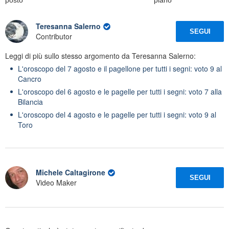
Teresanna Salerno
SEGUI
Contributor
Leggi di più sullo stesso argomento da Teresanna Salerno:
L'oroscopo del 7 agosto e il pagellone per tutti i segni: voto 9 al
Cancro
L'oroscopo del 6 agosto e le pagelle per tutti i segni: voto 7 alla
Bilancia
L'oroscopo del 4 agosto e le pagelle per tutti i segni: voto 9 al
Toro
Michele Caltagirone
SEGUI
Video Maker