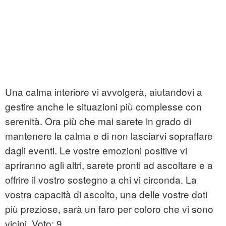
Una calma interiore vi avvolgerà, aiutandovi a
gestire anche le situazioni più complesse con
serenità. Ora più che mai sarete in grado di
mantenere la calma e di non lasciarvi sopraffare
dagli eventi. Le vostre emozioni positive vi
apriranno agli altri, sarete pronti ad ascoltare e a
offrire il vostro sostegno a chi vi circonda. La
vostra capacità di ascolto, una delle vostre doti
più preziose, sarà un faro per coloro che vi sono
vicini. Voto: 9