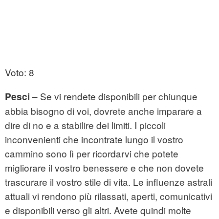
Voto: 8
– Se vi rendete disponibili per chiunque
Pesci
abbia bisogno di voi, dovrete anche imparare a
dire di no e a stabilire dei limiti. I piccoli
inconvenienti che incontrate lungo il vostro
cammino sono lì per ricordarvi che potete
migliorare il vostro benessere e che non dovete
trascurare il vostro stile di vita. Le influenze astrali
attuali vi rendono più rilassati, aperti, comunicativi
e disponibili verso gli altri. Avete quindi molte