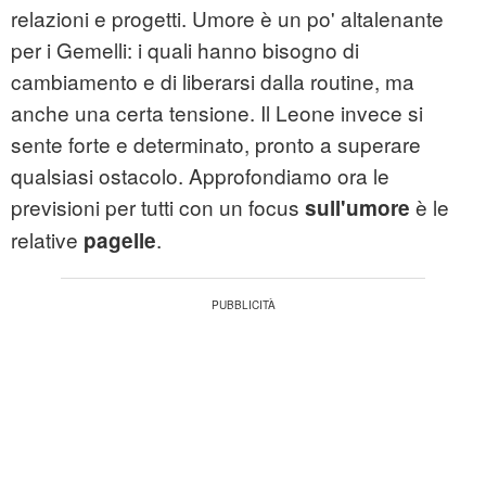
relazioni e progetti. Umore è un po' altalenante
per i Gemelli: i quali hanno bisogno di
cambiamento e di liberarsi dalla routine, ma
anche una certa tensione. Il Leone invece si
sente forte e determinato, pronto a superare
qualsiasi ostacolo. Approfondiamo ora le
previsioni per tutti con un focus
è le
sull'umore
relative
.
pagelle