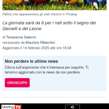
Palline che rappresentano gli stati d'animo © Pixabay
La giornata sarà da 6 per i nati sotto il segno dei
Gemelli e del Leone
di
Teresanna Salerno
revisionato da
Maurizio Ribechini
Aggiornato il 14 febbraio 2025 alle ore 18:48
Non perdere le ultime news
Clicca sull’argomento che ti interessa per seguirlo. Ti
terremo aggiornato con le news da non perdere.
OROSCOPO