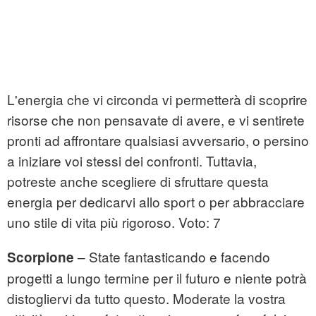
L'energia che vi circonda vi permetterà di scoprire
risorse che non pensavate di avere, e vi sentirete
pronti ad affrontare qualsiasi avversario, o persino
a iniziare voi stessi dei confronti. Tuttavia,
potreste anche scegliere di sfruttare questa
energia per dedicarvi allo sport o per abbracciare
uno stile di vita più rigoroso. Voto: 7
– State fantasticando e facendo
Scorpione
progetti a lungo termine per il futuro e niente potrà
distogliervi da tutto questo. Moderate la vostra