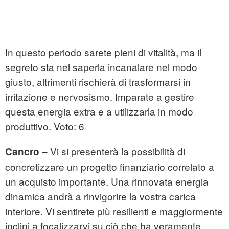
In questo periodo sarete pieni di vitalità, ma il
segreto sta nel saperla incanalare nel modo
giusto, altrimenti rischierà di trasformarsi in
irritazione e nervosismo. Imparate a gestire
questa energia extra e a utilizzarla in modo
produttivo. Voto: 6
– Vi si presenterà la possibilità di
Cancro
concretizzare un progetto finanziario correlato a
un acquisto importante. Una rinnovata energia
dinamica andrà a rinvigorire la vostra carica
interiore. Vi sentirete più resilienti e maggiormente
inclini a focalizzarvi su ciò che ha veramente