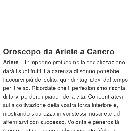
Oroscopo da Ariete a Cancro
– L'impegno profuso nella socializzazione
Ariete
darà i suoi frutti. La carenza di sonno potrebbe
fiaccarvi più del solito, quindi ritagliatevi del tempo
per il relax. Ricordate che il perfezionismo rischia
di farvi perdere i piaceri della vita. Concentratevi
sulla coltivazione della vostra forza interiore e,
mostrando sicurezza in voi stessi, riuscirete ad
affermarvi con successo. Volontà e generosità
rappresentano un connubio vincente. Voto: 7