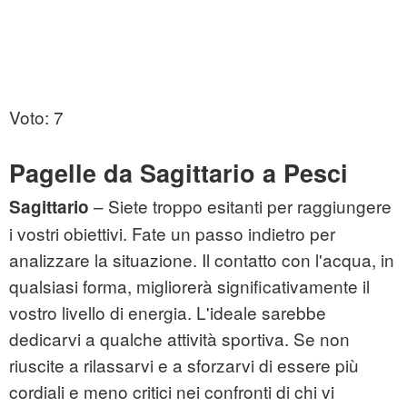
Voto: 7
Pagelle da Sagittario a Pesci
– Siete troppo esitanti per raggiungere
Sagittario
i vostri obiettivi. Fate un passo indietro per
analizzare la situazione. Il contatto con l'acqua, in
qualsiasi forma, migliorerà significativamente il
vostro livello di energia. L'ideale sarebbe
dedicarvi a qualche attività sportiva. Se non
riuscite a rilassarvi e a sforzarvi di essere più
cordiali e meno critici nei confronti di chi vi