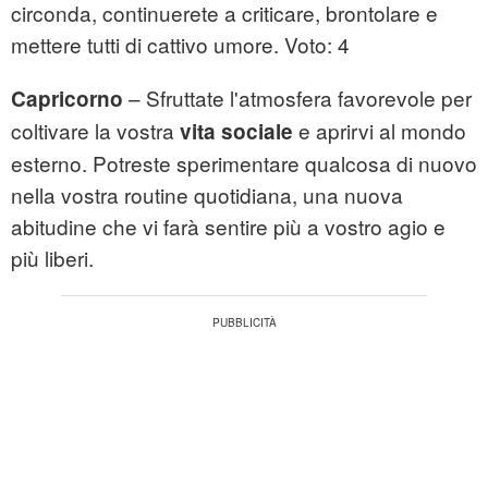
circonda, continuerete a criticare, brontolare e
mettere tutti di cattivo umore. Voto: 4
– Sfruttate l'atmosfera favorevole per
Capricorno
coltivare la vostra
e aprirvi al mondo
vita sociale
esterno. Potreste sperimentare qualcosa di nuovo
nella vostra routine quotidiana, una nuova
abitudine che vi farà sentire più a vostro agio e
più liberi.