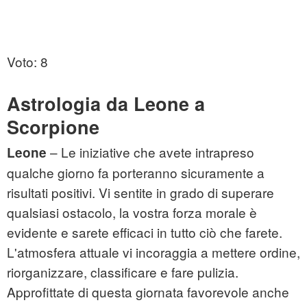
Voto: 8
Astrologia da Leone a
Scorpione
– Le iniziative che avete intrapreso
Leone
qualche giorno fa porteranno sicuramente a
risultati positivi. Vi sentite in grado di superare
qualsiasi ostacolo, la vostra forza morale è
evidente e sarete efficaci in tutto ciò che farete.
L'atmosfera attuale vi incoraggia a mettere ordine,
riorganizzare, classificare e fare pulizia.
Approfittate di questa giornata favorevole anche