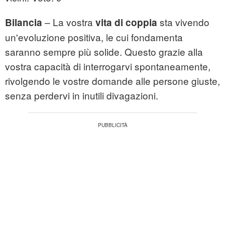
– La vostra
sta vivendo
Bilancia
vita di coppia
un'evoluzione positiva, le cui fondamenta
saranno sempre più solide. Questo grazie alla
vostra capacità di interrogarvi spontaneamente,
rivolgendo le vostre domande alle persone giuste,
senza perdervi in inutili divagazioni.