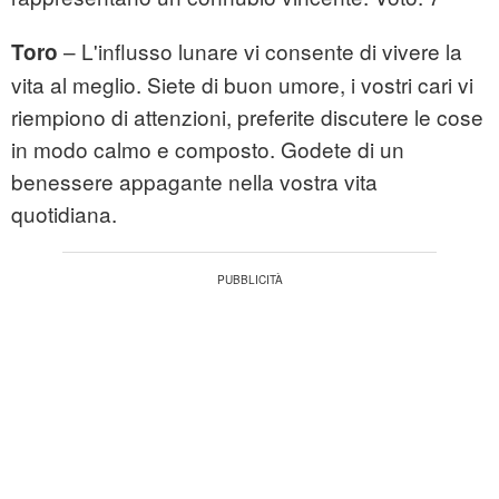
– L'influsso lunare vi consente di vivere la
Toro
vita al meglio. Siete di buon umore, i vostri cari vi
riempiono di attenzioni, preferite discutere le cose
in modo calmo e composto. Godete di un
benessere appagante nella vostra vita
quotidiana.