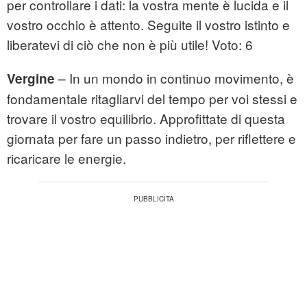
per controllare i dati: la vostra mente è lucida e il
vostro occhio è attento. Seguite il vostro istinto e
liberatevi di ciò che non è più utile! Voto: 6
– In un mondo in continuo movimento, è
Vergine
fondamentale ritagliarvi del tempo per voi stessi e
trovare il vostro equilibrio. Approfittate di questa
giornata per fare un passo indietro, per riflettere e
ricaricare le energie.