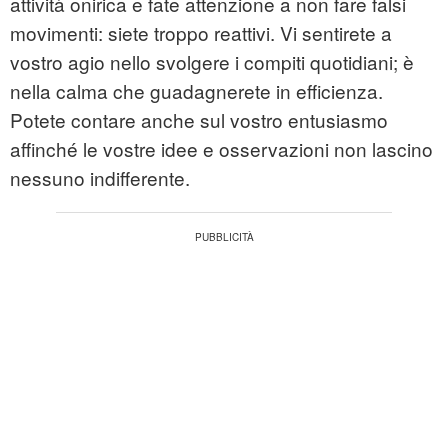
attività onirica e fate attenzione a non fare falsi
movimenti: siete troppo reattivi. Vi sentirete a
vostro agio nello svolgere i compiti quotidiani; è
nella calma che guadagnerete in efficienza.
Potete contare anche sul vostro entusiasmo
affinché le vostre idee e osservazioni non lascino
nessuno indifferente.