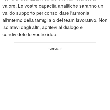
valore. Le vostre capacità analitiche saranno un
valido supporto per consolidare l'armonia
all'interno della famiglia o del team lavorativo. Non
isolatevi dagli altri, apritevi al dialogo e
condividete le vostre idee.