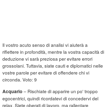
Il vostro acuto senso di analisi vi aiuterà a
riflettere in profondità, mentre la vostra capacità di
deduzione vi sarà preziosa per evitare errori
grossolani. Tuttavia, siate cauti e diplomatici nelle
vostre parole per evitare di offendere chi vi
circonda. Voto: 9
– Rischiate di apparire un po' troppo
Acquario
egocentrici, quindi ricordatevi di concedervi del
relax. Siete oberati di lavoro, ma rallentare