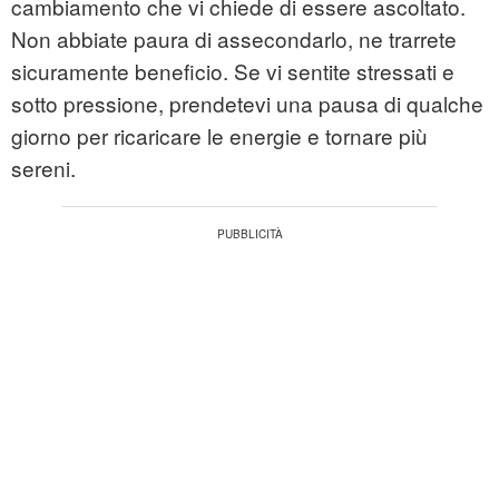
cambiamento che vi chiede di essere ascoltato.
Non abbiate paura di assecondarlo, ne trarrete
sicuramente beneficio. Se vi sentite stressati e
sotto pressione, prendetevi una pausa di qualche
giorno per ricaricare le energie e tornare più
sereni.