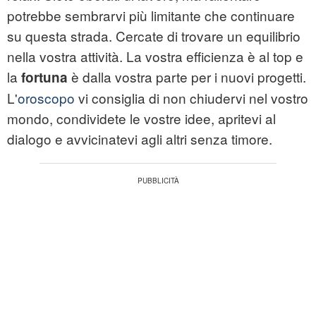
potrebbe sembrarvi più limitante che continuare
su questa strada. Cercate di trovare un equilibrio
nella vostra attività. La vostra efficienza è al top e
la
è dalla vostra parte per i nuovi progetti.
fortuna
L'
oroscopo
vi consiglia di non chiudervi nel vostro
mondo, condividete le vostre idee, apritevi al
dialogo e avvicinatevi agli altri senza timore.