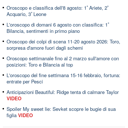
Oroscopo e classifica dell'8 agosto: 1ﾟAriete, 2ﾟ
Acquario, 3ﾟLeone
L'oroscopo di domani 6 agosto con classifica: 1ﾟ
Bilancia, sentimenti in primo piano
Oroscopo dei colpi di scena 11-20 agosto 2026: Toro,
sorpresa d'amore fuori dagli schemi
Oroscopo settimanale fino al 2 marzo sull'amore con
posizioni: Toro e Bilancia al top
L'oroscopo del fine settimana 15-16 febbraio, fortuna:
entrate per Pesci
Anticipazioni Beautiful: Ridge tenta di calmare Taylor
VIDEO
Spoiler My sweet lie: Sevket scopre le bugie di sua
figlia
VIDEO