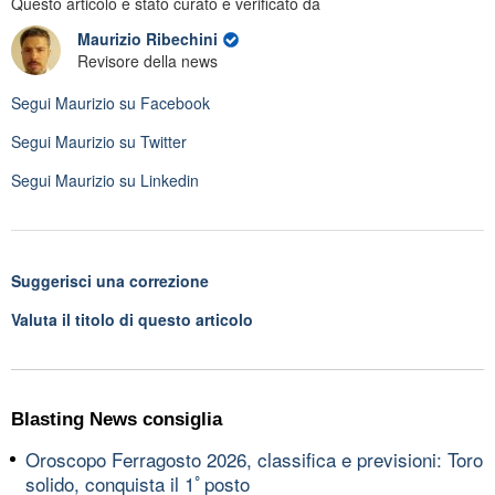
Questo articolo è stato curato e verificato da
Maurizio Ribechini
Revisore della news
Segui
Maurizio
su Facebook
Segui
Maurizio
su Twitter
Segui
Maurizio
su Linkedin
Suggerisci una correzione
Valuta il titolo di questo articolo
Blasting News consiglia
Oroscopo Ferragosto 2026, classifica e previsioni: Toro
solido, conquista il 1ﾟposto