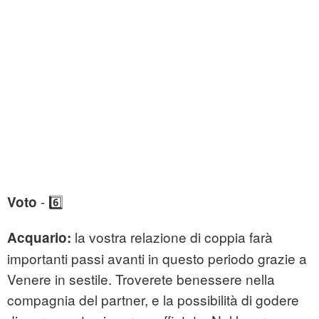
- 6️⃣
Voto
la vostra relazione di coppia farà
Acquario:
importanti passi avanti in questo periodo grazie a
Venere in sestile. Troverete benessere nella
compagnia del partner, e la possibilità di godere