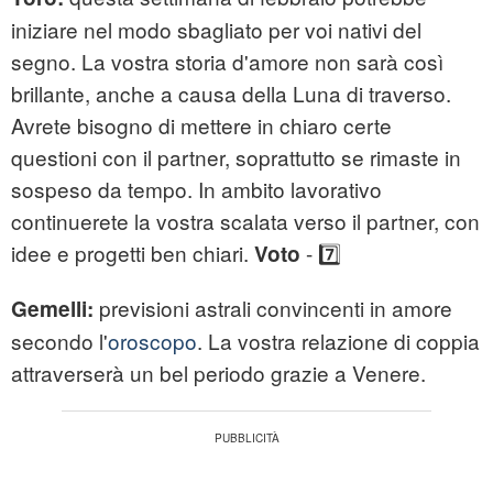
iniziare nel modo sbagliato per voi nativi del
segno. La vostra storia d'amore non sarà così
brillante, anche a causa della Luna di traverso.
Avrete bisogno di mettere in chiaro certe
questioni con il partner, soprattutto se rimaste in
sospeso da tempo. In ambito lavorativo
continuerete la vostra scalata verso il partner, con
idee e progetti ben chiari.
- 7️⃣
Voto
previsioni astrali convincenti in amore
Gemelli:
secondo l'
oroscopo
. La vostra relazione di coppia
attraverserà un bel periodo grazie a Venere.