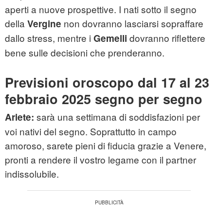
aperti a nuove prospettive. I nati sotto il segno
della
non dovranno lasciarsi sopraffare
Vergine
dallo stress, mentre i
dovranno riflettere
Gemelli
bene sulle decisioni che prenderanno.
Previsioni oroscopo dal 17 al 23
febbraio 2025 segno per segno
sarà una settimana di soddisfazioni per
Ariete:
voi nativi del segno. Soprattutto in campo
amoroso, sarete pieni di fiducia grazie a Venere,
pronti a rendere il vostro legame con il partner
indissolubile.