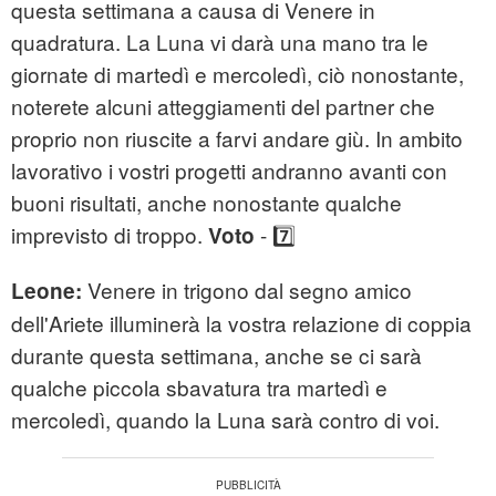
questa settimana a causa di Venere in
quadratura. La Luna vi darà una mano tra le
giornate di martedì e mercoledì, ciò nonostante,
noterete alcuni atteggiamenti del partner che
proprio non riuscite a farvi andare giù. In ambito
lavorativo i vostri progetti andranno avanti con
buoni risultati, anche nonostante qualche
imprevisto di troppo.
- 7️⃣
Voto
Venere in trigono dal segno amico
Leone:
dell'Ariete illuminerà la vostra relazione di coppia
durante questa settimana, anche se ci sarà
qualche piccola sbavatura tra martedì e
mercoledì, quando la Luna sarà contro di voi.