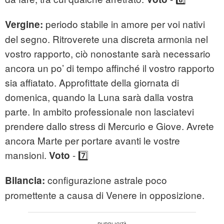
periodo stabile in amore per voi nativi
Vergine:
del segno. Ritroverete una discreta armonia nel
vostro rapporto, ciò nonostante sarà necessario
ancora un po’ di tempo affinché il vostro rapporto
sia affiatato. Approfittate della giornata di
domenica, quando la Luna sarà dalla vostra
parte. In ambito professionale non lasciatevi
prendere dallo stress di Mercurio e Giove. Avrete
ancora Marte per portare avanti le vostre
mansioni.
- 7️⃣
Voto
configurazione astrale poco
Bilancia:
promettente a causa di Venere in opposizione.