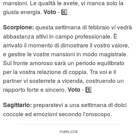
mansioni. Le qualità le avete, vi manca solo la
giusta energia.
- 6️⃣
Voto
questa settimana di febbraio vi vedrà
Scorpione:
abbastanza attivi in campo professionale. È
arrivato il momento di dimostrare il vostro valore,
e gestire le vostre mansioni in modo magistrale.
Sul fronte amoroso sarà un periodo equilibrato
per la vostra relazione di coppia. Tra voi e il
partner vi sosterrete a vicenda, costruendo un
rapporto forte e sincero.
- 9️⃣
Voto
preparatevi a una settimana di dolci
Sagittario:
coccole ed emozioni secondo l'oroscopo.