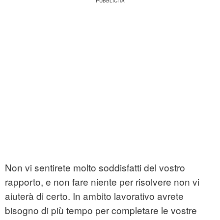
Non vi sentirete molto soddisfatti del vostro
rapporto, e non fare niente per risolvere non vi
aiuterà di certo. In ambito lavorativo avrete
bisogno di più tempo per completare le vostre