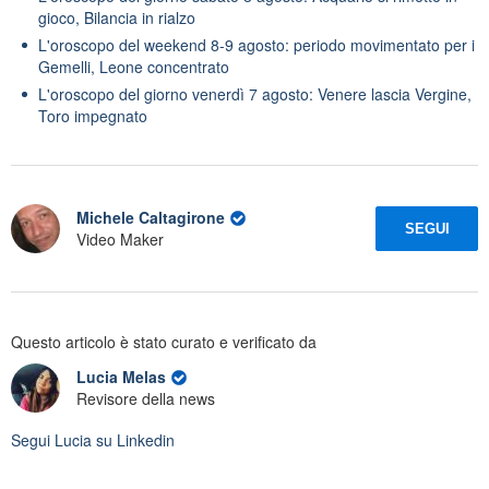
gioco, Bilancia in rialzo
L'oroscopo del weekend 8-9 agosto: periodo movimentato per i
Gemelli, Leone concentrato
L'oroscopo del giorno venerdì 7 agosto: Venere lascia Vergine,
Toro impegnato
Michele Caltagirone
SEGUI
Video Maker
Questo articolo è stato curato e verificato da
Lucia Melas
Revisore della news
Segui
Lucia
su Linkedin