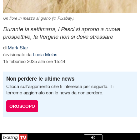
Un fiore in mezzo al grano (© Pixabay).
Durante la settimana, i Pesci si aprono a nuove
prospettive, la Vergine non si deve stressare
di
Mark Star
revisionato da
Lucia Melas
15 febbraio 2025 alle ore 15:44
Non perdere le ultime news
Clicca sull’argomento che ti interessa per seguirlo. Ti
terremo aggiornato con le news da non perdere.
OROSCOPO