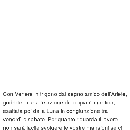
Con Venere in trigono dal segno amico dell'Ariete,
godrete di una relazione di coppia romantica,
esaltata poi dalla Luna in congiunzione tra
venerdì e sabato. Per quanto riguarda il lavoro
non sarà facile svolgere le vostre mansioni se ci