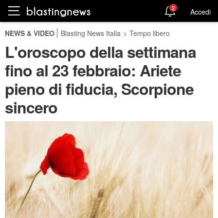
2
Accedi
NEWS & VIDEO
Blasting News Italia
>
Tempo libero
L'oroscopo della settimana
fino al 23 febbraio: Ariete
pieno di fiducia, Scorpione
sincero