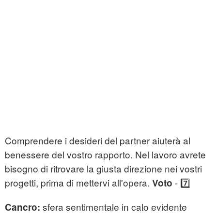
Comprendere i desideri del partner aiuterà al
benessere del vostro rapporto. Nel lavoro avrete
bisogno di ritrovare la giusta direzione nei vostri
progetti, prima di mettervi all'opera.
- 7️⃣
Voto
sfera sentimentale in calo evidente
Cancro: