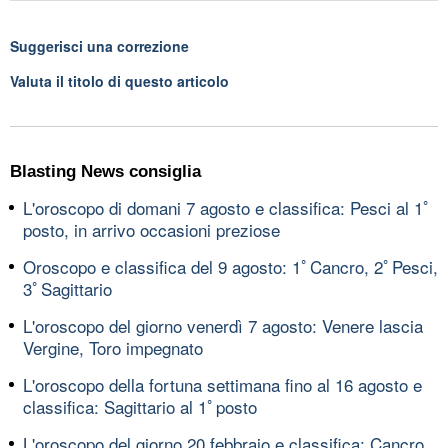
Suggerisci una correzione
Valuta il titolo di questo articolo
Blasting News consiglia
L'oroscopo di domani 7 agosto e classifica: Pesci al 1ﾟ
posto, in arrivo occasioni preziose
Oroscopo e classifica del 9 agosto: 1ﾟCancro, 2ﾟPesci,
3ﾟSagittario
L'oroscopo del giorno venerdì 7 agosto: Venere lascia
Vergine, Toro impegnato
L'oroscopo della fortuna settimana fino al 16 agosto e
classifica: Sagittario al 1ﾟposto
L'oroscopo del giorno 20 febbraio e classifica: Cancro