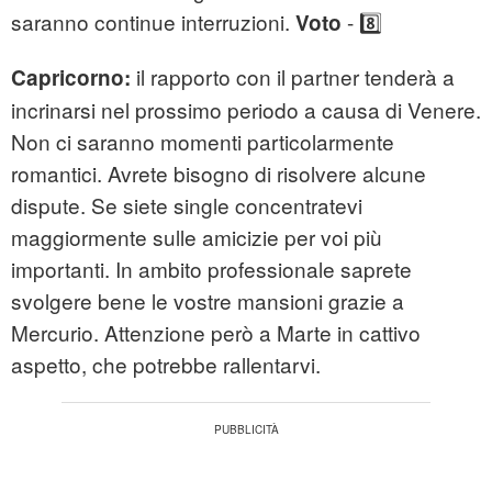
saranno continue interruzioni.
- 8️⃣
Voto
il rapporto con il partner tenderà a
Capricorno:
incrinarsi nel prossimo periodo a causa di Venere.
Non ci saranno momenti particolarmente
romantici. Avrete bisogno di risolvere alcune
dispute. Se siete single concentratevi
maggiormente sulle amicizie per voi più
importanti. In ambito professionale saprete
svolgere bene le vostre mansioni grazie a
Mercurio. Attenzione però a Marte in cattivo
aspetto, che potrebbe rallentarvi.