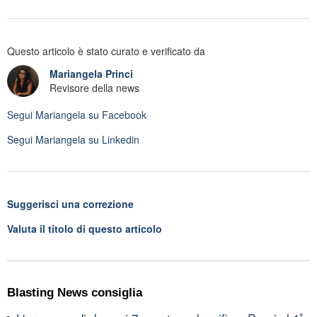
Questo articolo è stato curato e verificato da
Mariangela Princi
Revisore della news
Segui
Mariangela
su Facebook
Segui
Mariangela
su Linkedin
Suggerisci una correzione
Valuta il titolo di questo articolo
Blasting News consiglia