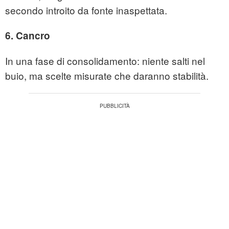
secondo introito da fonte inaspettata.
6. Cancro
In una fase di consolidamento: niente salti nel
buio, ma scelte misurate che daranno stabilità.