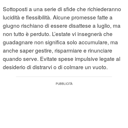
Sottoposti a una serie di sfide che richiederanno
lucidità e flessibilità. Alcune promesse fatte a
giugno rischiano di essere disattese a luglio, ma
non tutto è perduto. L’estate vi insegnerà che
guadagnare non significa solo accumulare, ma
anche saper gestire, risparmiare e rinunciare
quando serve. Evitate spese impulsive legate al
desiderio di distrarvi o di colmare un vuoto.