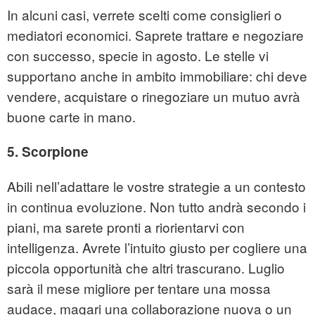
In alcuni casi, verrete scelti come consiglieri o
mediatori economici. Saprete trattare e negoziare
con successo, specie in agosto. Le stelle vi
supportano anche in ambito immobiliare: chi deve
vendere, acquistare o rinegoziare un mutuo avrà
buone carte in mano.
5. Scorpione
Abili nell’adattare le vostre strategie a un contesto
in continua evoluzione. Non tutto andrà secondo i
piani, ma sarete pronti a riorientarvi con
intelligenza. Avrete l’intuito giusto per cogliere una
piccola opportunità che altri trascurano. Luglio
sarà il mese migliore per tentare una mossa
audace, magari una collaborazione nuova o un