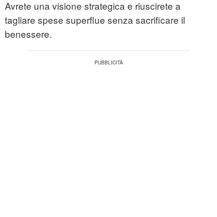
Avrete una visione strategica e riuscirete a
tagliare spese superflue senza sacrificare il
benessere.