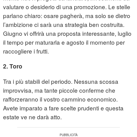
valutare o desiderio di una promozione. Le stelle
parlano chiaro: osare pagherà, ma solo se dietro
l’ambizione ci sarà una strategia ben costruita.
Giugno vi offrirà una proposta interessante, luglio
il tempo per maturarla e agosto il momento per
raccogliere i frutti.
2. Toro
Tra i più stabili del periodo. Nessuna scossa
improvvisa, ma tante piccole conferme che
rafforzeranno il vostro cammino economico.
Avete imparato a fare scelte prudenti e questa
estate ve ne darà atto.