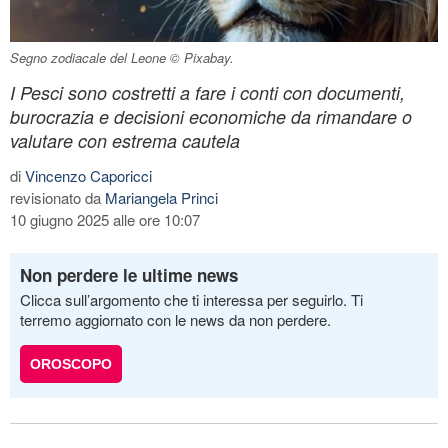
Segno zodiacale del Leone © Pixabay.
I Pesci sono costretti a fare i conti con documenti,
burocrazia e decisioni economiche da rimandare o
valutare con estrema cautela
di
Vincenzo Caporicci
revisionato da
Mariangela Princi
10 giugno 2025 alle ore 10:07
Non perdere le ultime news
Clicca sull’argomento che ti interessa per seguirlo. Ti
terremo aggiornato con le news da non perdere.
OROSCOPO