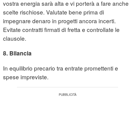
vostra energia sarà alta e vi porterà a fare anche
scelte rischiose. Valutate bene prima di
impegnare denaro in progetti ancora incerti.
Evitate contratti firmati di fretta e controllate le
clausole.
8. Bilancia
In equilibrio precario tra entrate promettenti e
spese impreviste.