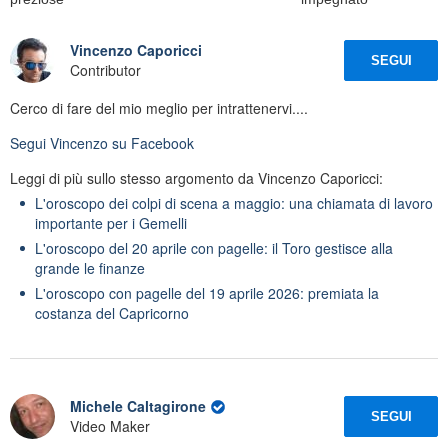
Vincenzo Caporicci
SEGUI
Contributor
Cerco di fare del mio meglio per intrattenervi....
Segui
Vincenzo
su Facebook
Leggi di più sullo stesso argomento da Vincenzo Caporicci:
L'oroscopo dei colpi di scena a maggio: una chiamata di lavoro
importante per i Gemelli
L'oroscopo del 20 aprile con pagelle: il Toro gestisce alla
grande le finanze
L'oroscopo con pagelle del 19 aprile 2026: premiata la
costanza del Capricorno
Michele Caltagirone
SEGUI
Video Maker