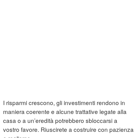
I risparmi crescono, gli investimenti rendono in
maniera coerente e alcune trattative legate alla
casa o a un’eredità potrebbero sbloccarsi a
vostro favore. Riuscirete a costruire con pazienza