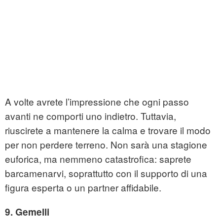
A volte avrete l’impressione che ogni passo
avanti ne comporti uno indietro. Tuttavia,
riuscirete a mantenere la calma e trovare il modo
per non perdere terreno. Non sarà una stagione
euforica, ma nemmeno catastrofica: saprete
barcamenarvi, soprattutto con il supporto di una
figura esperta o un partner affidabile.
9. Gemelli