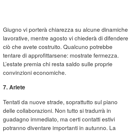
Giugno vi porterà chiarezza su alcune dinamiche
lavorative, mentre agosto vi chiederà di difendere
ciò che avete costruito. Qualcuno potrebbe
tentare di approfittarsene: mostrate fermezza.
L’estate premia chi resta saldo sulle proprie
convinzioni economiche.
7. Ariete
Tentati da nuove strade, soprattutto sul piano
delle collaborazioni. Non tutto si tradurrà in
guadagno immediato, ma certi contatti estivi
potranno diventare importanti in autunno. La