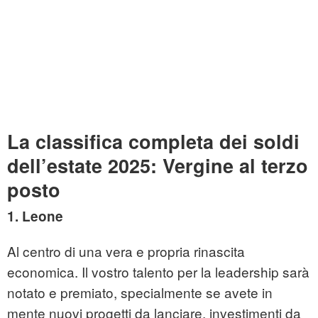
La classifica completa dei soldi
dell’estate 2025: Vergine al terzo
posto
1. Leone
Al centro di una vera e propria rinascita
economica. Il vostro talento per la leadership sarà
notato e premiato, specialmente se avete in
mente nuovi progetti da lanciare, investimenti da