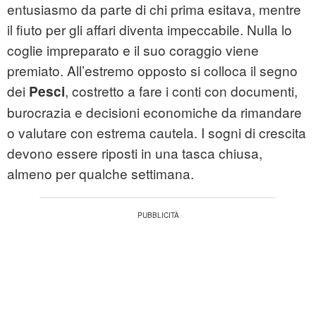
entusiasmo da parte di chi prima esitava, mentre
il fiuto per gli affari diventa impeccabile. Nulla lo
coglie impreparato e il suo coraggio viene
premiato. All’estremo opposto si colloca il segno
dei
, costretto a fare i conti con documenti,
Pesci
burocrazia e decisioni economiche da rimandare
o valutare con estrema cautela. I sogni di crescita
devono essere riposti in una tasca chiusa,
almeno per qualche settimana.