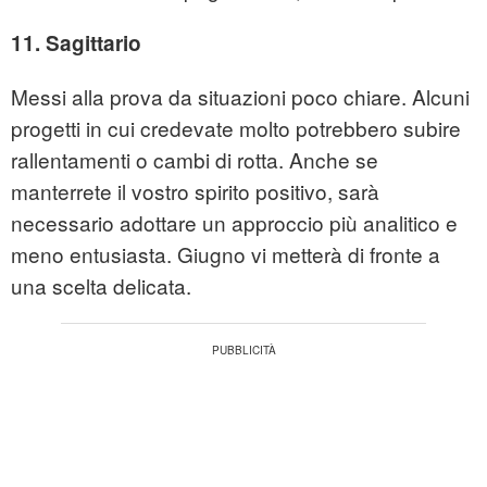
11. Sagittario
Messi alla prova da situazioni poco chiare. Alcuni
progetti in cui credevate molto potrebbero subire
rallentamenti o cambi di rotta. Anche se
manterrete il vostro spirito positivo, sarà
necessario adottare un approccio più analitico e
meno entusiasta. Giugno vi metterà di fronte a
una scelta delicata.