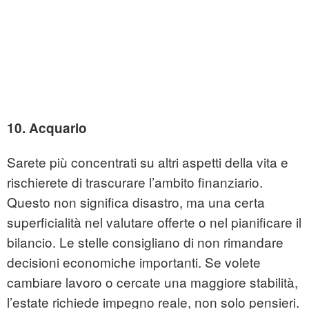
10. Acquario
Sarete più concentrati su altri aspetti della vita e
rischierete di trascurare l’ambito finanziario.
Questo non significa disastro, ma una certa
superficialità nel valutare offerte o nel pianificare il
bilancio. Le stelle consigliano di non rimandare
decisioni economiche importanti. Se volete
cambiare lavoro o cercate una maggiore stabilità,
l’estate richiede impegno reale, non solo pensieri.