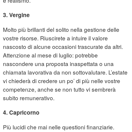
e realismo.
3. Vergine
Molto più brillanti del solito nella gestione delle
vostre risorse. Riuscirete a intuire il valore
nascosto di alcune occasioni trascurate da altri.
Attenzione al mese di luglio: potrebbe
nascondere una proposta inaspettata o una
chiamata lavorativa da non sottovalutare. L’estate
vi chiederà di credere un po’ di più nelle vostre
competenze, anche se non tutto vi sembrerà
subito remunerativo.
4. Capricorno
Più lucidi che mai nelle questioni finanziarie.