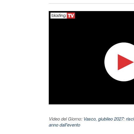
Video del Giorno:
Vasco, giubileo 2027: risc
anno dall'evento