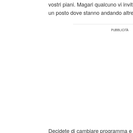
vostri piani. Magari qualcuno vi invit
un posto dove stanno andando altr
Decidete di cambiare programma e 