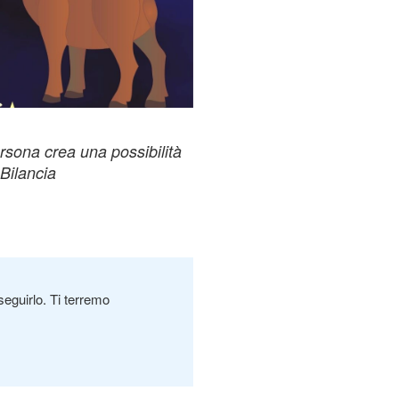
rsona crea una possibilità
Bilancia
seguirlo. Ti terremo