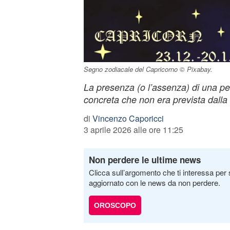
Segno zodiacale del Capricorno © Pixabay.
La presenza (o l’assenza) di una pe
concreta che non era prevista dalla 
di
Vincenzo Caporicci
3 aprile 2026 alle ore 11:25
Non perdere le ultime news
Clicca sull’argomento che ti interessa per 
aggiornato con le news da non perdere.
OROSCOPO