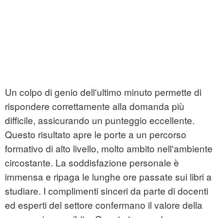
Un colpo di genio dell'ultimo minuto permette di
rispondere correttamente alla domanda più
difficile, assicurando un punteggio eccellente.
Questo risultato apre le porte a un percorso
formativo di alto livello, molto ambito nell'ambiente
circostante. La soddisfazione personale è
immensa e ripaga le lunghe ore passate sui libri a
studiare. I complimenti sinceri da parte di docenti
ed esperti del settore confermano il valore della