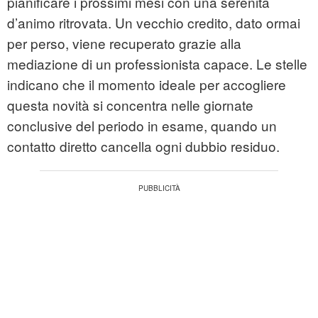
pianificare i prossimi mesi con una serenità
d’animo ritrovata. Un vecchio credito, dato ormai
per perso, viene recuperato grazie alla
mediazione di un professionista capace. Le stelle
indicano che il momento ideale per accogliere
questa novità si concentra nelle giornate
conclusive del periodo in esame, quando un
contatto diretto cancella ogni dubbio residuo.