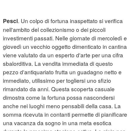
. Un colpo di fortuna inaspettato si verifica
Pesci
nell'ambito del collezionismo o dei piccoli
investimenti passati. Nelle giornate di mercoledì e
giovedì un vecchio oggetto dimenticato in cantina
viene valutato da un esperto d'arte per una cifra
sbalorditiva. La vendita immediata di questo
pezzo d'antiquariato frutta un guadagno netto e
immediato, utilissimo per togliersi uno sfizio
rimandato da anni. Questa scoperta casuale
dimostra come la fortuna possa nascondersi
anche nei luoghi meno pensabili della casa. La
somma ricevuta in contanti permette di pianificare
una vacanza da sogno in una meta esotica