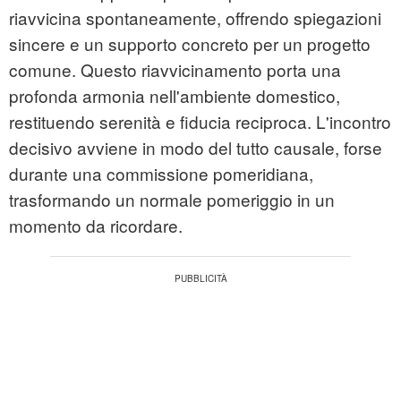
riavvicina spontaneamente, offrendo spiegazioni
sincere e un supporto concreto per un progetto
comune. Questo riavvicinamento porta una
profonda armonia nell'ambiente domestico,
restituendo serenità e fiducia reciproca. L'incontro
decisivo avviene in modo del tutto causale, forse
durante una commissione pomeridiana,
trasformando un normale pomeriggio in un
momento da ricordare.