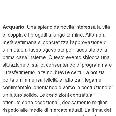
. Una splendida novità interessa la vita
Acquario
di coppia e i progetti a lungo termine. Attorno a
metà settimana si concretizza l'approvazione di
un mutuo a tasso agevolato per l'acquisto della
prima casa insieme. Questo evento sblocca una
situazione di stallo, consentendo di programmare
il trasferimento in tempi brevi e certi. La notizia
porta un’immensa felicità e rafforza il legame
sentimentale, orientandolo verso la costruzione di
un futuro solido. Le condizioni contrattuali
ottenute sono eccezionali, decisamente migliori
rispetto alle medie di mercato attuali. La firma del