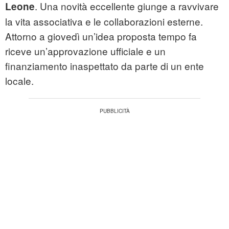
. Una novità eccellente giunge a ravvivare
Leone
la vita associativa e le collaborazioni esterne.
Attorno a giovedì un’idea proposta tempo fa
riceve un’approvazione ufficiale e un
finanziamento inaspettato da parte di un ente
locale.