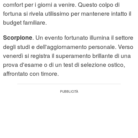
comfort per i giorni a venire. Questo colpo di
fortuna si rivela utilissimo per mantenere intatto il
budget familiare.
. Un evento fortunato illumina il settore
Scorpione
degli studi e dell'aggiornamento personale. Verso
venerdì si registra il superamento brillante di una
prova d'esame o di un test di selezione ostico,
affrontato con timore.