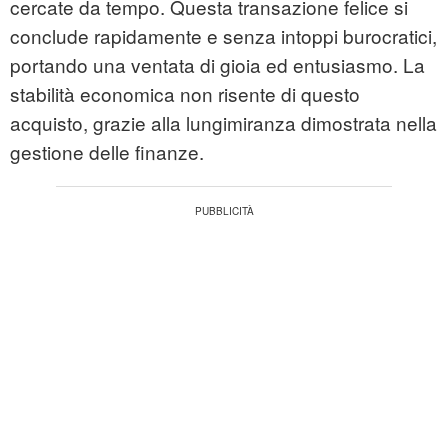
cercate da tempo. Questa transazione felice si
conclude rapidamente e senza intoppi burocratici,
portando una ventata di gioia ed entusiasmo. La
stabilità economica non risente di questo
acquisto, grazie alla lungimiranza dimostrata nella
gestione delle finanze.