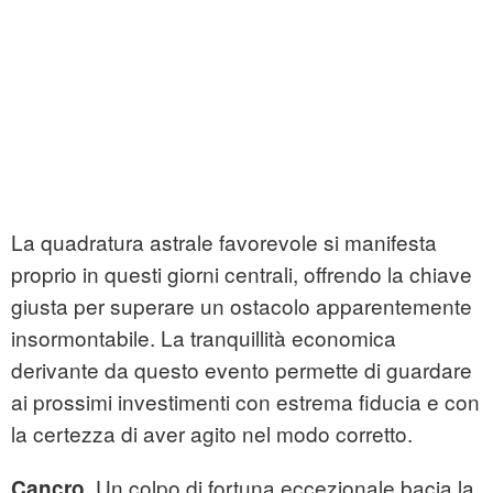
La quadratura astrale favorevole si manifesta
proprio in questi giorni centrali, offrendo la chiave
giusta per superare un ostacolo apparentemente
insormontabile. La tranquillità economica
derivante da questo evento permette di guardare
ai prossimi investimenti con estrema fiducia e con
la certezza di aver agito nel modo corretto.
. Un colpo di fortuna eccezionale bacia la
Cancro