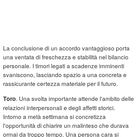
La conclusione di un accordo vantaggioso porta
una ventata di freschezza e stabilità nel bilancio
personale. I timori legati a scadenze imminenti
svaniscono, lasciando spazio a una concreta e
rassicurante certezza materiale per il futuro.
. Una svolta importante attende l'ambito delle
Toro
relazioni interpersonali e degli affetti storici.
Intorno a metà settimana si concretizza
l'opportunità di chiarire un malinteso che durava
ormai da troppo tempo. Una persona cara si