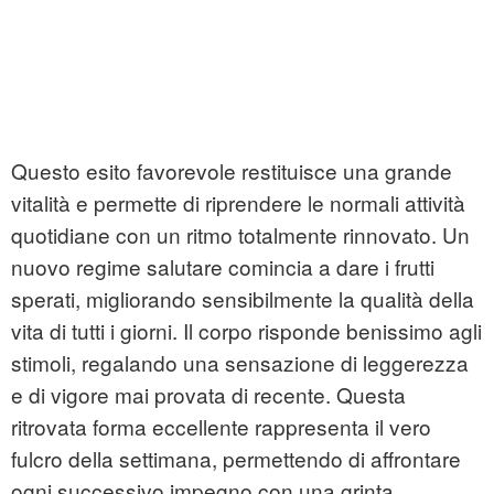
Questo esito favorevole restituisce una grande
vitalità e permette di riprendere le normali attività
quotidiane con un ritmo totalmente rinnovato. Un
nuovo regime salutare comincia a dare i frutti
sperati, migliorando sensibilmente la qualità della
vita di tutti i giorni. Il corpo risponde benissimo agli
stimoli, regalando una sensazione di leggerezza
e di vigore mai provata di recente. Questa
ritrovata forma eccellente rappresenta il vero
fulcro della settimana, permettendo di affrontare
ogni successivo impegno con una grinta