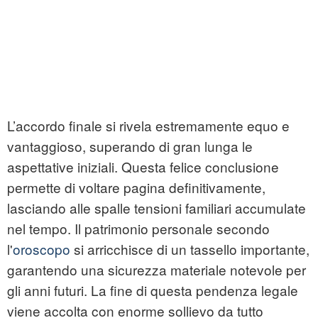
L’accordo finale si rivela estremamente equo e
vantaggioso, superando di gran lunga le
aspettative iniziali. Questa felice conclusione
permette di voltare pagina definitivamente,
lasciando alle spalle tensioni familiari accumulate
nel tempo. Il patrimonio personale secondo
l'
oroscopo
si arricchisce di un tassello importante,
garantendo una sicurezza materiale notevole per
gli anni futuri. La fine di questa pendenza legale
viene accolta con enorme sollievo da tutto