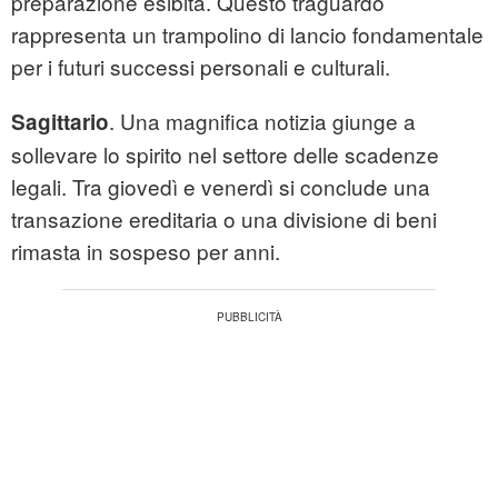
preparazione esibita. Questo traguardo
rappresenta un trampolino di lancio fondamentale
per i futuri successi personali e culturali.
. Una magnifica notizia giunge a
Sagittario
sollevare lo spirito nel settore delle scadenze
legali. Tra giovedì e venerdì si conclude una
transazione ereditaria o una divisione di beni
rimasta in sospeso per anni.