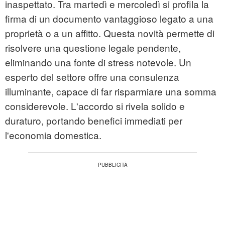
inaspettato. Tra martedì e mercoledì si profila la
firma di un documento vantaggioso legato a una
proprietà o a un affitto. Questa novità permette di
risolvere una questione legale pendente,
eliminando una fonte di stress notevole. Un
esperto del settore offre una consulenza
illuminante, capace di far risparmiare una somma
considerevole. L'accordo si rivela solido e
duraturo, portando benefici immediati per
l'economia domestica.