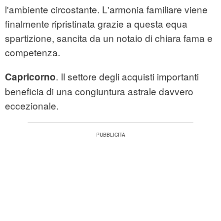
l'ambiente circostante. L'armonia familiare viene
finalmente ripristinata grazie a questa equa
spartizione, sancita da un notaio di chiara fama e
competenza.
. Il settore degli acquisti importanti
Capricorno
beneficia di una congiuntura astrale davvero
eccezionale.