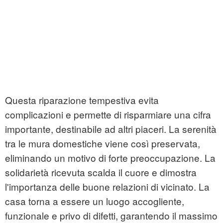
Questa riparazione tempestiva evita
complicazioni e permette di risparmiare una cifra
importante, destinabile ad altri piaceri. La serenità
tra le mura domestiche viene così preservata,
eliminando un motivo di forte preoccupazione. La
solidarietà ricevuta scalda il cuore e dimostra
l'importanza delle buone relazioni di vicinato. La
casa torna a essere un luogo accogliente,
funzionale e privo di difetti, garantendo il massimo