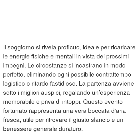
Il soggiorno si rivela proficuo, ideale per ricaricare
le energie fisiche e mentali in vista dei prossimi
impegni. Le circostanze si incastrano in modo
perfetto, eliminando ogni possibile contrattempo
logistico o ritardo fastidioso. La partenza avviene
sotto i migliori auspici, regalando un’esperienza
memorabile e priva di intoppi. Questo evento
fortunato rappresenta una vera boccata d'aria
fresca, utile per ritrovare il giusto slancio e un
benessere generale duraturo.