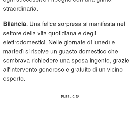
straordinaria.
. Una felice sorpresa si manifesta nel
Bilancia
settore della vita quotidiana e degli
elettrodomestici. Nelle giornate di lunedì e
martedì si risolve un guasto domestico che
sembrava richiedere una spesa ingente, grazie
all'intervento generoso e gratuito di un vicino
esperto.