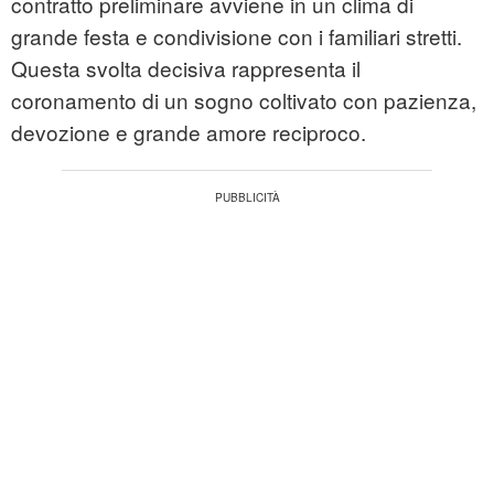
contratto preliminare avviene in un clima di
grande festa e condivisione con i familiari stretti.
Questa svolta decisiva rappresenta il
coronamento di un sogno coltivato con pazienza,
devozione e grande amore reciproco.