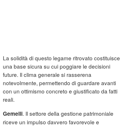
La solidità di questo legame ritrovato costituisce
una base sicura su cui poggiare le decisioni
future. Il clima generale si rasserena
notevolmente, permettendo di guardare avanti
con un ottimismo concreto e giustificato da fatti
reali.
. Il settore della gestione patrimoniale
Gemelli
riceve un impulso davvero favorevole e