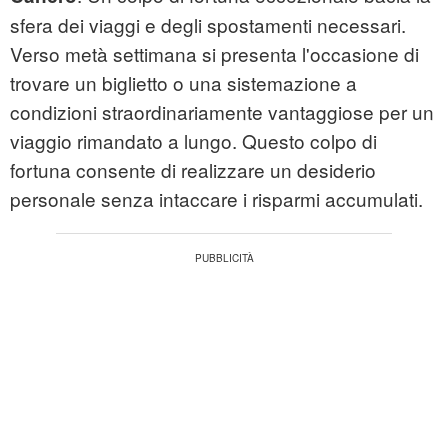
sfera dei viaggi e degli spostamenti necessari.
Verso metà settimana si presenta l'occasione di
trovare un biglietto o una sistemazione a
condizioni straordinariamente vantaggiose per un
viaggio rimandato a lungo. Questo colpo di
fortuna consente di realizzare un desiderio
personale senza intaccare i risparmi accumulati.