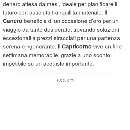
denaro attesa da mesi, ideale per pianificare il
futuro con assoluta tranquillità materiale. Il
beneficia di un’occasione d'oro per un
Cancro
viaggio da tanto desiderato, trovando soluzioni
eccezionali a prezzi stracciati per una partenza
serena e rigenerante. Il
vive un fine
Capricorno
settimana memorabile, grazie a uno sconto
irripetibile su un acquisto importante.