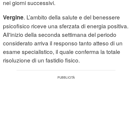
nei giorni successivi.
. L’ambito della salute e del benessere
Vergine
psicofisico riceve una sferzata di energia positiva.
All'inizio della seconda settimana del periodo
considerato arriva il responso tanto atteso di un
esame specialistico, il quale conferma la totale
risoluzione di un fastidio fisico.