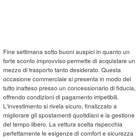
Fine settimana sotto buoni auspici in quanto un
forte sconto improvviso permette di acquistare un
mezzo di trasporto tanto desiderato. Questa
occasione commerciale si presenta in modo del
tutto inatteso presso un concessionario di fiducia,
offrendo condizioni di pagamento irripetibili.
L'investimento si rivela sicuro, finalizzato a
migliorare gli spostamenti quotidiani e la gestione
del tempo libero. La vettura scelta rispecchia
perfettamente le esigenze di comfort e sicurezza