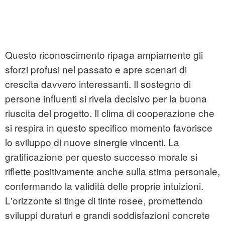
Questo riconoscimento ripaga ampiamente gli
sforzi profusi nel passato e apre scenari di
crescita davvero interessanti. Il sostegno di
persone influenti si rivela decisivo per la buona
riuscita del progetto. Il clima di cooperazione che
si respira in questo specifico momento favorisce
lo sviluppo di nuove sinergie vincenti. La
gratificazione per questo successo morale si
riflette positivamente anche sulla stima personale,
confermando la validità delle proprie intuizioni.
L'orizzonte si tinge di tinte rosee, promettendo
sviluppi duraturi e grandi soddisfazioni concrete