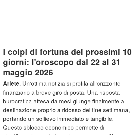
I colpi di fortuna dei prossimi 10
giorni: l'oroscopo dal 22 al 31
maggio 2026
. Un'ottima notizia si profila all'orizzonte
Ariete
finanziario a breve giro di posta. Una risposta
burocratica attesa da mesi giunge finalmente a
destinazione proprio a ridosso del fine settimana,
portando un sollievo immediato e tangibile.
Questo sblocco economico permette di