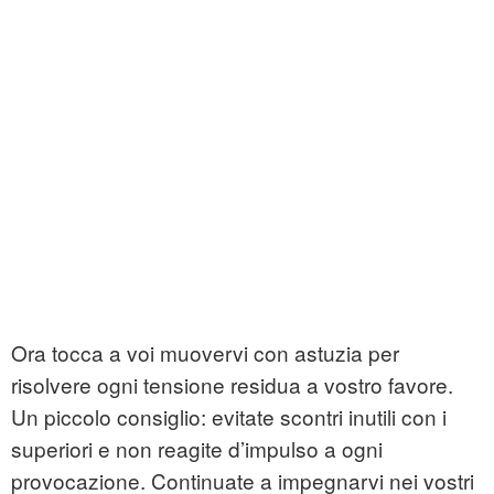
Ora tocca a voi muovervi con astuzia per
risolvere ogni tensione residua a vostro favore.
Un piccolo consiglio: evitate scontri inutili con i
superiori e non reagite d’impulso a ogni
provocazione. Continuate a impegnarvi nei vostri