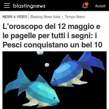
2
Accedi
NEWS & VIDEO
Blasting News Italia
>
Tempo libero
L'oroscopo del 12 maggio e
le pagelle per tutti i segni: i
Pesci conquistano un bel 10