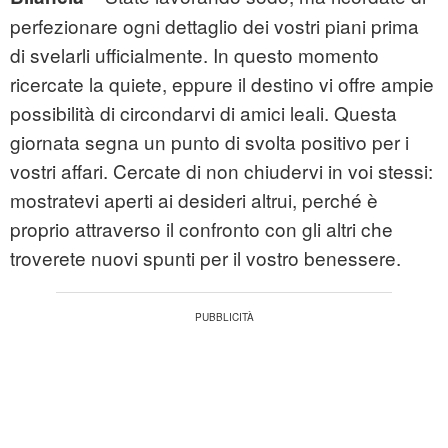
perfezionare ogni dettaglio dei vostri piani prima
di svelarli ufficialmente. In questo momento
ricercate la quiete, eppure il destino vi offre ampie
possibilità di circondarvi di amici leali. Questa
giornata segna un punto di svolta positivo per i
vostri affari. Cercate di non chiudervi in voi stessi:
mostratevi aperti ai desideri altrui, perché è
proprio attraverso il confronto con gli altri che
troverete nuovi spunti per il vostro benessere.