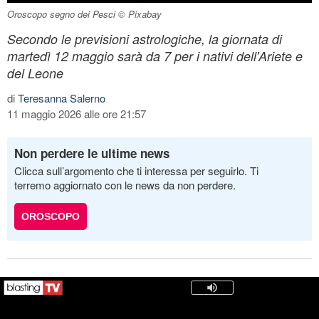
Oroscopo segno dei Pesci © Pixabay
Secondo le previsioni astrologiche, la giornata di
martedì 12 maggio sarà da 7 per i nativi dell'Ariete e
del Leone
di
Teresanna Salerno
11 maggio 2026 alle ore 21:57
Non perdere le ultime news
Clicca sull’argomento che ti interessa per seguirlo. Ti
terremo aggiornato con le news da non perdere.
OROSCOPO