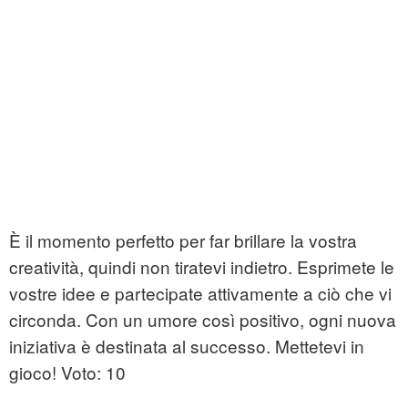
È il momento perfetto per far brillare la vostra
creatività, quindi non tiratevi indietro. Esprimete le
vostre idee e partecipate attivamente a ciò che vi
circonda. Con un umore così positivo, ogni nuova
iniziativa è destinata al successo. Mettetevi in
gioco! Voto: 10