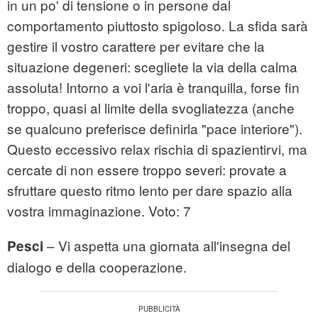
in un po' di tensione o in persone dal
comportamento piuttosto spigoloso. La sfida sarà
gestire il vostro carattere per evitare che la
situazione degeneri: scegliete la via della calma
assoluta! Intorno a voi l'aria è tranquilla, forse fin
troppo, quasi al limite della svogliatezza (anche
se qualcuno preferisce definirla "pace interiore").
Questo eccessivo relax rischia di spazientirvi, ma
cercate di non essere troppo severi: provate a
sfruttare questo ritmo lento per dare spazio alla
vostra immaginazione. Voto: 7
– Vi aspetta una giornata all'insegna del
Pesci
dialogo e della cooperazione.