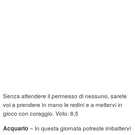
Senza attendere il permesso di nessuno, sarete
voi a prendere in mano le redini e a mettervi in
gioco con coraggio. Voto: 8,5
– In questa giornata potreste imbattervi
Acquario