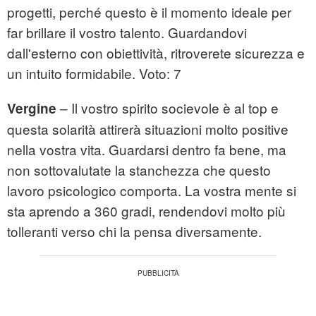
progetti, perché questo è il momento ideale per
far brillare il vostro talento. Guardandovi
dall'esterno con obiettività, ritroverete sicurezza e
un intuito formidabile. Voto: 7
– Il vostro spirito socievole è al top e
Vergine
questa solarità attirerà situazioni molto positive
nella vostra vita. Guardarsi dentro fa bene, ma
non sottovalutate la stanchezza che questo
lavoro psicologico comporta. La vostra mente si
sta aprendo a 360 gradi, rendendovi molto più
tolleranti verso chi la pensa diversamente.