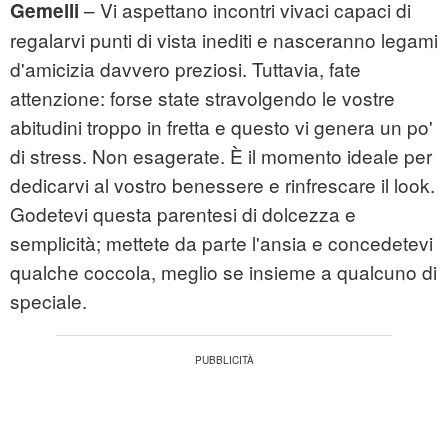
– Vi aspettano incontri vivaci capaci di
Gemelli
regalarvi punti di vista inediti e nasceranno legami
d'amicizia davvero preziosi. Tuttavia, fate
attenzione: forse state stravolgendo le vostre
abitudini troppo in fretta e questo vi genera un po'
di stress. Non esagerate. È il momento ideale per
dedicarvi al vostro benessere e rinfrescare il look.
Godetevi questa parentesi di dolcezza e
semplicità; mettete da parte l'ansia e concedetevi
qualche coccola, meglio se insieme a qualcuno di
speciale.