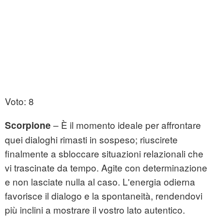
Voto: 8
– È il momento ideale per affrontare
Scorpione
quei dialoghi rimasti in sospeso; riuscirete
finalmente a sbloccare situazioni relazionali che
vi trascinate da tempo. Agite con determinazione
e non lasciate nulla al caso. L'energia odierna
favorisce il dialogo e la spontaneità, rendendovi
più inclini a mostrare il vostro lato autentico.