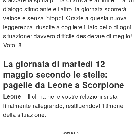
dialogo stimolante e l’altro, la giornata scorrerà
veloce e senza intoppi. Grazie a questa nuova
leggerezza, riuscite a cogliere il lato bello di ogni
situazione: davvero difficile desiderare di meglio!
Voto: 8
La giornata di martedì 12
maggio secondo le stelle:
pagelle da Leone a Scorpione
– Il clima nelle vostre relazioni si sta
Leone
finalmente rallegrando, restituendovi il timone
della situazione.