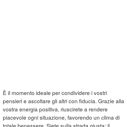
È il momento ideale per condividere i vostri
pensieri e ascoltare gli altri con fiducia. Grazie alla
vostra energia positiva, riuscirete a rendere
piacevole ogni situazione, favorendo un clima di
totale benessere. Siete sulla strada giusta: il