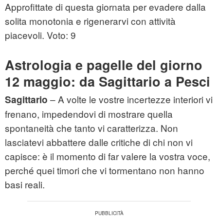
Approfittate di questa giornata per evadere dalla
solita monotonia e rigenerarvi con attività
piacevoli. Voto: 9
Astrologia e pagelle del giorno
12 maggio: da Sagittario a Pesci
– A volte le vostre incertezze interiori vi
Sagittario
frenano, impedendovi di mostrare quella
spontaneità che tanto vi caratterizza. Non
lasciatevi abbattere dalle critiche di chi non vi
capisce: è il momento di far valere la vostra voce,
perché quei timori che vi tormentano non hanno
basi reali.