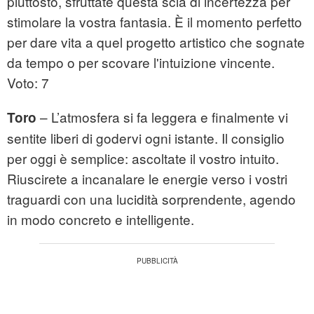
piuttosto, sfruttate questa scia di incertezza per
stimolare la vostra fantasia. È il momento perfetto
per dare vita a quel progetto artistico che sognate
da tempo o per scovare l'intuizione vincente.
Voto: 7
– L’atmosfera si fa leggera e finalmente vi
Toro
sentite liberi di godervi ogni istante. Il consiglio
per oggi è semplice: ascoltate il vostro intuito.
Riuscirete a incanalare le energie verso i vostri
traguardi con una lucidità sorprendente, agendo
in modo concreto e intelligente.