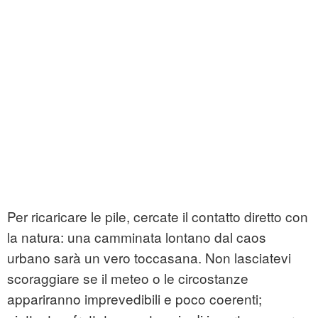
Per ricaricare le pile, cercate il contatto diretto con
la natura: una camminata lontano dal caos
urbano sarà un vero toccasana. Non lasciatevi
scoraggiare se il meteo o le circostanze
appariranno imprevedibili e poco coerenti;