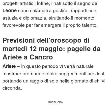
progetti artistici. Infine, i nati sotto il segno del
sono chiamati a gestire i rapporti con
Leone
astuzia e diplomazia, sfruttando il momento
favorevole per far emergere il proprio talento.
Previsioni dell'oroscopo di
martedì 12 maggio: pagelle da
Ariete a Cancro
– In questo periodo vi verrà naturale
Ariete
mostrare premura e offrire suggerimenti preziosi,
portando un raggio di sole nelle giornate di chi vi
circonda.