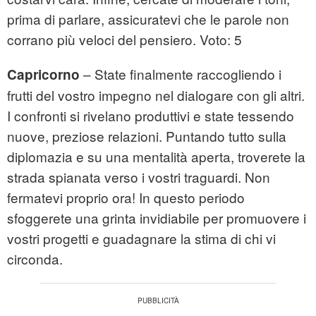
prima di parlare, assicuratevi che le parole non
corrano più veloci del pensiero. Voto: 5
– State finalmente raccogliendo i
Capricorno
frutti del vostro impegno nel dialogare con gli altri.
I confronti si rivelano produttivi e state tessendo
nuove, preziose relazioni. Puntando tutto sulla
diplomazia e su una mentalità aperta, troverete la
strada spianata verso i vostri traguardi. Non
fermatevi proprio ora! In questo periodo
sfoggerete una grinta invidiabile per promuovere i
vostri progetti e guadagnare la stima di chi vi
circonda.