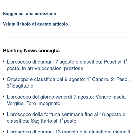
Suggerisci una correzione
Valuta il titolo di questo articolo
Blasting News consiglia
L'oroscopo di domani 7 agosto e classifica: Pesci al 1ﾟ
posto, in arrivo occasioni preziose
Oroscopo e classifica del 9 agosto: 1ﾟCancro, 2ﾟPesci,
3ﾟSagittario
L'oroscopo del giorno venerdì 7 agosto: Venere lascia
Vergine, Toro impegnato
L'oroscopo della fortuna settimana fino al 16 agosto e
classifica: Sagittario al 1ﾟposto
L'oroscopo di domani 13 maggio e la classifica: Gemelli