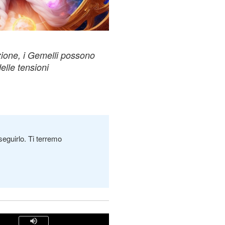
zione, i Gemelli possono
elle tensioni
seguirlo. Ti terremo