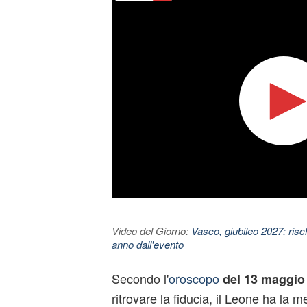
Video del Giorno:
Vasco, giubileo 2027: risc
anno dall'evento
Secondo l'
oroscopo
del 13 maggio
ritrovare la fiducia, il Leone ha la m