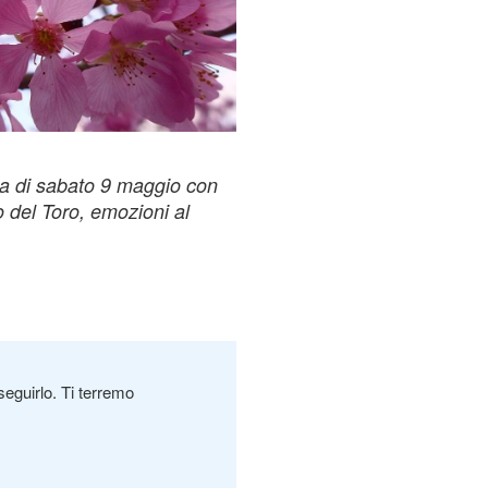
ta di sabato 9 maggio con
no del Toro, emozioni al
seguirlo. Ti terremo