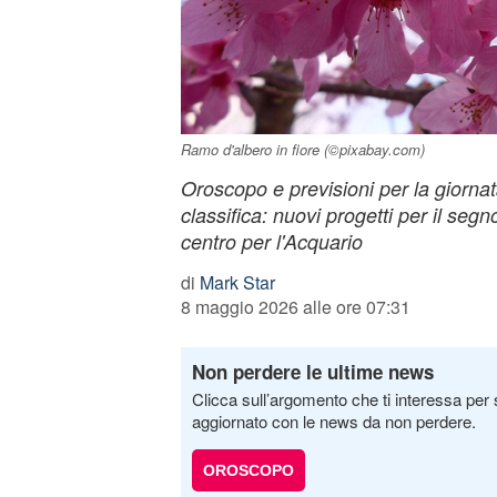
Ramo d'albero in fiore (©pixabay.com)
Oroscopo e previsioni per la giorna
classifica: nuovi progetti per il seg
centro per l'Acquario
di
Mark Star
8 maggio 2026 alle ore 07:31
Non perdere le ultime news
Clicca sull’argomento che ti interessa per 
aggiornato con le news da non perdere.
OROSCOPO