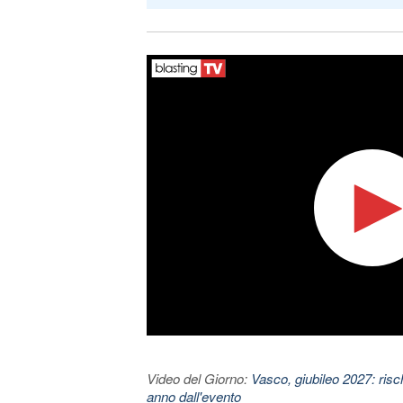
Video del Giorno:
Vasco, giubileo 2027: risc
anno dall'evento