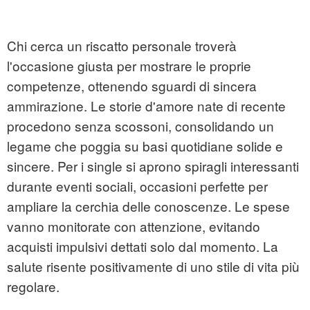
Chi cerca un riscatto personale troverà
l'occasione giusta per mostrare le proprie
competenze, ottenendo sguardi di sincera
ammirazione. Le storie d'amore nate di recente
procedono senza scossoni, consolidando un
legame che poggia su basi quotidiane solide e
sincere. Per i single si aprono spiragli interessanti
durante eventi sociali, occasioni perfette per
ampliare la cerchia delle conoscenze. Le spese
vanno monitorate con attenzione, evitando
acquisti impulsivi dettati solo dal momento. La
salute risente positivamente di uno stile di vita più
regolare.