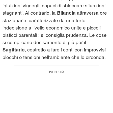
intuizioni vincenti, capaci di sbloccare situazioni
stagnanti. Al contrario, la
attraversa ore
Bilancia
stazionarie, caratterizzate da una forte
indecisione a livello economico unite e piccoli
bisticci parentali : si consiglia prudenza. Le cose
si complicano decisamente di più per il
, costretto a fare i conti con improvvisi
Sagittario
blocchi o tensioni nell'ambiente che lo circonda.