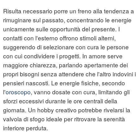
Risulta necessario porre un freno alla tendenza a
rimuginare sul passato, concentrando le energie
unicamente sulle opportunità del presente. I
contatti con l'esterno offrono stimoli alterni,
suggerendo di selezionare con cura le persone
con cui condividere i progetti. In amore serve
maggiore chiarezza, parlando apertamente dei
propri bisogni senza attendere che l'altro indovini i
pensieri nascosti. Le energie fisiche, secondo
l'
oroscopo
, vanno dosate con cura, limitando gli
sforzi eccessivi durante le ore centrali della
giornata. Un hobby creativo potrebbe rivelarsi la
valvola di sfogo ideale per ritrovare la serenità
interiore perduta.