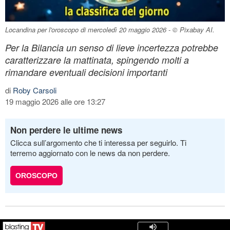
Locandina per l'oroscopo di mercoledì 20 maggio 2026 - © Pixabay AI.
Per la Bilancia un senso di lieve incertezza potrebbe
caratterizzare la mattinata, spingendo molti a
rimandare eventuali decisioni importanti
di
Roby Carsoli
19 maggio 2026 alle ore 13:27
Non perdere le ultime news
Clicca sull’argomento che ti interessa per seguirlo. Ti
terremo aggiornato con le news da non perdere.
OROSCOPO