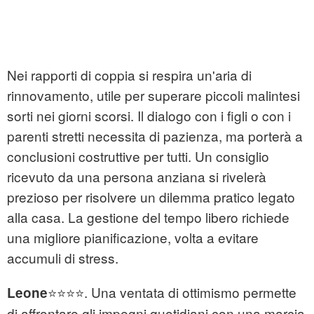
Nei rapporti di coppia si respira un'aria di
rinnovamento, utile per superare piccoli malintesi
sorti nei giorni scorsi. Il dialogo con i figli o con i
parenti stretti necessita di pazienza, ma porterà a
conclusioni costruttive per tutti. Un consiglio
ricevuto da una persona anziana si rivelerà
prezioso per risolvere un dilemma pratico legato
alla casa. La gestione del tempo libero richiede
una migliore pianificazione, volta a evitare
accumuli di stress.
⭐⭐⭐⭐. Una ventata di ottimismo permette
Leone
di affrontare gli impegni quotidiani con una marcia