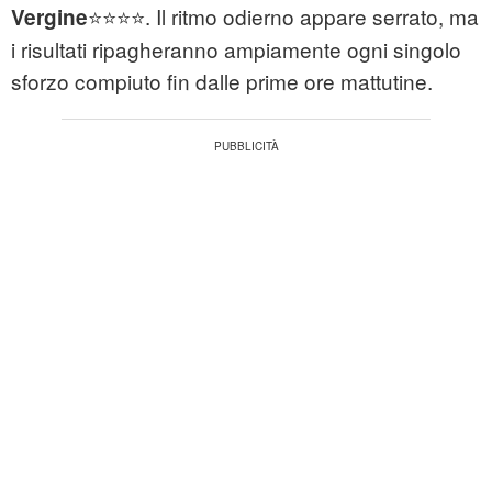
⭐⭐⭐⭐. Il ritmo odierno appare serrato, ma
Vergine
i risultati ripagheranno ampiamente ogni singolo
sforzo compiuto fin dalle prime ore mattutine.