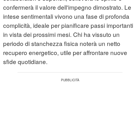
confermerà il valore dell'impegno dimostrato. Le
intese sentimentali vivono una fase di profonda
complicità, ideale per pianificare passi importanti
in vista dei prossimi mesi. Chi ha vissuto un
periodo di stanchezza fisica noterà un netto
recupero energetico, utile per affrontare nuove
sfide quotidiane.