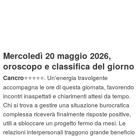
Mercoledì 20 maggio 2026,
oroscopo e classifica del giorno
⭐⭐⭐⭐⭐. Un'energia travolgente
Cancro
accompagna le ore di questa giornata, favorendo
incontri inaspettati e chiarimenti attesi da tempo.
Chi si trova a gestire una situazione burocratica
complessa riceverà finalmente risposte positive,
utili a sbloccare un progetto fermo da mesi. Le
relazioni interpersonali traggono grande beneficio