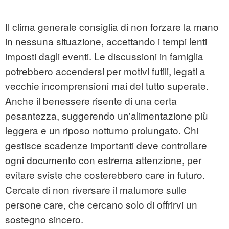
Il clima generale consiglia di non forzare la mano
in nessuna situazione, accettando i tempi lenti
imposti dagli eventi. Le discussioni in famiglia
potrebbero accendersi per motivi futili, legati a
vecchie incomprensioni mai del tutto superate.
Anche il benessere risente di una certa
pesantezza, suggerendo un'alimentazione più
leggera e un riposo notturno prolungato. Chi
gestisce scadenze importanti deve controllare
ogni documento con estrema attenzione, per
evitare sviste che costerebbero care in futuro.
Cercate di non riversare il malumore sulle
persone care, che cercano solo di offrirvi un
sostegno sincero.