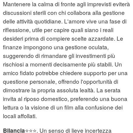
Mantenere la calma di fronte agli imprevisti eviterà
discussioni sterili con chi collabora alla gestione
delle attività quotidiane. L'amore vive una fase di
riflessione, utile per capire quali siano i reali
desideri prima di compiere scelte azzardate. Le
finanze impongono una gestione oculata,
suggerendo di rimandare gli investimenti più
rischiosi a momenti decisamente più stabili. Un
amico fidato potrebbe chiedere supporto per una
questione personale, offrendo l'opportunità di
dimostrare la propria assoluta lealtà. La serata
invita al riposo domestico, preferendo una buona
lettura o la visione di un film alla confusione dei
locali affollati.
⭐⭐⭐. Un senso di lieve incertezza
Bilancia