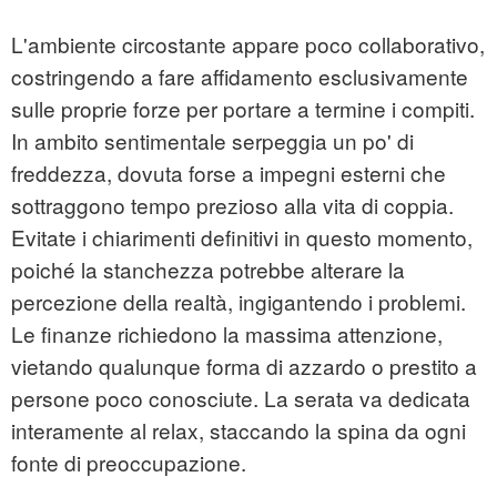
L'ambiente circostante appare poco collaborativo,
costringendo a fare affidamento esclusivamente
sulle proprie forze per portare a termine i compiti.
In ambito sentimentale serpeggia un po' di
freddezza, dovuta forse a impegni esterni che
sottraggono tempo prezioso alla vita di coppia.
Evitate i chiarimenti definitivi in questo momento,
poiché la stanchezza potrebbe alterare la
percezione della realtà, ingigantendo i problemi.
Le finanze richiedono la massima attenzione,
vietando qualunque forma di azzardo o prestito a
persone poco conosciute. La serata va dedicata
interamente al relax, staccando la spina da ogni
fonte di preoccupazione.