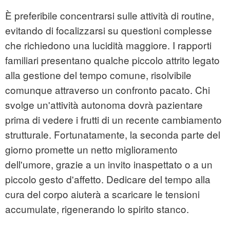
È preferibile concentrarsi sulle attività di routine,
evitando di focalizzarsi su questioni complesse
che richiedono una lucidità maggiore. I rapporti
familiari presentano qualche piccolo attrito legato
alla gestione del tempo comune, risolvibile
comunque attraverso un confronto pacato. Chi
svolge un'attività autonoma dovrà pazientare
prima di vedere i frutti di un recente cambiamento
strutturale. Fortunatamente, la seconda parte del
giorno promette un netto miglioramento
dell'umore, grazie a un invito inaspettato o a un
piccolo gesto d'affetto. Dedicare del tempo alla
cura del corpo aiuterà a scaricare le tensioni
accumulate, rigenerando lo spirito stanco.