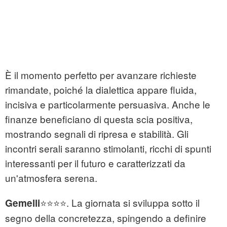
È il momento perfetto per avanzare richieste
rimandate, poiché la dialettica appare fluida,
incisiva e particolarmente persuasiva. Anche le
finanze beneficiano di questa scia positiva,
mostrando segnali di ripresa e stabilità. Gli
incontri serali saranno stimolanti, ricchi di spunti
interessanti per il futuro e caratterizzati da
un'atmosfera serena.
⭐⭐⭐⭐. La giornata si sviluppa sotto il
Gemelli
segno della concretezza, spingendo a definire