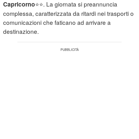
⭐⭐. La giornata si preannuncia
Capricorno
complessa, caratterizzata da ritardi nei trasporti o
comunicazioni che faticano ad arrivare a
destinazione.