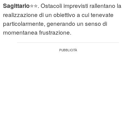
⭐⭐. Ostacoli imprevisti rallentano la
Sagittario
realizzazione di un obiettivo a cui tenevate
particolarmente, generando un senso di
momentanea frustrazione.