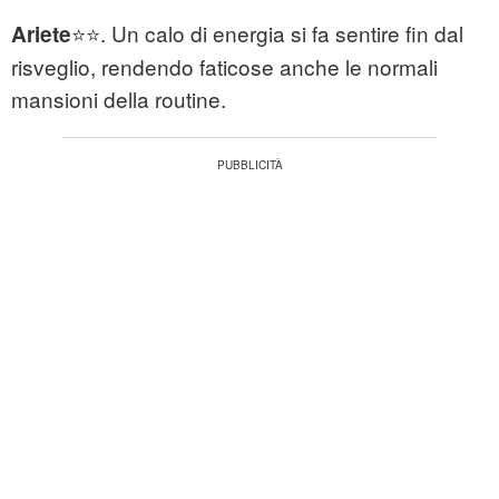
⭐⭐. Un calo di energia si fa sentire fin dal
Ariete
risveglio, rendendo faticose anche le normali
mansioni della routine.