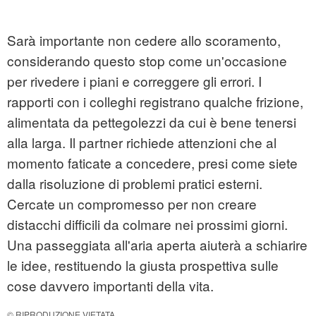
Sarà importante non cedere allo scoramento,
considerando questo stop come un'occasione
per rivedere i piani e correggere gli errori. I
rapporti con i colleghi registrano qualche frizione,
alimentata da pettegolezzi da cui è bene tenersi
alla larga. Il partner richiede attenzioni che al
momento faticate a concedere, presi come siete
dalla risoluzione di problemi pratici esterni.
Cercate un compromesso per non creare
distacchi difficili da colmare nei prossimi giorni.
Una passeggiata all'aria aperta aiuterà a schiarire
le idee, restituendo la giusta prospettiva sulle
cose davvero importanti della vita.
© RIPRODUZIONE VIETATA