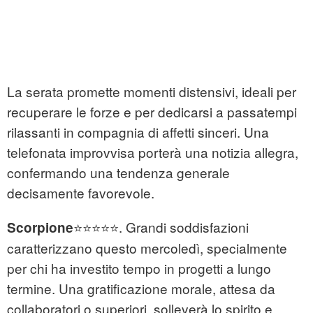
La serata promette momenti distensivi, ideali per
recuperare le forze e per dedicarsi a passatempi
rilassanti in compagnia di affetti sinceri. Una
telefonata improvvisa porterà una notizia allegra,
confermando una tendenza generale
decisamente favorevole.
⭐⭐⭐⭐⭐. Grandi soddisfazioni
Scorpione
caratterizzano questo mercoledì, specialmente
per chi ha investito tempo in progetti a lungo
termine. Una gratificazione morale, attesa da
collaboratori o superiori, solleverà lo spirito e