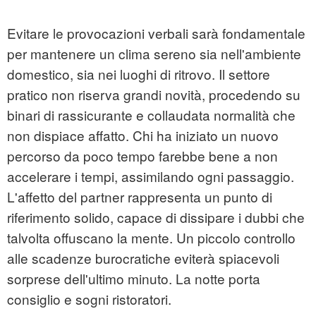
Evitare le provocazioni verbali sarà fondamentale
per mantenere un clima sereno sia nell'ambiente
domestico, sia nei luoghi di ritrovo. Il settore
pratico non riserva grandi novità, procedendo su
binari di rassicurante e collaudata normalità che
non dispiace affatto. Chi ha iniziato un nuovo
percorso da poco tempo farebbe bene a non
accelerare i tempi, assimilando ogni passaggio.
L'affetto del partner rappresenta un punto di
riferimento solido, capace di dissipare i dubbi che
talvolta offuscano la mente. Un piccolo controllo
alle scadenze burocratiche eviterà spiacevoli
sorprese dell'ultimo minuto. La notte porta
consiglio e sogni ristoratori.