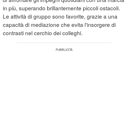
in più, superando brillantemente piccoli ostacoli.
Le attività di gruppo sono favorite, grazie a una
capacità di mediazione che evita l'insorgere di
contrasti nel cerchio dei colleghi.