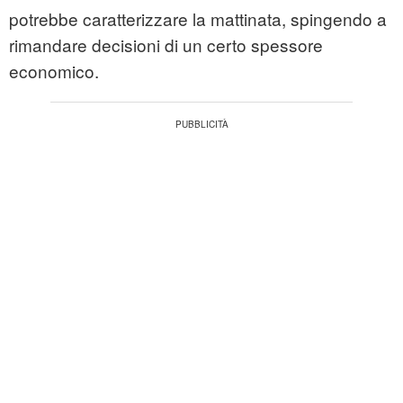
potrebbe caratterizzare la mattinata, spingendo a
rimandare decisioni di un certo spessore
economico.