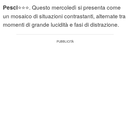
⭐⭐⭐. Questo mercoledì si presenta come
Pesci
un mosaico di situazioni contrastanti, alternate tra
momenti di grande lucidità e fasi di distrazione.