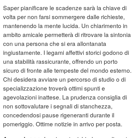
Saper pianificare le scadenze sarà la chiave di
volta per non farsi sommergere dalle richieste,
mantenendo la mente lucida. Un chiarimento in
ambito amicale permetterà di ritrovare la sintonia
con una persona che si era allontanata
ingiustamente. I legami affettivi storici godono di
una stabilità rassicurante, offrendo un porto
sicuro di fronte alle tempeste del mondo esterno.
Chi desidera avviare un percorso di studio o di
specializzazione troverà ottimi spunti e
agevolazioni inattese. La prudenza consiglia di
non sottovalutare i segnali di stanchezza,
concedendosi pause rigeneranti durante il
pomeriggio. Ottime notizie in arrivo per posta.