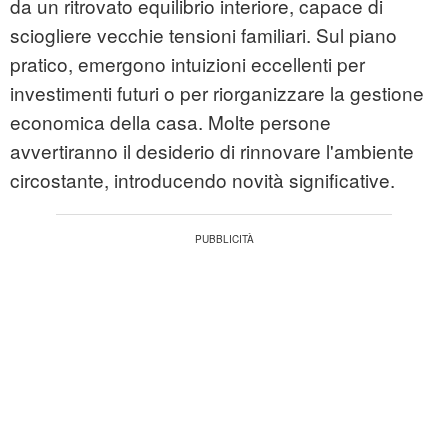
da un ritrovato equilibrio interiore, capace di
sciogliere vecchie tensioni familiari. Sul piano
pratico, emergono intuizioni eccellenti per
investimenti futuri o per riorganizzare la gestione
economica della casa. Molte persone
avvertiranno il desiderio di rinnovare l'ambiente
circostante, introducendo novità significative.