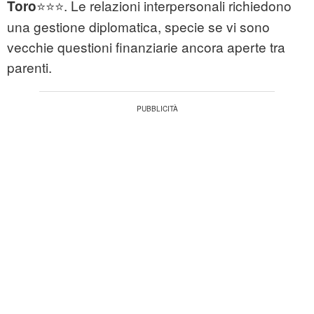
⭐⭐⭐. Le relazioni interpersonali richiedono
Toro
una gestione diplomatica, specie se vi sono
vecchie questioni finanziarie ancora aperte tra
parenti.