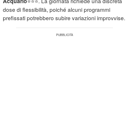
⭐⭐⭐. La giornata richiede una discreta
Acquario
dose di flessibilità, poiché alcuni programmi
prefissati potrebbero subire variazioni improvvise.