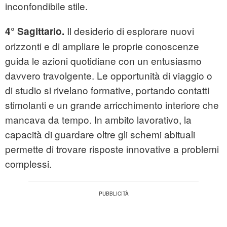
inconfondibile stile.
Il desiderio di esplorare nuovi
4° Sagittario.
orizzonti e di ampliare le proprie conoscenze
guida le azioni quotidiane con un entusiasmo
davvero travolgente. Le opportunità di viaggio o
di studio si rivelano formative, portando contatti
stimolanti e un grande arricchimento interiore che
mancava da tempo. In ambito lavorativo, la
capacità di guardare oltre gli schemi abituali
permette di trovare risposte innovative a problemi
complessi.