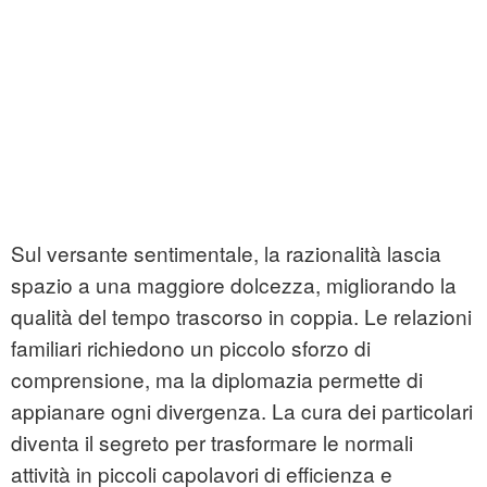
Sul versante sentimentale, la razionalità lascia
spazio a una maggiore dolcezza, migliorando la
qualità del tempo trascorso in coppia. Le relazioni
familiari richiedono un piccolo sforzo di
comprensione, ma la diplomazia permette di
appianare ogni divergenza. La cura dei particolari
diventa il segreto per trasformare le normali
attività in piccoli capolavori di efficienza e