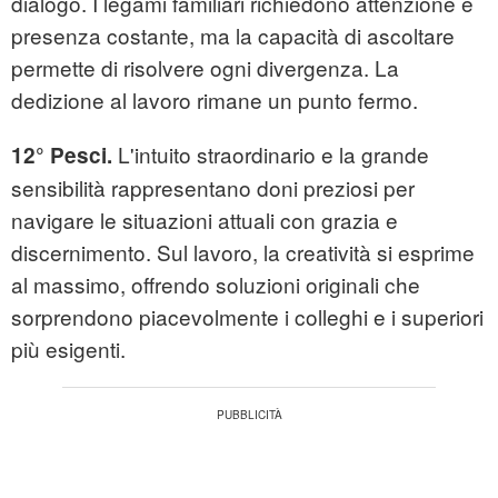
dialogo. I legami familiari richiedono attenzione e
presenza costante, ma la capacità di ascoltare
permette di risolvere ogni divergenza. La
dedizione al lavoro rimane un punto fermo.
L'intuito straordinario e la grande
12° Pesci.
sensibilità rappresentano doni preziosi per
navigare le situazioni attuali con grazia e
discernimento. Sul lavoro, la creatività si esprime
al massimo, offrendo soluzioni originali che
sorprendono piacevolmente i colleghi e i superiori
più esigenti.