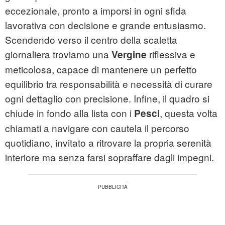
eccezionale, pronto a imporsi in ogni sfida
lavorativa con decisione e grande entusiasmo.
Scendendo verso il centro della scaletta
giornaliera troviamo una
riflessiva e
Vergine
meticolosa, capace di mantenere un perfetto
equilibrio tra responsabilità e necessità di curare
ogni dettaglio con precisione. Infine, il quadro si
chiude in fondo alla lista con i
, questa volta
Pesci
chiamati a navigare con cautela il percorso
quotidiano, invitato a ritrovare la propria serenità
interiore ma senza farsi sopraffare dagli impegni.