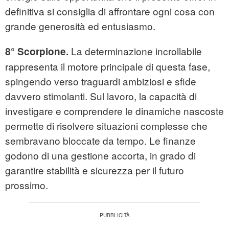
definitiva si consiglia di affrontare ogni cosa con
grande generosità ed entusiasmo.
La determinazione incrollabile
8° Scorpione.
rappresenta il motore principale di questa fase,
spingendo verso traguardi ambiziosi e sfide
davvero stimolanti. Sul lavoro, la capacità di
investigare e comprendere le dinamiche nascoste
permette di risolvere situazioni complesse che
sembravano bloccate da tempo. Le finanze
godono di una gestione accorta, in grado di
garantire stabilità e sicurezza per il futuro
prossimo.