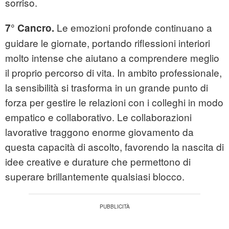
sorriso.
Le emozioni profonde continuano a
7° Cancro.
guidare le giornate, portando riflessioni interiori
molto intense che aiutano a comprendere meglio
il proprio percorso di vita. In ambito professionale,
la sensibilità si trasforma in un grande punto di
forza per gestire le relazioni con i colleghi in modo
empatico e collaborativo. Le collaborazioni
lavorative traggono enorme giovamento da
questa capacità di ascolto, favorendo la nascita di
idee creative e durature che permettono di
superare brillantemente qualsiasi blocco.