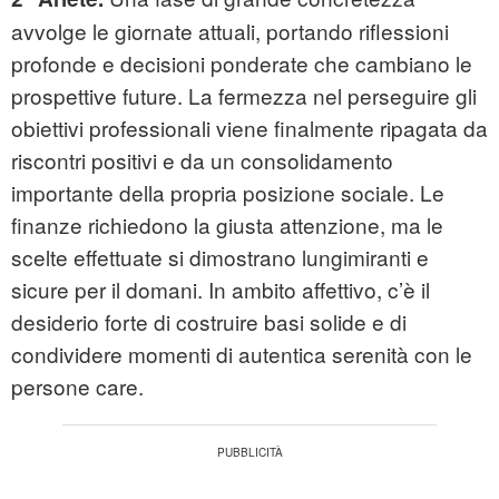
avvolge le giornate attuali, portando riflessioni
profonde e decisioni ponderate che cambiano le
prospettive future. La fermezza nel perseguire gli
obiettivi professionali viene finalmente ripagata da
riscontri positivi e da un consolidamento
importante della propria posizione sociale. Le
finanze richiedono la giusta attenzione, ma le
scelte effettuate si dimostrano lungimiranti e
sicure per il domani. In ambito affettivo, c’è il
desiderio forte di costruire basi solide e di
condividere momenti di autentica serenità con le
persone care.