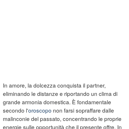
In amore, la dolcezza conquista il partner,
eliminando le distanze e riportando un clima di
grande armonia domestica. È fondamentale
secondo l'
oroscopo
non farsi sopraffare dalle
malinconie del passato, concentrando le proprie
energie sulle opportunità che il presente offre. In