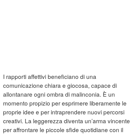
I rapporti affettivi beneficiano di una
comunicazione chiara e giocosa, capace di
allontanare ogni ombra di malinconia. È un
momento propizio per esprimere liberamente le
proprie idee e per intraprendere nuovi percorsi
creativi. La leggerezza diventa un’arma vincente
per affrontare le piccole sfide quotidiane con il