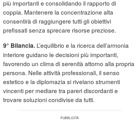
più importanti e consolidando il rapporto di
coppia. Mantenere la concentrazione alta
consentirà di raggiungere tutti gli obiettivi
prefissati senza sprecare risorse preziose.
L’equilibrio e la ricerca dell’armonia
9° Bilancia.
interiore guidano le decisioni più importanti,
favorendo un clima di serenità attorno alla propria
persona. Nelle attività professionali, il senso
estetico e la diplomazia si rivelano strumenti
vincenti per mediare tra pareri discordanti e
trovare soluzioni condivise da tutti.