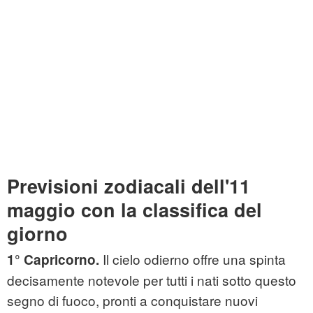
Previsioni zodiacali dell'11
maggio con la classifica del
giorno
Il cielo odierno offre una spinta
1° Capricorno.
decisamente notevole per tutti i nati sotto questo
segno di fuoco, pronti a conquistare nuovi