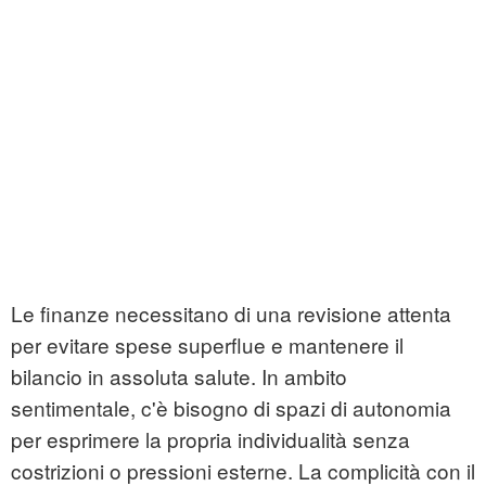
Le finanze necessitano di una revisione attenta
per evitare spese superflue e mantenere il
bilancio in assoluta salute. In ambito
sentimentale, c'è bisogno di spazi di autonomia
per esprimere la propria individualità senza
costrizioni o pressioni esterne. La complicità con il