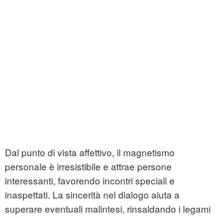
Dal punto di vista affettivo, il magnetismo
personale è irresistibile e attrae persone
interessanti, favorendo incontri speciali e
inaspettati. La sincerità nel dialogo aiuta a
superare eventuali malintesi, rinsaldando i legami