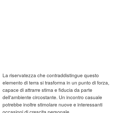
La riservatezza che contraddistingue questo
elemento di terra si trasforma in un punto di forza,
capace di attrarre stima e fiducia da parte
dell'ambiente circostante. Un incontro casuale
potrebbe inoltre stimolare nuove e interessanti
occasioni di crescita personale.