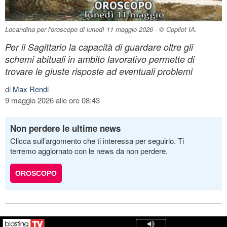
Locandina per l'oroscopo di lunedì 11 maggio 2026 - © Copilot IA.
Per il Sagittario la capacità di guardare oltre gli
schemi abituali in ambito lavorativo permette di
trovare le giuste risposte ad eventuali problemi
di
Max Rendi
9 maggio 2026 alle ore 08:43
Non perdere le ultime news
Clicca sull’argomento che ti interessa per seguirlo. Ti
terremo aggiornato con le news da non perdere.
OROSCOPO