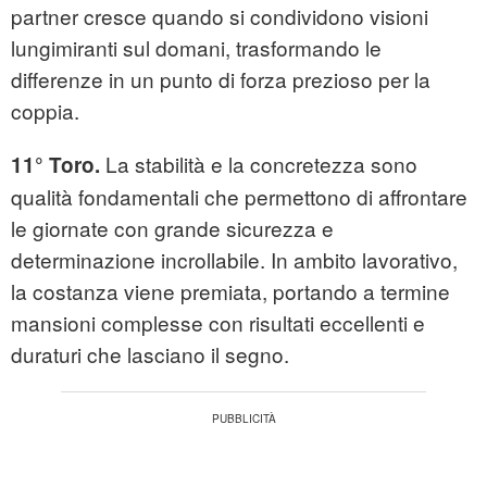
partner cresce quando si condividono visioni
lungimiranti sul domani, trasformando le
differenze in un punto di forza prezioso per la
coppia.
La stabilità e la concretezza sono
11° Toro.
qualità fondamentali che permettono di affrontare
le giornate con grande sicurezza e
determinazione incrollabile. In ambito lavorativo,
la costanza viene premiata, portando a termine
mansioni complesse con risultati eccellenti e
duraturi che lasciano il segno.