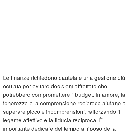
Le finanze richiedono cautela e una gestione più
oculata per evitare decisioni affrettate che
potrebbero compromettere il budget. In amore, la
tenerezza e la comprensione reciproca aiutano a
superare piccole incomprensioni, rafforzando il
legame affettivo e la fiducia reciproca. È
importante dedicare del tempo al riposo della