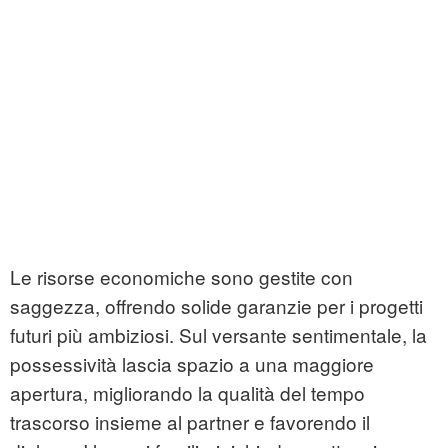
Le risorse economiche sono gestite con
saggezza, offrendo solide garanzie per i progetti
futuri più ambiziosi. Sul versante sentimentale, la
possessività lascia spazio a una maggiore
apertura, migliorando la qualità del tempo
trascorso insieme al partner e favorendo il