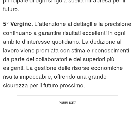
futuro.
L'attenzione ai dettagli e la precisione
5° Vergine.
continuano a garantire risultati eccellenti in ogni
ambito d’interesse quotidiano. La dedizione al
lavoro viene premiata con stima e riconoscimenti
da parte dei collaboratori e dei superiori più
esigenti. La gestione delle risorse economiche
risulta impeccabile, offrendo una grande
sicurezza per il futuro prossimo.