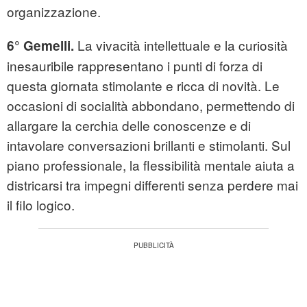
organizzazione.
La vivacità intellettuale e la curiosità
6° Gemelli.
inesauribile rappresentano i punti di forza di
questa giornata stimolante e ricca di novità. Le
occasioni di socialità abbondano, permettendo di
allargare la cerchia delle conoscenze e di
intavolare conversazioni brillanti e stimolanti. Sul
piano professionale, la flessibilità mentale aiuta a
districarsi tra impegni differenti senza perdere mai
il filo logico.