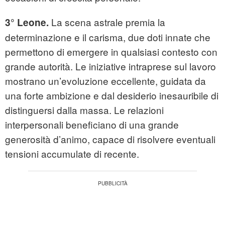
La scena astrale premia la
3° Leone.
determinazione e il carisma, due doti innate che
permettono di emergere in qualsiasi contesto con
grande autorità. Le iniziative intraprese sul lavoro
mostrano un’evoluzione eccellente, guidata da
una forte ambizione e dal desiderio inesauribile di
distinguersi dalla massa. Le relazioni
interpersonali beneficiano di una grande
generosità d’animo, capace di risolvere eventuali
tensioni accumulate di recente.