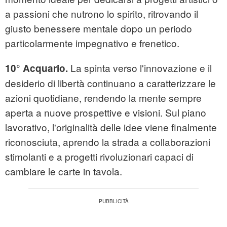
a passioni che nutrono lo spirito, ritrovando il
giusto benessere mentale dopo un periodo
particolarmente impegnativo e frenetico.
La spinta verso l'innovazione e il
10° Acquario.
desiderio di libertà continuano a caratterizzare le
azioni quotidiane, rendendo la mente sempre
aperta a nuove prospettive e visioni. Sul piano
lavorativo, l'originalità delle idee viene finalmente
riconosciuta, aprendo la strada a collaborazioni
stimolanti e a progetti rivoluzionari capaci di
cambiare le carte in tavola.