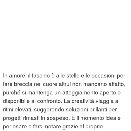
In amore, il fascino è alle stelle e le occasioni per
fare breccia nel cuore altrui non mancano affatto,
purché si mantenga un atteggiamento aperto e
disponibile al confronto. La creatività viaggia a
ritmi elevati, suggerendo soluzioni brillanti per
progetti rimasti in sospeso. È il momento ideale
per osare e farsi notare grazie al proprio