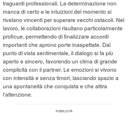
traguardi professionali. La determinazione non
manca di certo e le intuizioni del momento si
rivelano vincenti per superare vecchi ostacoli. Nel
lavoro, le collaborazioni risultano particolarmente
proficue, permettendo di finalizzare accordi
importanti che aprono porte inaspettate. Dal
punto di vista sentimentale, il dialogo si fa più
aperto e sincero, favorendo un clima di grande
complicità con il partner. Le emozioni si vivono
con intensità e senza timori, lasciando spazio a
una spontaneità che conquista e che attira
l'attenzione.