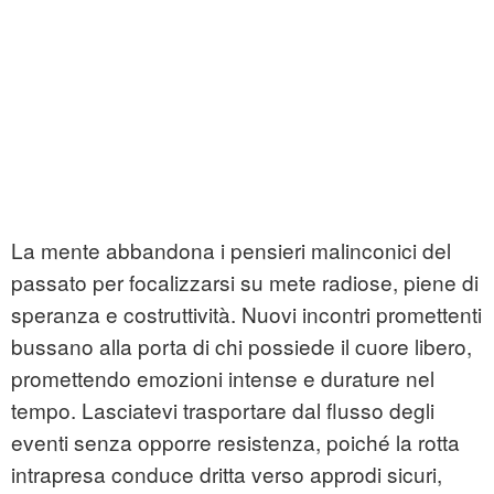
La mente abbandona i pensieri malinconici del
passato per focalizzarsi su mete radiose, piene di
speranza e costruttività. Nuovi incontri promettenti
bussano alla porta di chi possiede il cuore libero,
promettendo emozioni intense e durature nel
tempo. Lasciatevi trasportare dal flusso degli
eventi senza opporre resistenza, poiché la rotta
intrapresa conduce dritta verso approdi sicuri,