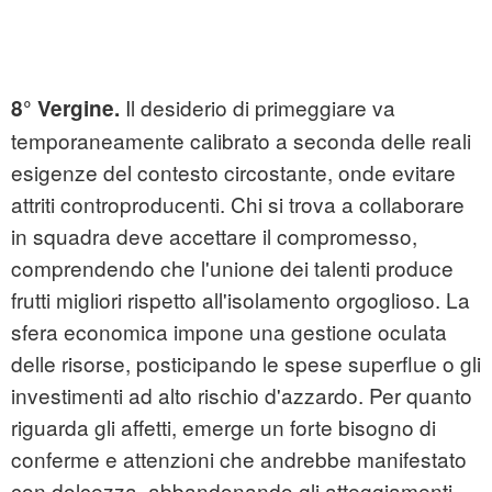
Il desiderio di primeggiare va
8° Vergine.
temporaneamente calibrato a seconda delle reali
esigenze del contesto circostante, onde evitare
attriti controproducenti. Chi si trova a collaborare
in squadra deve accettare il compromesso,
comprendendo che l'unione dei talenti produce
frutti migliori rispetto all'isolamento orgoglioso. La
sfera economica impone una gestione oculata
delle risorse, posticipando le spese superflue o gli
investimenti ad alto rischio d'azzardo. Per quanto
riguarda gli affetti, emerge un forte bisogno di
conferme e attenzioni che andrebbe manifestato
con dolcezza, abbandonando gli atteggiamenti