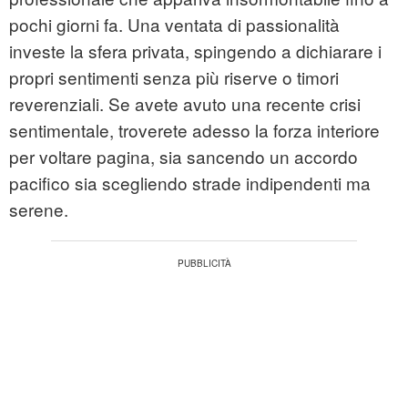
pochi giorni fa. Una ventata di passionalità
investe la sfera privata, spingendo a dichiarare i
propri sentimenti senza più riserve o timori
reverenziali. Se avete avuto una recente crisi
sentimentale, troverete adesso la forza interiore
per voltare pagina, sia sancendo un accordo
pacifico sia scegliendo strade indipendenti ma
serene.