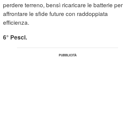
perdere terreno, bensì ricaricare le batterie per
affrontare le sfide future con raddoppiata
efficienza.
6° Pesci.