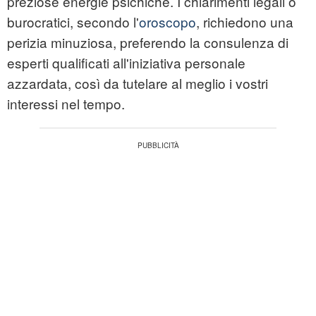
preziose energie psichiche. I chiarimenti legali o
burocratici, secondo l'
oroscopo
, richiedono una
perizia minuziosa, preferendo la consulenza di
esperti qualificati all'iniziativa personale
azzardata, così da tutelare al meglio i vostri
interessi nel tempo.