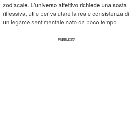
zodiacale. L'universo affettivo richiede una sosta
riflessiva, utile per valutare la reale consistenza di
un legame sentimentale nato da poco tempo.