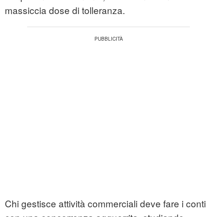
massiccia dose di tolleranza.
Chi gestisce attività commerciali deve fare i conti