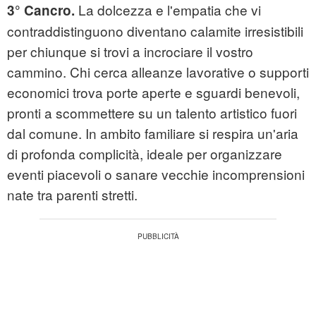
La dolcezza e l'empatia che vi
3° Cancro.
contraddistinguono diventano calamite irresistibili
per chiunque si trovi a incrociare il vostro
cammino. Chi cerca alleanze lavorative o supporti
economici trova porte aperte e sguardi benevoli,
pronti a scommettere su un talento artistico fuori
dal comune. In ambito familiare si respira un'aria
di profonda complicità, ideale per organizzare
eventi piacevoli o sanare vecchie incomprensioni
nate tra parenti stretti.