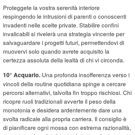
Proteggete la vostra serenità interiore
respingendo le intrusioni di parenti o conoscenti
invadenti nelle scelte private. Stabilire confini
invalicabili si rivelerà una strategia vincente per
salvaguardare i progetti futuri, permettendovi di
muovervi solo quando avrete acquisito la
certezza assoluta della lealtà di chi vi circonda.
Una profonda insofferenza verso i
10° Acquario.
vincoli della routine quotidiana spinge a cercare
percorsi alternativi, talvolta fin troppo rischiosi. Chi
ricopre ruoli tradizionali avverte il peso della
monotonia e desidera ardentemente dare una
svolta radicale alla propria carriera. Il consiglio è
di pianificare ogni mossa con estrema razionalità,