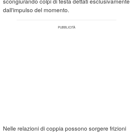
scongiurando colpi di testa dettati esclusivamente
dall'impulso del momento.
Nelle relazioni di coppia possono sorgere frizioni