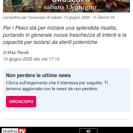
Locandina per l'oroscopo di sabato 13 giugno 2026 - © Gemini IA.
Per i Pesci sta per iniziare una splendida risalita,
portando in generale nuova freschezza di intenti e la
capacità per isolarsi da sterili polemiche
di
Max Rendi
10 giugno 2026 alle ore 17:10
Non perdere le ultime news
Clicca sull’argomento che ti interessa per seguirlo. Ti
terremo aggiornato con le news da non perdere.
OROSCOPO