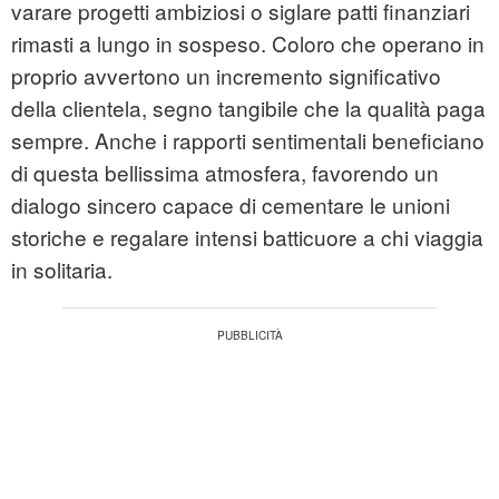
varare progetti ambiziosi o siglare patti finanziari
rimasti a lungo in sospeso. Coloro che operano in
proprio avvertono un incremento significativo
della clientela, segno tangibile che la qualità paga
sempre. Anche i rapporti sentimentali beneficiano
di questa bellissima atmosfera, favorendo un
dialogo sincero capace di cementare le unioni
storiche e regalare intensi batticuore a chi viaggia
in solitaria.