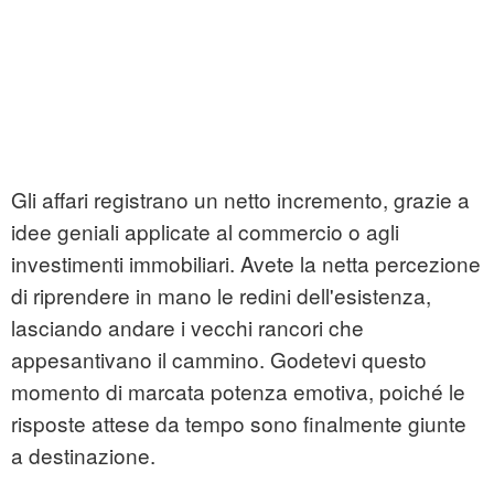
Gli affari registrano un netto incremento, grazie a
idee geniali applicate al commercio o agli
investimenti immobiliari. Avete la netta percezione
di riprendere in mano le redini dell'esistenza,
lasciando andare i vecchi rancori che
appesantivano il cammino. Godetevi questo
momento di marcata potenza emotiva, poiché le
risposte attese da tempo sono finalmente giunte
a destinazione.