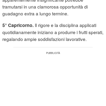
tramutarsi in una clamorosa opportunità di
guadagno extra a lungo termine.
Il rigore e la disciplina applicati
5° Capricorno.
quotidianamente iniziano a produrre i frutti sperati,
regalando ampie soddisfazioni lavorative.