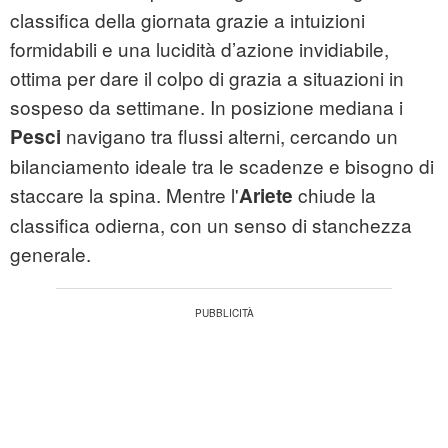
classifica della giornata grazie a intuizioni
formidabili e una lucidità d’azione invidiabile,
ottima per dare il colpo di grazia a situazioni in
sospeso da settimane. In posizione mediana i
navigano tra flussi alterni, cercando un
Pesci
bilanciamento ideale tra le scadenze e bisogno di
staccare la spina. Mentre l'
chiude la
Ariete
classifica odierna, con un senso di stanchezza
generale.