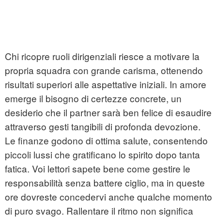
Chi ricopre ruoli dirigenziali riesce a motivare la
propria squadra con grande carisma, ottenendo
risultati superiori alle aspettative iniziali. In amore
emerge il bisogno di certezze concrete, un
desiderio che il partner sarà ben felice di esaudire
attraverso gesti tangibili di profonda devozione.
Le finanze godono di ottima salute, consentendo
piccoli lussi che gratificano lo spirito dopo tanta
fatica. Voi lettori sapete bene come gestire le
responsabilità senza battere ciglio, ma in queste
ore dovreste concedervi anche qualche momento
di puro svago. Rallentare il ritmo non significa