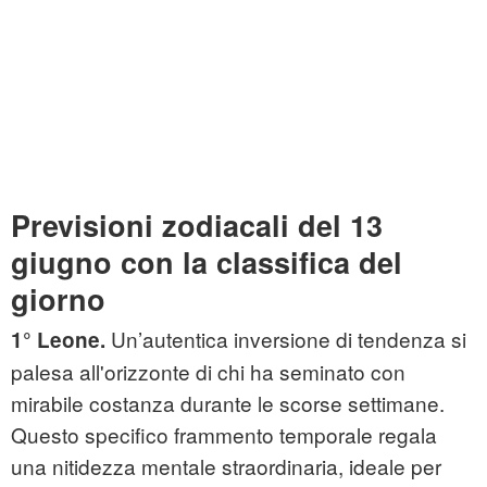
Previsioni zodiacali del 13
giugno con la classifica del
giorno
Un’autentica inversione di tendenza si
1° Leone.
palesa all'orizzonte di chi ha seminato con
mirabile costanza durante le scorse settimane.
Questo specifico frammento temporale regala
una nitidezza mentale straordinaria, ideale per