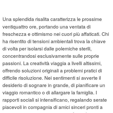
Una splendida risalita caratterizza le prossime
ventiquattro ore, portando una ventata di
freschezza e ottimismo nei cuori più affaticati. Chi
ha risentito di tensioni ambientali trova la chiave
di volta per isolarsi dalle polemiche sterili,
concentrandosi esclusivamente sulle proprie
passioni. La creatività viaggia a livelli altissimi,
offrendo soluzioni originali a problemi pratici di
difficile risoluzione. Nei sentimenti si avverte il
desiderio di sognare in grande, di pianificare un
viaggio romantico o di allargare la famiglia. I
rapporti sociali si intensificano, regalando serate
piacevoli in compagnia di amici sinceri pronti a