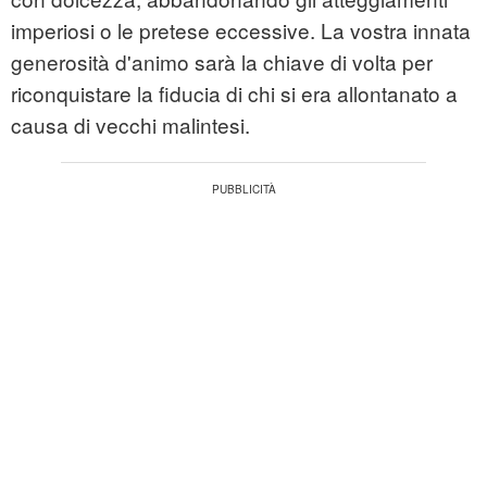
imperiosi o le pretese eccessive. La vostra innata
generosità d'animo sarà la chiave di volta per
riconquistare la fiducia di chi si era allontanato a
causa di vecchi malintesi.