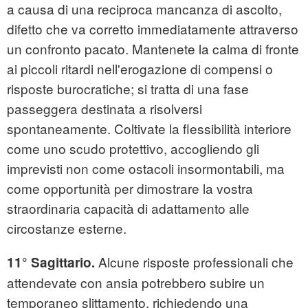
a causa di una reciproca mancanza di ascolto,
difetto che va corretto immediatamente attraverso
un confronto pacato. Mantenete la calma di fronte
ai piccoli ritardi nell'erogazione di compensi o
risposte burocratiche; si tratta di una fase
passeggera destinata a risolversi
spontaneamente. Coltivate la flessibilità interiore
come uno scudo protettivo, accogliendo gli
imprevisti non come ostacoli insormontabili, ma
come opportunità per dimostrare la vostra
straordinaria capacità di adattamento alle
circostanze esterne.
Alcune risposte professionali che
11° Sagittario.
attendevate con ansia potrebbero subire un
temporaneo slittamento, richiedendo una