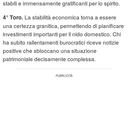
stabili e immensamente gratificanti per lo spirito.
La stabilità economica torna a essere
4° Toro.
una certezza granitica, permettendo di pianificare
investimenti importanti per il nido domestico. Chi
ha subito rallentamenti burocratici riceve notizie
positive che sbloccano una situazione
patrimoniale decisamente complessa.