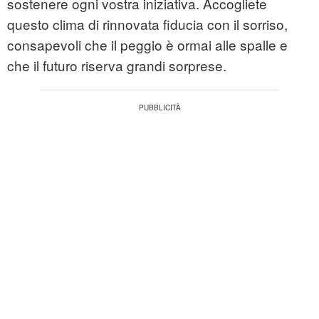
sostenere ogni vostra iniziativa. Accogliete
questo clima di rinnovata fiducia con il sorriso,
consapevoli che il peggio è ormai alle spalle e
che il futuro riserva grandi sorprese.