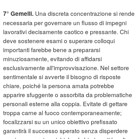
Una discreta concentrazione si rende
7° Gemelli.
necessaria per governare un flusso di impegni
lavorativi decisamente caotico e pressante. Chi
deve sostenere esami o superare colloqui
importanti farebbe bene a prepararsi
minuziosamente, evitando di affidarsi
esclusivamente all'improvvisazione. Nel settore
sentimentale si avverte il bisogno di risposte
chiare, poiché la persona amata potrebbe
apparire sfuggente o assorbita da problematiche
personali esterne alla coppia. Evitate di gettare
troppa carne al fuoco contemporaneamente;
focalizzarsi su un unico obiettivo prefissato
garantirà il successo sperato senza disperdere