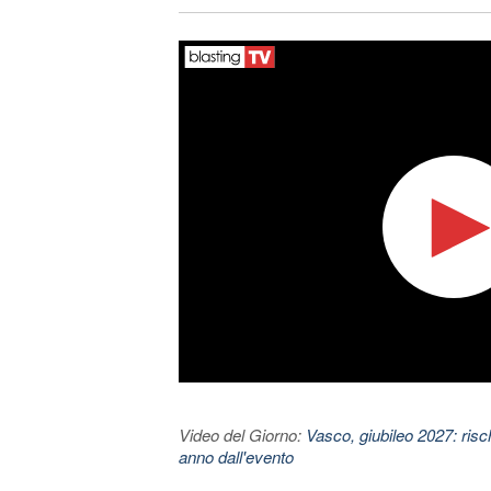
Video del Giorno:
Vasco, giubileo 2027: risc
anno dall'evento