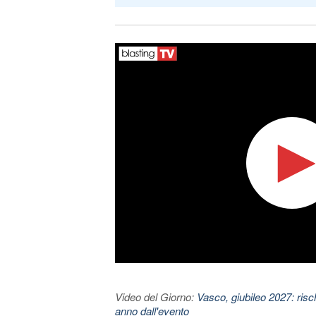
Video del Giorno:
Vasco, giubileo 2027: risc
anno dall'evento