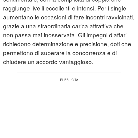
raggiunge livelli eccellenti e intensi. Per i single
aumentano le occasioni di fare incontri ravvicinati,
grazie a una straordinaria carica attrattiva che
non passa mai inosservata. Gli impegni d'affari
richiedono determinazione e precisione, doti che
permettono di superare la concorrenza e di
chiudere un accordo vantaggioso.