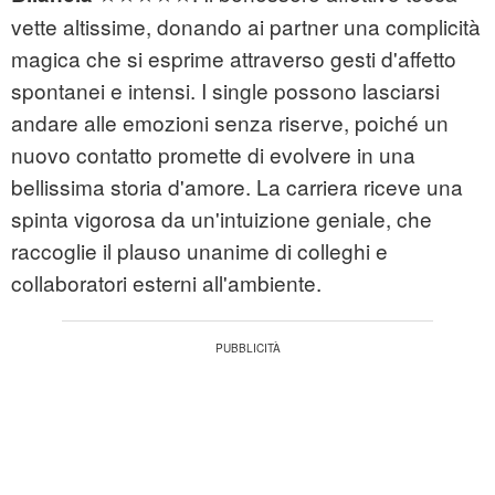
vette altissime, donando ai partner una complicità
magica che si esprime attraverso gesti d'affetto
spontanei e intensi. I single possono lasciarsi
andare alle emozioni senza riserve, poiché un
nuovo contatto promette di evolvere in una
bellissima storia d'amore. La carriera riceve una
spinta vigorosa da un'intuizione geniale, che
raccoglie il plauso unanime di colleghi e
collaboratori esterni all'ambiente.