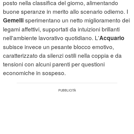
posto nella classifica del giorno, alimentando
buone speranze in merito allo scenario odierno. I
sperimentano un netto miglioramento dei
Gemelli
legami affettivi, supportati da intuizioni brillanti
nell'ambiente lavorativo quotidiano. L'
Acquario
subisce invece un pesante blocco emotivo,
caratterizzato da silenzi ostili nella coppia e da
tensioni con alcuni parenti per questioni
economiche in sospeso.