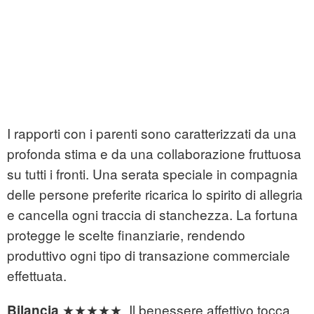
I rapporti con i parenti sono caratterizzati da una
profonda stima e da una collaborazione fruttuosa
su tutti i fronti. Una serata speciale in compagnia
delle persone preferite ricarica lo spirito di allegria
e cancella ogni traccia di stanchezza. La fortuna
protegge le scelte finanziarie, rendendo
produttivo ogni tipo di transazione commerciale
effettuata.
★★★★★. Il benessere affettivo tocca
Bilancia