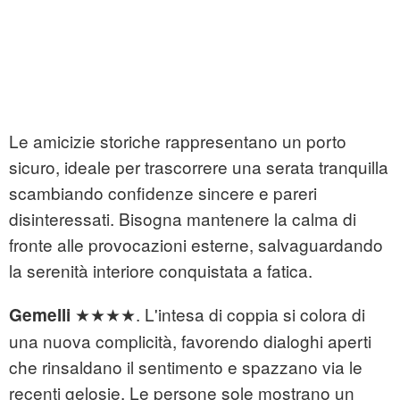
Le amicizie storiche rappresentano un porto
sicuro, ideale per trascorrere una serata tranquilla
scambiando confidenze sincere e pareri
disinteressati. Bisogna mantenere la calma di
fronte alle provocazioni esterne, salvaguardando
la serenità interiore conquistata a fatica.
★★★★. L'intesa di coppia si colora di
Gemelli
una nuova complicità, favorendo dialoghi aperti
che rinsaldano il sentimento e spazzano via le
recenti gelosie. Le persone sole mostrano un