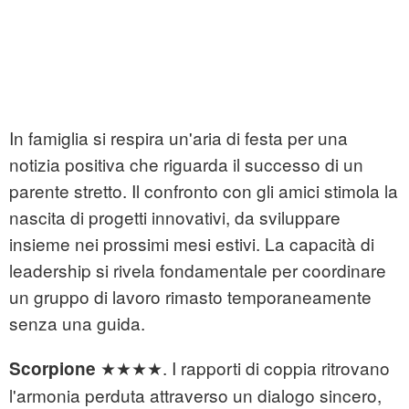
In famiglia si respira un'aria di festa per una
notizia positiva che riguarda il successo di un
parente stretto. Il confronto con gli amici stimola la
nascita di progetti innovativi, da sviluppare
insieme nei prossimi mesi estivi. La capacità di
leadership si rivela fondamentale per coordinare
un gruppo di lavoro rimasto temporaneamente
senza una guida.
★★★★. I rapporti di coppia ritrovano
Scorpione
l'armonia perduta attraverso un dialogo sincero,