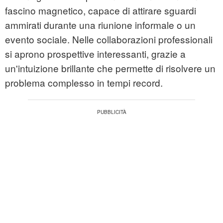
fascino magnetico, capace di attirare sguardi
ammirati durante una riunione informale o un
evento sociale. Nelle collaborazioni professionali
si aprono prospettive interessanti, grazie a
un'intuizione brillante che permette di risolvere un
problema complesso in tempi record.