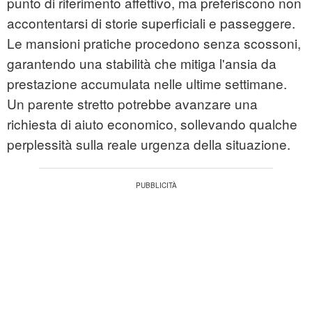
punto di riferimento affettivo, ma preferiscono non
accontentarsi di storie superficiali e passeggere.
Le mansioni pratiche procedono senza scossoni,
garantendo una stabilità che mitiga l'ansia da
prestazione accumulata nelle ultime settimane.
Un parente stretto potrebbe avanzare una
richiesta di aiuto economico, sollevando qualche
perplessità sulla reale urgenza della situazione.