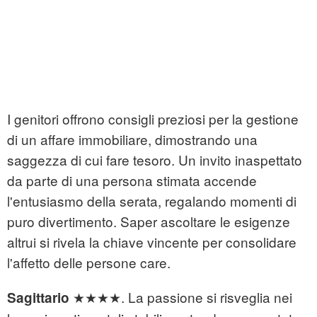
I genitori offrono consigli preziosi per la gestione
di un affare immobiliare, dimostrando una
saggezza di cui fare tesoro. Un invito inaspettato
da parte di una persona stimata accende
l'entusiasmo della serata, regalando momenti di
puro divertimento. Saper ascoltare le esigenze
altrui si rivela la chiave vincente per consolidare
l'affetto delle persone care.
★★★★. La passione si risveglia nei
Sagittario