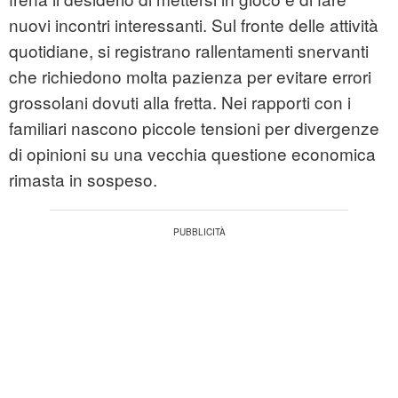
nuovi incontri interessanti. Sul fronte delle attività
quotidiane, si registrano rallentamenti snervanti
che richiedono molta pazienza per evitare errori
grossolani dovuti alla fretta. Nei rapporti con i
familiari nascono piccole tensioni per divergenze
di opinioni su una vecchia questione economica
rimasta in sospeso.