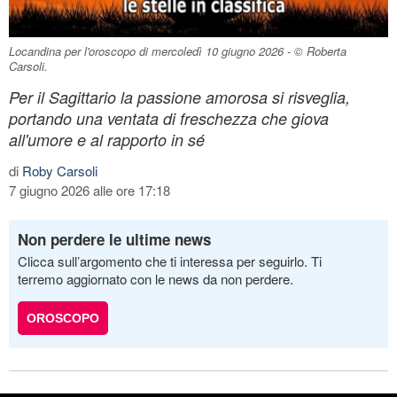
Locandina per l'oroscopo di mercoledì 10 giugno 2026 - © Roberta
Carsoli.
Per il Sagittario la passione amorosa si risveglia,
portando una ventata di freschezza che giova
all'umore e al rapporto in sé
di
Roby Carsoli
7 giugno 2026 alle ore 17:18
Non perdere le ultime news
Clicca sull’argomento che ti interessa per seguirlo. Ti
terremo aggiornato con le news da non perdere.
OROSCOPO