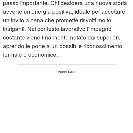
passo importante. Chi desidera una nuova storia
avverte un'energia positiva, ideale per accettare
un invito a cena che promette risvolti molto
intriganti. Nel contesto lavorativo l'impegno
costante viene finalmente notato dai superiori,
aprendo le porte a un possibile riconoscimento
formale o economico.