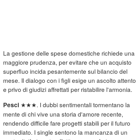
La gestione delle spese domestiche richiede una
maggiore prudenza, per evitare che un acquisto
superfluo incida pesantemente sul bilancio del
mese. Il dialogo con i figli esige un ascolto attento
e privo di giudizi affrettati per ristabilire l'armonia.
★★★. I dubbi sentimentali tormentano la
Pesci
mente di chi vive una storia d'amore recente,
rendendo difficile fare progetti stabili per il futuro
immediato. I single sentono la mancanza di un