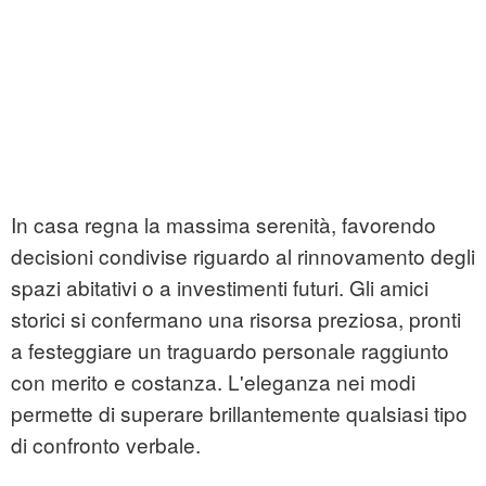
In casa regna la massima serenità, favorendo
decisioni condivise riguardo al rinnovamento degli
spazi abitativi o a investimenti futuri. Gli amici
storici si confermano una risorsa preziosa, pronti
a festeggiare un traguardo personale raggiunto
con merito e costanza. L'eleganza nei modi
permette di superare brillantemente qualsiasi tipo
di confronto verbale.