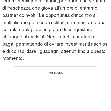
legami sentimentali stabili, portando una ventata
di freschezza che giova all'umore di entrambi i
partner coinvolti. Le opportunità d'incontro si
moltiplicano per i cuori solitari, che mostrano una
solarità contagiosa in grado di conquistare
chiunque si avvicini. Negli affari la prudenza
paga, permettendo di evitare investimenti rischiosi
e di consolidare i guadagni ottenuti fino a questo
momento.