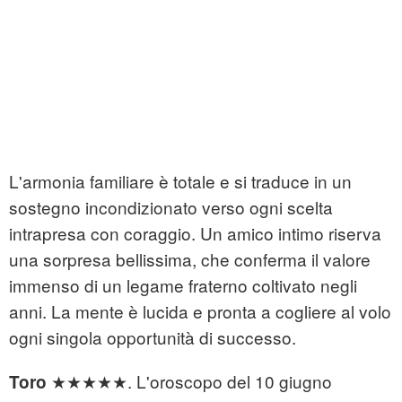
L'armonia familiare è totale e si traduce in un
sostegno incondizionato verso ogni scelta
intrapresa con coraggio. Un amico intimo riserva
una sorpresa bellissima, che conferma il valore
immenso di un legame fraterno coltivato negli
anni. La mente è lucida e pronta a cogliere al volo
ogni singola opportunità di successo.
★★★★★. L'oroscopo del 10 giugno
Toro