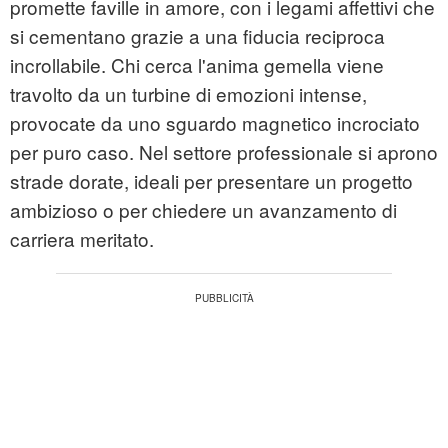
promette faville in amore, con i legami affettivi che
si cementano grazie a una fiducia reciproca
incrollabile. Chi cerca l'anima gemella viene
travolto da un turbine di emozioni intense,
provocate da uno sguardo magnetico incrociato
per puro caso. Nel settore professionale si aprono
strade dorate, ideali per presentare un progetto
ambizioso o per chiedere un avanzamento di
carriera meritato.