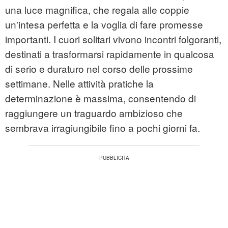
una luce magnifica, che regala alle coppie
un'intesa perfetta e la voglia di fare promesse
importanti. I cuori solitari vivono incontri folgoranti,
destinati a trasformarsi rapidamente in qualcosa
di serio e duraturo nel corso delle prossime
settimane. Nelle attività pratiche la
determinazione è massima, consentendo di
raggiungere un traguardo ambizioso che
sembrava irragiungibile fino a pochi giorni fa.