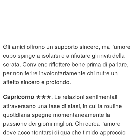
Gli amici offrono un supporto sincero, ma l'umore
cupo spinge a isolarsi e a rifiutare gli inviti della
serata. Conviene riflettere bene prima di parlare,
per non ferire involontariamente chi nutre un
affetto sincero e profondo.
★★★. Le relazioni sentimentali
Capricorno
attraversano una fase di stasi, in cui la routine
quotidiana spegne momentaneamente la
passione dei giorni migliori. Chi cerca l'amore
deve accontentarsi di qualche timido approccio