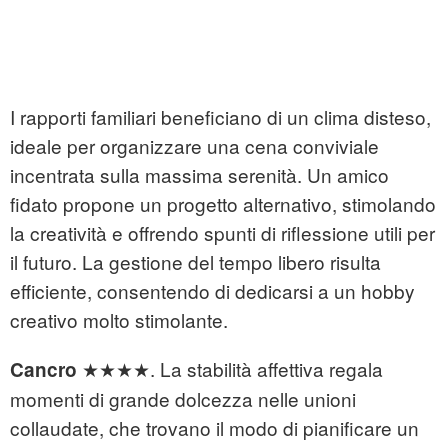
I rapporti familiari beneficiano di un clima disteso,
ideale per organizzare una cena conviviale
incentrata sulla massima serenità. Un amico
fidato propone un progetto alternativo, stimolando
la creatività e offrendo spunti di riflessione utili per
il futuro. La gestione del tempo libero risulta
efficiente, consentendo di dedicarsi a un hobby
creativo molto stimolante.
★★★★. La stabilità affettiva regala
Cancro
momenti di grande dolcezza nelle unioni
collaudate, che trovano il modo di pianificare un