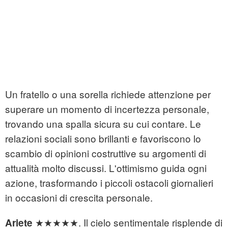
Un fratello o una sorella richiede attenzione per
superare un momento di incertezza personale,
trovando una spalla sicura su cui contare. Le
relazioni sociali sono brillanti e favoriscono lo
scambio di opinioni costruttive su argomenti di
attualità molto discussi. L'ottimismo guida ogni
azione, trasformando i piccoli ostacoli giornalieri
in occasioni di crescita personale.
★★★★★. Il cielo sentimentale risplende di
Ariete