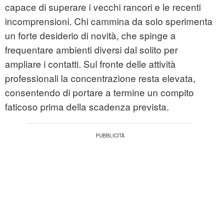
capace di superare i vecchi rancori e le recenti
incomprensioni. Chi cammina da solo sperimenta
un forte desiderio di novità, che spinge a
frequentare ambienti diversi dal solito per
ampliare i contatti. Sul fronte delle attività
professionali la concentrazione resta elevata,
consentendo di portare a termine un compito
faticoso prima della scadenza prevista.