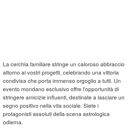
La cerchia familiare stringe un caloroso abbraccio
attorno ai vostri progetti, celebrando una vittoria
condivisa che porta immenso orgoglio a tutti. Un
evento mondano esclusivo offre l'opportunità di
stringere amicizie influenti, destinate a lasciare un
segno positivo nella vita sociale. Siete i
protagonisti assoluti della scena astrologica
odierna.