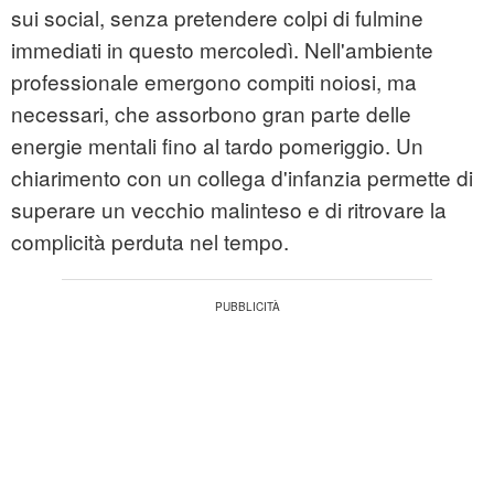
sui social, senza pretendere colpi di fulmine
immediati in questo mercoledì. Nell'ambiente
professionale emergono compiti noiosi, ma
necessari, che assorbono gran parte delle
energie mentali fino al tardo pomeriggio. Un
chiarimento con un collega d'infanzia permette di
superare un vecchio malinteso e di ritrovare la
complicità perduta nel tempo.