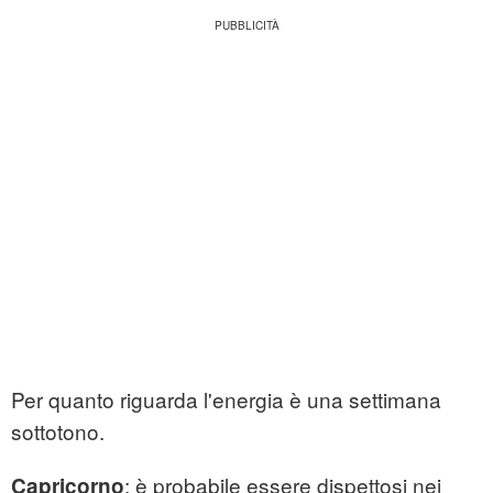
Per quanto riguarda l'energia è una settimana
sottotono.
: è probabile essere dispettosi nei
Capricorno