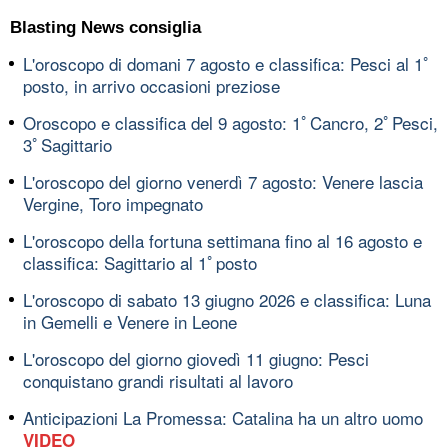
Blasting News consiglia
L'oroscopo di domani 7 agosto e classifica: Pesci al 1ﾟ
posto, in arrivo occasioni preziose
Oroscopo e classifica del 9 agosto: 1ﾟCancro, 2ﾟPesci,
3ﾟSagittario
L'oroscopo del giorno venerdì 7 agosto: Venere lascia
Vergine, Toro impegnato
L'oroscopo della fortuna settimana fino al 16 agosto e
classifica: Sagittario al 1ﾟposto
L'oroscopo di sabato 13 giugno 2026 e classifica: Luna
in Gemelli e Venere in Leone
L'oroscopo del giorno giovedì 11 giugno: Pesci
conquistano grandi risultati al lavoro
Anticipazioni La Promessa: Catalina ha un altro uomo
VIDEO