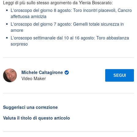
Leggi di più sullo stesso argomento da Ylenia Boscarato:
L'oroscopo del giorno 8 agosto: Toro incontri piacevoli, Cancro
affettuosa amicizia
L'oroscopo del giorno 7 agosto: Gemelli totale sicurezza in
amore
L'oroscopo settimanale dal 10 al 16 agosto: Toro abbastanza
sorpreso
Michele Caltagirone
SEGUI
Video Maker
Suggerisci una correzione
Valuta il titolo di questo articolo