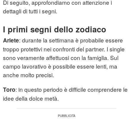
Di seguito, approfondiamo con attenzione i
dettagli di tutti i segni.
I primi segni dello zodiaco
: durante la settimana è probabile essere
Ariete
troppo protettivi nei confronti del partner. I single
sono veramente affettuosi con la famiglia. Sul
campo lavorativo è possibile essere lenti, ma
anche molto precisi.
: in questo periodo è difficile comprendere le
Toro
idee della dolce metà.