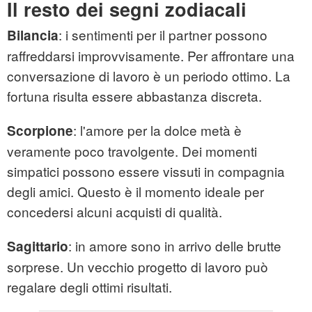
Il resto dei segni zodiacali
: i sentimenti per il partner possono
Bilancia
raffreddarsi improvvisamente. Per affrontare una
conversazione di lavoro è un periodo ottimo. La
fortuna risulta essere abbastanza discreta.
: l'amore per la dolce metà è
Scorpione
veramente poco travolgente. Dei momenti
simpatici possono essere vissuti in compagnia
degli amici. Questo è il momento ideale per
concedersi alcuni acquisti di qualità.
: in amore sono in arrivo delle brutte
Sagittario
sorprese. Un vecchio progetto di lavoro può
regalare degli ottimi risultati.