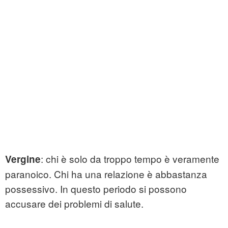
: chi è solo da troppo tempo è veramente
Vergine
paranoico. Chi ha una relazione è abbastanza
possessivo. In questo periodo si possono
accusare dei problemi di salute.