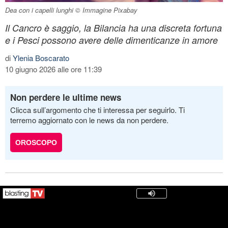
Dea con i capelli lunghi © Immagine Pixabay
Il Cancro è saggio, la Bilancia ha una discreta fortuna
e i Pesci possono avere delle dimenticanze in amore
di
Ylenia Boscarato
10 giugno 2026 alle ore 11:39
Non perdere le ultime news
Clicca sull’argomento che ti interessa per seguirlo. Ti
terremo aggiornato con le news da non perdere.
OROSCOPO