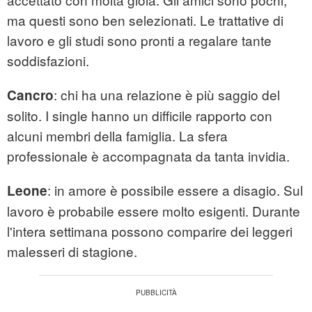
ma questi sono ben selezionati. Le trattative di
lavoro e gli studi sono pronti a regalare tante
soddisfazioni.
: chi ha una relazione è più saggio del
Cancro
solito. I single hanno un difficile rapporto con
alcuni membri della famiglia. La sfera
professionale è accompagnata da tanta invidia.
: in amore è possibile essere a disagio. Sul
Leone
lavoro è probabile essere molto esigenti. Durante
l'intera settimana possono comparire dei leggeri
malesseri di stagione.