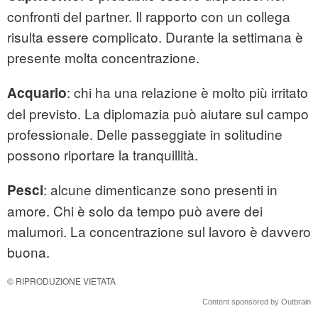
confronti del partner. Il rapporto con un collega
risulta essere complicato. Durante la settimana è
presente molta concentrazione.
: chi ha una relazione è molto più irritato
Acquario
del previsto. La diplomazia può aiutare sul campo
professionale. Delle passeggiate in solitudine
possono riportare la tranquillità.
: alcune dimenticanze sono presenti in
Pesci
amore. Chi è solo da tempo può avere dei
malumori. La concentrazione sul lavoro è davvero
buona.
© RIPRODUZIONE VIETATA
Content sponsored by Outbrain