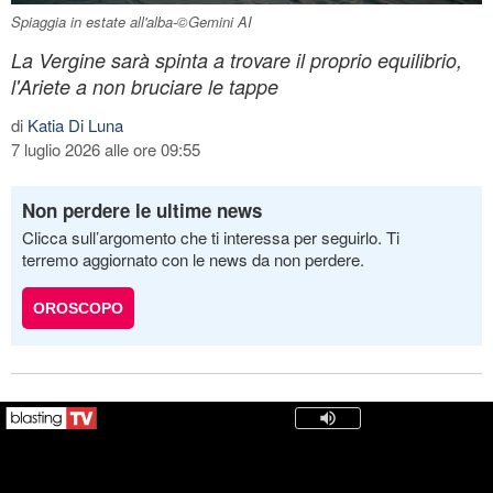
Spiaggia in estate all'alba-©Gemini AI
La Vergine sarà spinta a trovare il proprio equilibrio,
l'Ariete a non bruciare le tappe
di
Katia Di Luna
7 luglio 2026 alle ore 09:55
Non perdere le ultime news
Clicca sull’argomento che ti interessa per seguirlo. Ti
terremo aggiornato con le news da non perdere.
OROSCOPO