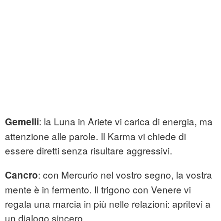
: la Luna in Ariete vi carica di energia, ma
Gemelli
attenzione alle parole. Il Karma vi chiede di
essere diretti senza risultare aggressivi.
: con Mercurio nel vostro segno, la vostra
Cancro
mente è in fermento. Il trigono con Venere vi
regala una marcia in più nelle relazioni: apritevi a
un dialogo sincero.