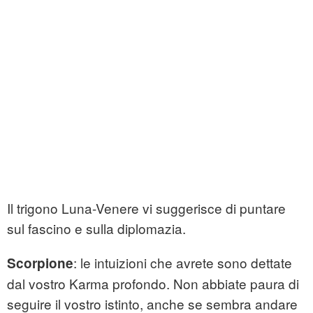
Il trigono Luna-Venere vi suggerisce di puntare
sul fascino e sulla diplomazia.
: le intuizioni che avrete sono dettate
Scorpione
dal vostro Karma profondo. Non abbiate paura di
seguire il vostro istinto, anche se sembra andare