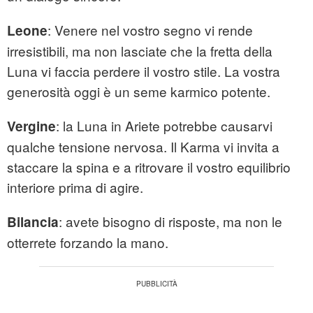
: Venere nel vostro segno vi rende
Leone
irresistibili, ma non lasciate che la fretta della
Luna vi faccia perdere il vostro stile. La vostra
generosità oggi è un seme karmico potente.
: la Luna in Ariete potrebbe causarvi
Vergine
qualche tensione nervosa. Il Karma vi invita a
staccare la spina e a ritrovare il vostro equilibrio
interiore prima di agire.
: avete bisogno di risposte, ma non le
Bilancia
otterrete forzando la mano.