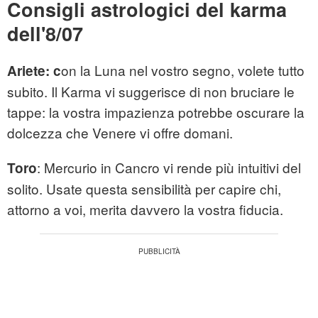
Consigli astrologici del karma
dell'8/07
on la Luna nel vostro segno, volete tutto
Ariete: c
subito. Il Karma vi suggerisce di non bruciare le
tappe: la vostra impazienza potrebbe oscurare la
dolcezza che Venere vi offre domani.
: Mercurio in Cancro vi rende più intuitivi del
Toro
solito. Usate questa sensibilità per capire chi,
attorno a voi, merita davvero la vostra fiducia.