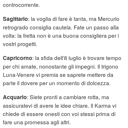
controcorrente.
: la voglia di fare è tanta, ma Mercurio
Sagittario
retrogrado consiglia cautela. Fate un passo alla
volta: la fretta non è una buona consigliera per i
vostri progetti.
: la sfida dell'8 luglio è trovare tempo
Capricorno
per chi amate, nonostante gli impegni. Il trigono
Luna-Venere vi premia se saprete mettere da
parte il dovere per un momento di dolcezza.
: Siete pronti a cambiare rotta, ma
Acquario
assicuratevi di avere le idee chiare. Il Karma vi
chiede di essere onesti con voi stessi prima di
fare una promessa agli altri.