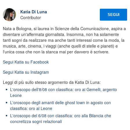
Katia Di Luna
SEGUI
Contributor
Nata a Bologna, si laurea in Scienze della Comunicazione, aspira a
diventare un'affermata giornalista. Insomma, non ha solamente
tanti sogni da realizzare ma anche tanti interessi come la moda, la
musica, arte, cinema, i viaggi (anche quelli di stelle e pianeti) e
l'unica cosa che non la stanca mai per davvero è scrivere.
Segui
Katia
su Facebook
Segui
Katia
su Instagram
Leggi di più sullo stesso argomento da Katia Di Luna:
L'oroscopo dell'8/08 con classifica: oro ai Gemelli, argento
Leone
L'oroscopo degli amanti delle ghost town in agosto con
classifica: oro al Leone
L'oroscopo del 6/08 con classifica: oro alla Bilancia che
concretizza sogni relazionali