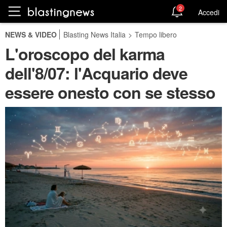
2
Accedi
NEWS & VIDEO
Blasting News Italia
>
Tempo libero
L'oroscopo del karma
dell'8/07: l'Acquario deve
essere onesto con se stesso