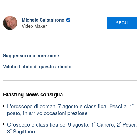
Michele Caltagirone
SEGUI
Video Maker
Suggerisci una correzione
Valuta il titolo di questo articolo
Blasting News consiglia
L'oroscopo di domani 7 agosto e classifica: Pesci al 1ﾟ
posto, in arrivo occasioni preziose
Oroscopo e classifica del 9 agosto: 1ﾟCancro, 2ﾟPesci,
3ﾟSagittario