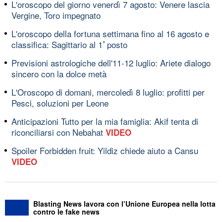
L'oroscopo del giorno venerdì 7 agosto: Venere lascia
Vergine, Toro impegnato
L'oroscopo della fortuna settimana fino al 16 agosto e
classifica: Sagittario al 1ﾟposto
Previsioni astrologiche dell'11-12 luglio: Ariete dialogo
sincero con la dolce metà
L'Oroscopo di domani, mercoledì 8 luglio: profitti per
Pesci, soluzioni per Leone
Anticipazioni Tutto per la mia famiglia: Akif tenta di
riconciliarsi con Nebahat
VIDEO
Spoiler Forbidden fruit: Yildiz chiede aiuto a Cansu
VIDEO
Blasting News lavora con l’Unione Europea nella lotta
contro le fake news