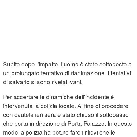
Subito dopo l'impatto, l'uomo è stato sottoposto a
un prolungato tentativo di rianimazione. I tentativi
di salvarlo si sono rivelati vani.
Per accertare le dinamiche dell'incidente è
intervenuta la polizia locale. Al fine di procedere
con cautela ieri sera è stato chiuso il sottopasso
che porta in direzione di Porta Palazzo. In questo
modo la polizia ha potuto fare i rilievi che le