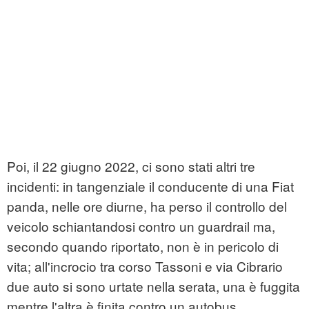
Poi, il 22 giugno 2022, ci sono stati altri tre
incidenti: in tangenziale il conducente di una Fiat
panda, nelle ore diurne, ha perso il controllo del
veicolo schiantandosi contro un guardrail ma,
secondo quando riportato, non è in pericolo di
vita; all'incrocio tra corso Tassoni e via Cibrario
due auto si sono urtate nella serata, una è fuggita
mentre l'altra è finita contro un autobus.