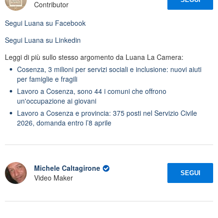
Contributor
Segui
Luana
su Facebook
Segui
Luana
su Linkedin
Leggi di più sullo stesso argomento da Luana La Camera:
Cosenza, 3 milioni per servizi sociali e inclusione: nuovi aiuti
per famiglie e fragili
Lavoro a Cosenza, sono 44 i comuni che offrono
un'occupazione ai giovani
Lavoro a Cosenza e provincia: 375 posti nel Servizio Civile
2026, domanda entro l’8 aprile
Michele Caltagirone
SEGUI
Video Maker