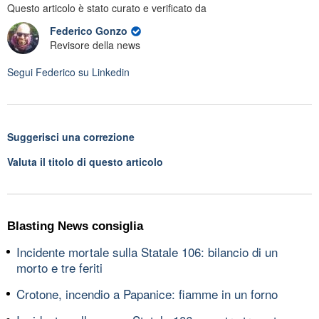
Questo articolo è stato curato e verificato da
Federico Gonzo
Revisore della news
Segui
Federico
su Linkedin
Suggerisci una correzione
Valuta il titolo di questo articolo
Blasting News consiglia
Incidente mortale sulla Statale 106: bilancio di un
morto e tre feriti
Crotone, incendio a Papanice: fiamme in un forno