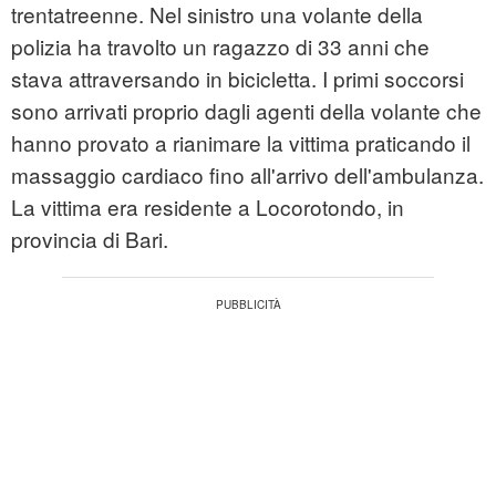
trentatreenne. Nel sinistro una volante della
polizia ha travolto un ragazzo di 33 anni che
stava attraversando in bicicletta. I primi soccorsi
sono arrivati proprio dagli agenti della volante che
hanno provato a rianimare la vittima praticando il
massaggio cardiaco fino all'arrivo dell'ambulanza.
La vittima era residente a Locorotondo, in
provincia di Bari.