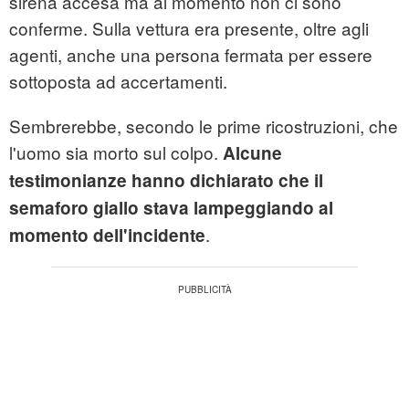
sirena accesa ma al momento non ci sono
conferme. Sulla vettura era presente, oltre agli
agenti, anche una persona fermata per essere
sottoposta ad accertamenti.
Sembrerebbe, secondo le prime ricostruzioni, che
l'uomo sia morto sul colpo.
Alcune
testimonianze hanno dichiarato che il
semaforo giallo stava lampeggiando al
.
momento dell'incidente