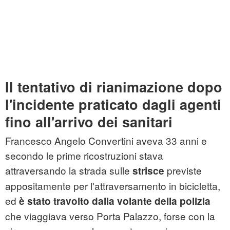
Il tentativo di rianimazione dopo
l'incidente praticato dagli agenti
fino all'arrivo dei sanitari
Francesco Angelo Convertini aveva 33 anni e
secondo le prime ricostruzioni stava
attraversando la strada sulle
previste
strisce
appositamente per l'attraversamento in bicicletta,
ed
è stato travolto dalla volante della polizia
che viaggiava verso Porta Palazzo, forse con la