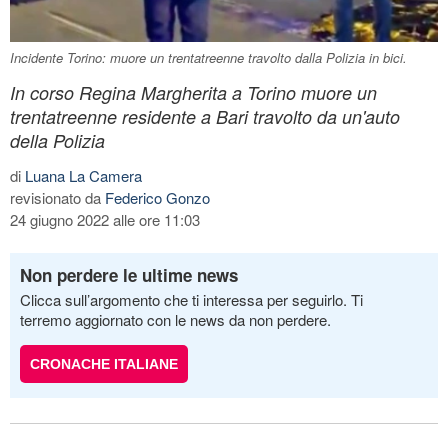
Incidente Torino: muore un trentatreenne travolto dalla Polizia in bici.
In corso Regina Margherita a Torino muore un
trentatreenne residente a Bari travolto da un'auto
della Polizia
di
Luana La Camera
revisionato da
Federico Gonzo
24 giugno 2022 alle ore 11:03
Non perdere le ultime news
Clicca sull’argomento che ti interessa per seguirlo. Ti
terremo aggiornato con le news da non perdere.
CRONACHE ITALIANE