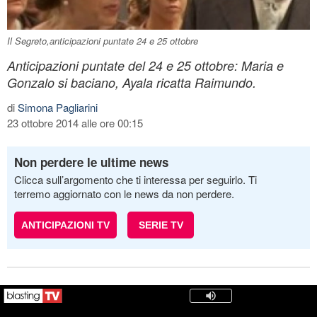
Il Segreto,anticipazioni puntate 24 e 25 ottobre
Anticipazioni puntate del 24 e 25 ottobre: Maria e
Gonzalo si baciano, Ayala ricatta Raimundo.
di
Simona Pagliarini
23 ottobre 2014 alle ore 00:15
Non perdere le ultime news
Clicca sull’argomento che ti interessa per seguirlo. Ti
terremo aggiornato con le news da non perdere.
ANTICIPAZIONI TV
SERIE TV