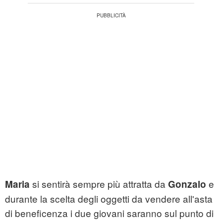
si sentirà sempre più attratta da
e
Maria
Gonzalo
durante la scelta degli oggetti da vendere all'asta
di beneficenza i due giovani saranno sul punto di