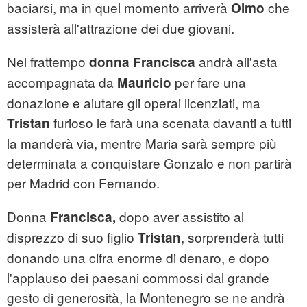
baciarsi, ma in quel momento arriverà
che
Olmo
assisterà all'attrazione dei due giovani.
Nel frattempo
andrà all'asta
donna Francisca
accompagnata da
per fare una
Mauricio
donazione e aiutare gli operai licenziati, ma
furioso le farà una scenata davanti a tutti
Tristan
la manderà via, mentre Maria sarà sempre più
determinata a conquistare Gonzalo e non partirà
per Madrid con Fernando.
Donna
dopo aver assistito al
Francisca,
disprezzo di suo figlio
, sorprenderà tutti
Tristan
donando una cifra enorme di denaro, e dopo
l'applauso dei paesani commossi dal grande
gesto di generosità, la Montenegro se ne andrà