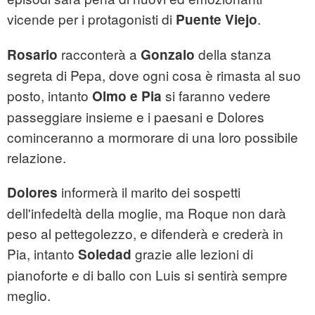
vicende per i protagonisti di
.
Puente Viejo
racconterà a
della stanza
Rosario
Gonzalo
segreta di Pepa, dove ogni cosa è rimasta al suo
posto, intanto
si faranno vedere
Olmo e Pia
passeggiare insieme e i paesani e Dolores
cominceranno a mormorare di una loro possibile
relazione.
informerà il marito dei sospetti
Dolores
dell'infedeltà della moglie, ma Roque non darà
peso al pettegolezzo, e difenderà e crederà in
Pia, intanto
grazie alle lezioni di
Soledad
pianoforte e di ballo con Luis si sentirà sempre
meglio.