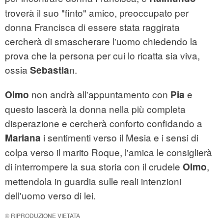
troverà il suo "finto" amico, preoccupato per
donna Francisca di essere stata raggirata
cercherà di smascherare l'uomo chiedendo la
prova che la persona per cui lo ricatta sia viva,
ossia
n.
Sebastia
non andrà all'appuntamento con
e
Olmo
Pia
questo lascerà la donna nella più completa
disperazione e cercherà conforto confidando a
i sentimenti verso il Mesia e i sensi di
Mariana
colpa verso il marito Roque, l'amica le consiglierà
di interrompere la sua storia con il crudele
,
Olmo
mettendola in guardia sulle reali intenzioni
dell'uomo verso di lei.
© RIPRODUZIONE VIETATA