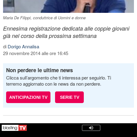
Maria De Filippi, conduttrice di Uomini e donne
Ennesima registrazione dedicata alle coppie giovani
già nel corso della prossima settimana
di
Dorigo Annalisa
29 novembre 2014 alle ore 16:45
Non perdere le ultime news
Clicca sull’argomento che ti interessa per seguirlo. Ti
terremo aggiornato con le news da non perdere.
ANTICIPAZIONI TV
SERIE TV