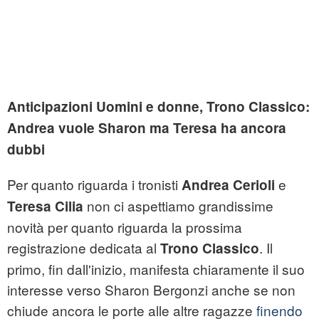
Anticipazioni Uomini e donne, Trono Classico:
Andrea vuole Sharon ma Teresa ha ancora
dubbi
Per quanto riguarda i tronisti
e
Andrea Cerioli
non ci aspettiamo grandissime
Teresa Cilia
novità per quanto riguarda la prossima
registrazione dedicata al
. Il
Trono Classico
primo, fin dall'inizio, manifesta chiaramente il suo
interesse verso Sharon Bergonzi anche se non
chiude ancora le porte alle altre ragazze
finendo