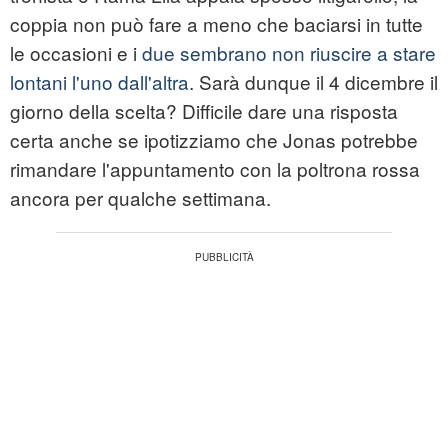
coppia non può fare a meno che baciarsi in tutte
le occasioni e i
due sembrano non riuscire a stare
lontani l'uno dall'altra
. Sarà dunque il 4 dicembre il
giorno della scelta? Difficile dare una risposta
certa anche se ipotizziamo che Jonas potrebbe
rimandare l'appuntamento con la poltrona rossa
ancora per qualche settimana.