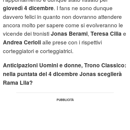
. I fans ne sono dunque
giovedì 4 dicembre
davvero felici in quanto non dovranno attendere
ancora molto per sapere come si evolveranno le
vicende dei tronisti
,
e
Jonas Berami
Teresa Cilia
alle prese con i rispettivi
Andrea Cerioli
corteggiatori e corteggiatrici.
Anticipazioni Uomini e donne, Trono Classico:
nella puntata del 4 dicembre Jonas sceglierà
Rama Lila?