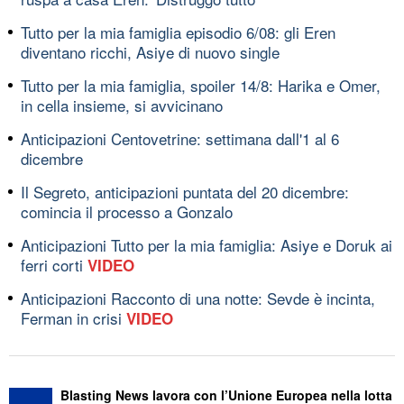
Tutto per la mia famiglia episodio 6/08: gli Eren
diventano ricchi, Asiye di nuovo single
Tutto per la mia famiglia, spoiler 14/8: Harika e Omer,
in cella insieme, si avvicinano
Anticipazioni Centovetrine: settimana dall'1 al 6
dicembre
Il Segreto, anticipazioni puntata del 20 dicembre:
comincia il processo a Gonzalo
Anticipazioni Tutto per la mia famiglia: Asiye e Doruk ai
ferri corti
VIDEO
Anticipazioni Racconto di una notte: Sevde è incinta,
Ferman in crisi
VIDEO
Blasting News lavora con l’Unione Europea nella lotta