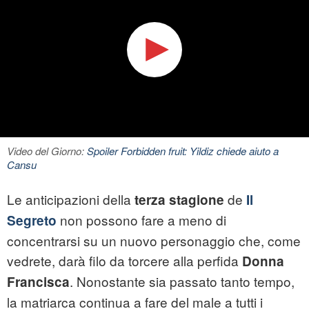
Video del Giorno:
Spoiler Forbidden fruit: Yildiz chiede aiuto a
Cansu
Le anticipazioni della
de
terza stagione
Il
non possono fare a meno di
Segreto
concentrarsi su un nuovo personaggio che, come
vedrete, darà filo da torcere alla perfida
Donna
. Nonostante sia passato tanto tempo,
Francisca
la matriarca continua a fare del male a tutti i