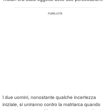
I due uomini, nonostante qualche incertezza
iniziale, si uniranno contro la matriarca quando