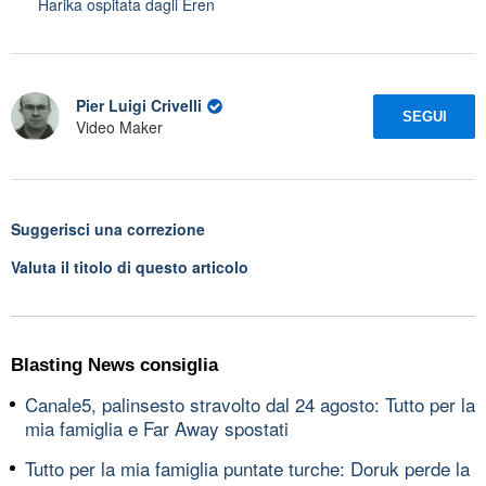
Harika ospitata dagli Eren
Pier Luigi Crivelli
SEGUI
Video Maker
Suggerisci una correzione
Valuta il titolo di questo articolo
Blasting News consiglia
Canale5, palinsesto stravolto dal 24 agosto: Tutto per la
mia famiglia e Far Away spostati
Tutto per la mia famiglia puntate turche: Doruk perde la