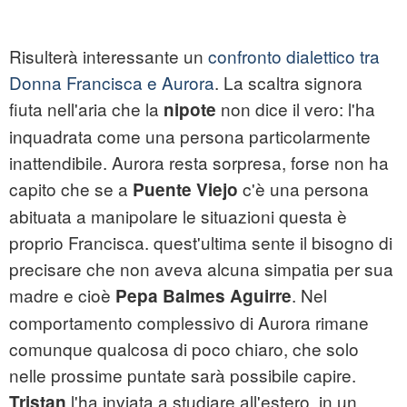
Risulterà interessante un
confronto dialettico tra
Donna Francisca e Aurora
. La scaltra signora
fiuta nell'aria che la
non dice il vero: l'ha
nipote
inquadrata come una persona particolarmente
inattendibile. Aurora resta sorpresa, forse non ha
capito che se a
c'è una persona
Puente Viejo
abituata a manipolare le situazioni questa è
proprio Francisca. quest'ultima sente il bisogno di
precisare che non aveva alcuna simpatia per sua
madre e cioè
. Nel
Pepa Balmes Aguirre
comportamento complessivo di Aurora rimane
comunque qualcosa di poco chiaro, che solo
nelle prossime puntate sarà possibile capire.
l'ha inviata a studiare all'estero, in un
Tristan