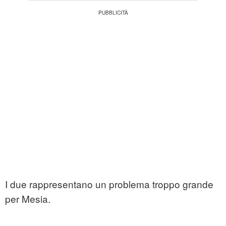
I due rappresentano un problema troppo grande
per Mesia.