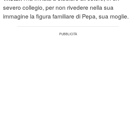
severo collegio, per non rivedere nella sua
immagine la figura familiare di Pepa, sua moglie.