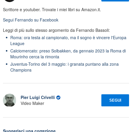
Scrittore e youtuber. Trovate i miei libri su Amazon.it.
Segui
Fernando
su Facebook
Leggi di più sullo stesso argomento da Fernando Bassoli:
Roma: ora testa al campionato, ma il sogno è vincere l'Europa
League
Calciomercato: preso Solbakken, da gennaio 2023 la Roma di
Mourinho cerca la rimonta
Juventus-Torino del 3 maggio: i granata puntano alla zona
Champions
Pier Luigi Crivelli
SEGUI
Video Maker
Suggerisci una correzione