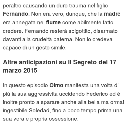
peraltro causando un duro trauma nel figlio
. Non era vero, dunque, che la
Fernando
madre
era annegata nel
come abilmente fatto
fiume
credere. Fernando resterà sbigottito, disarmato
davanti alla crudeltà paterna. Non lo credeva
capace di un gesto simile.
Altre anticipazioni su Il Segreto del 17
marzo 2015
In questo episodio
manifesta una volta di
Olmo
più la sua aggressività uccidendo Federico ed è
inoltre pronto a sparare anche alla bella ma ormai
ingestibile Soledad, fino a poco tempo prima una
sua vera e propria ossessione.