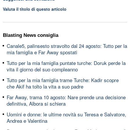
Valuta il titolo di questo articolo
Blasting News consiglia
Canale5, palinsesto stravolto dal 24 agosto: Tutto per la
mia famiglia e Far Away spostati
Tutto per la mia famiglia puntate turche: Doruk perde la
vita il giorno del suo compleanno
Tutto per la mia famiglia trame Turche: Kadir scopre
che Akif ha tolto la vita a suo padre
Far Away, trama 10 agosto: Nare prende una decisione
definitiva, Albora si schiera
Uomini e donne: le ultime novità su Teresa e Salvatore,
Andrea e Valentina