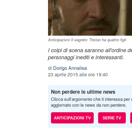
Anticipazioni Il segreto: Tristan ha quattro figli
I colpi di scena saranno all'ordine de
personaggi inediti e interessanti.
di
Dorigo Annalisa
23 aprile 2015 alle ore 19:40
Non perdere le ultime news
Clicca sull’argomento che ti interessa per 
aggiornato con le news da non perdere.
ANTICIPAZIONI TV
SERIE TV