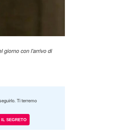
l giorno con l'arrivo di
seguirlo. Ti terremo
IL SEGRETO