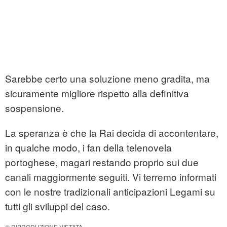
Sarebbe certo una soluzione meno gradita, ma
sicuramente migliore rispetto alla definitiva
sospensione.
La speranza è che la Rai decida di accontentare,
in qualche modo, i fan della telenovela
portoghese, magari restando proprio sui due
canali maggiormente seguiti. Vi terremo informati
con le nostre tradizionali anticipazioni Legami su
tutti gli sviluppi del caso.
© RIPRODUZIONE VIETATA