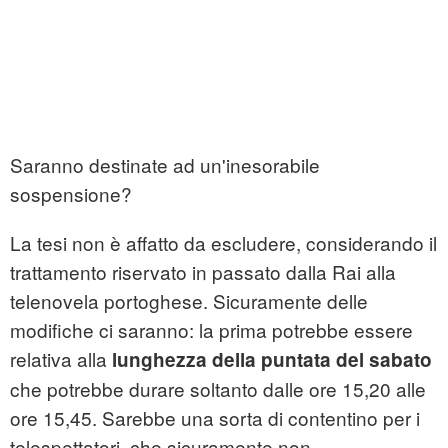
Saranno destinate ad un'inesorabile
sospensione?
La tesi non è affatto da escludere, considerando il
trattamento riservato in passato dalla Rai alla
telenovela portoghese. Sicuramente delle
modifiche ci saranno: la prima potrebbe essere
relativa alla
lunghezza della puntata del sabato
che potrebbe durare soltanto dalle ore 15,20 alle
ore 15,45. Sarebbe una sorta di contentino per i
telespettatori, che sicuramente non