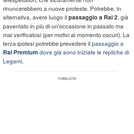
rinuncerebbero a nuove proteste. Potrebbe, in
alternativa, avere luogo il
, già
passaggio a Rai 2
paventato in più di un'occasione in passato ma
mai verificatosi (per motivi al momento oscuri). La
terza ipotesi potrebbe prevedere il
passaggio a
dove già sono iniziate le repliche di
Rai Premium
Legami
.