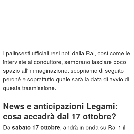
I palinsesti ufficiali resi noti dalla Rai, così come le
interviste al conduttore, sembrano lasciare poco
spazio all'immaginazione: scopriamo di seguito
perché e soprattutto quale sarà la data di avvio di
questa trasmissione.
News e anticipazioni Legami:
cosa accadrà dal 17 ottobre?
Da
, andrà in onda su Rai 1 il
sabato 17 ottobre