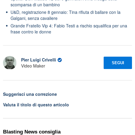
scomparsa di un bambino
U&D, registrazione 8 gennaio: Tina rifiuta di ballare con la
Galgani, senza cavaliere
Grande Fratello Vip 4: Fabio Testi a rischio squalifica per una
frase contro le donne
Pier Luigi Crivelli
SEGUI
Video Maker
Suggerisci una correzione
Valuta il titolo di questo articolo
Blasting News consiglia