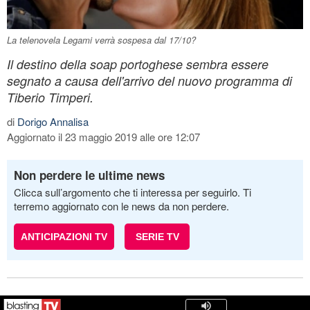
La telenovela Legami verrà sospesa dal 17/10?
Il destino della soap portoghese sembra essere
segnato a causa dell'arrivo del nuovo programma di
Tiberio Timperi.
di
Dorigo Annalisa
Aggiornato il 23 maggio 2019 alle ore 12:07
Non perdere le ultime news
Clicca sull’argomento che ti interessa per seguirlo. Ti
terremo aggiornato con le news da non perdere.
ANTICIPAZIONI TV
SERIE TV