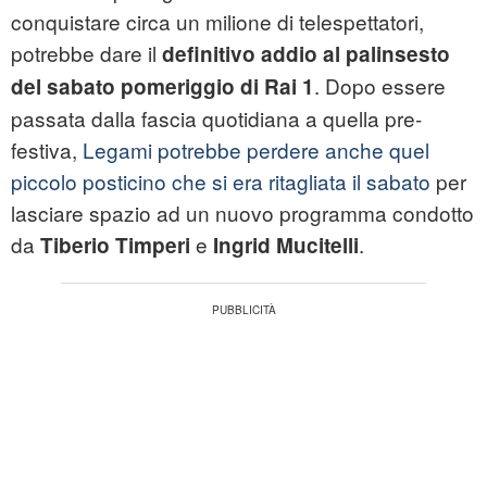
conquistare circa un milione di telespettatori,
potrebbe dare il
definitivo addio al palinsesto
. Dopo essere
del sabato pomeriggio di Rai 1
passata dalla fascia quotidiana a quella pre-
festiva,
Legami potrebbe perdere anche quel
piccolo posticino che si era ritagliata il sabato
per
lasciare spazio ad un nuovo programma condotto
da
e
.
Tiberio Timperi
Ingrid Mucitelli