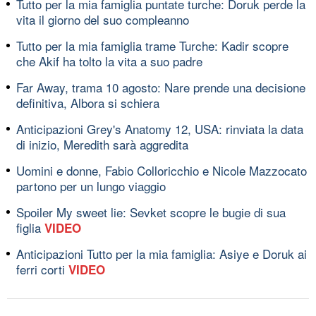
Tutto per la mia famiglia puntate turche: Doruk perde la
vita il giorno del suo compleanno
Tutto per la mia famiglia trame Turche: Kadir scopre
che Akif ha tolto la vita a suo padre
Far Away, trama 10 agosto: Nare prende una decisione
definitiva, Albora si schiera
Anticipazioni Grey's Anatomy 12, USA: rinviata la data
di inizio, Meredith sarà aggredita
Uomini e donne, Fabio Colloricchio e Nicole Mazzocato
partono per un lungo viaggio
Spoiler My sweet lie: Sevket scopre le bugie di sua
figlia
VIDEO
Anticipazioni Tutto per la mia famiglia: Asiye e Doruk ai
ferri corti
VIDEO