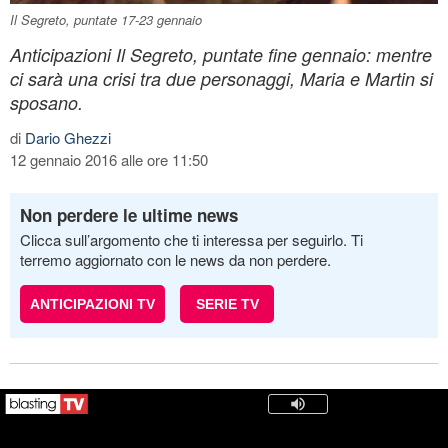
Il Segreto, puntate 17-23 gennaio
Anticipazioni Il Segreto, puntate fine gennaio: mentre
ci sarà una crisi tra due personaggi, Maria e Martin si
sposano.
di
Dario Ghezzi
12 gennaio 2016 alle ore 11:50
Non perdere le ultime news
Clicca sull’argomento che ti interessa per seguirlo. Ti
terremo aggiornato con le news da non perdere.
ANTICIPAZIONI TV
SERIE TV