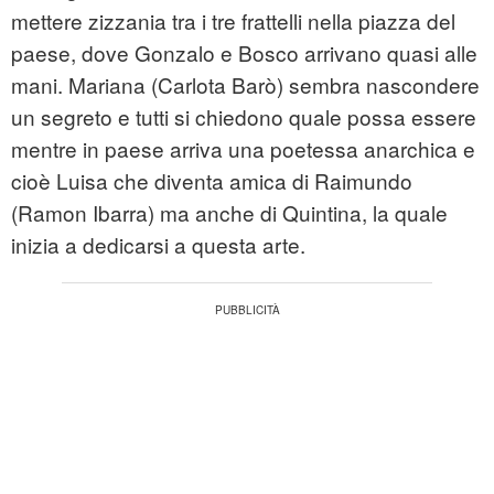
mettere zizzania tra i tre frattelli nella piazza del
paese, dove Gonzalo e Bosco arrivano quasi alle
mani. Mariana (Carlota Barò) sembra nascondere
un segreto e tutti si chiedono quale possa essere
mentre in paese arriva una poetessa anarchica e
cioè Luisa che diventa amica di Raimundo
(Ramon Ibarra) ma anche di Quintina, la quale
inizia a dedicarsi a questa arte.