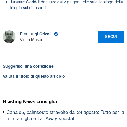
Jurassic World-Il dominio: dal 2 giugno nelle sale l'epilogo della
trilogia sui dinosauri
Pier Luigi Crivelli
SEGUI
Video Maker
Suggerisci una correzione
Valuta il titolo di questo articolo
Blasting News consiglia
Canale5, palinsesto stravolto dal 24 agosto: Tutto per la
mia famiglia e Far Away spostati