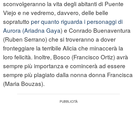
sconvolgeranno la vita degli abitanti di Puente
Viejo e ne vedremo, davvero, delle belle
sopratutto
per quanto riguarda i personaggi di
Aurora (Ariadna Gaya
) e Conrado Buenaventura
(Ruben Serrano) che si troveranno a dover
fronteggiare la terribile Alicia che minaccerà la
loro felicità. Inoltre, Bosco (Francisco Ortiz) avrà
sempre più importanza e comincerà ad essere
sempre più plagiato dalla nonna donna Francisca
(Maria Bouzas).