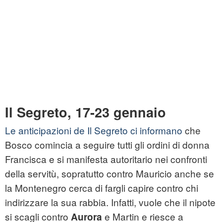
Il Segreto, 17-23 gennaio
Le anticipazioni de Il Segreto ci informano
che
Bosco comincia a seguire tutti gli ordini di donna
Francisca e si manifesta autoritario nei confronti
della servitù, sopratutto contro Mauricio anche se
la Montenegro cerca di fargli capire contro chi
indirizzare la sua rabbia. Infatti, vuole che il nipote
si scagli contro
e Martin e riesce a
Aurora