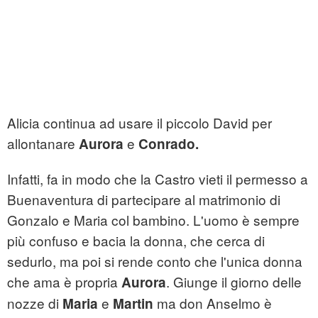
Alicia continua ad usare il piccolo David per
allontanare
e
Aurora
Conrado.
Infatti, fa in modo che la Castro vieti il permesso a
Buenaventura di partecipare al matrimonio di
Gonzalo e Maria col bambino. L'uomo è sempre
più confuso e bacia la donna, che cerca di
sedurlo, ma poi si rende conto che l'unica donna
che ama è propria
. Giunge il giorno delle
Aurora
nozze di
e
ma don Anselmo è
Maria
Martin