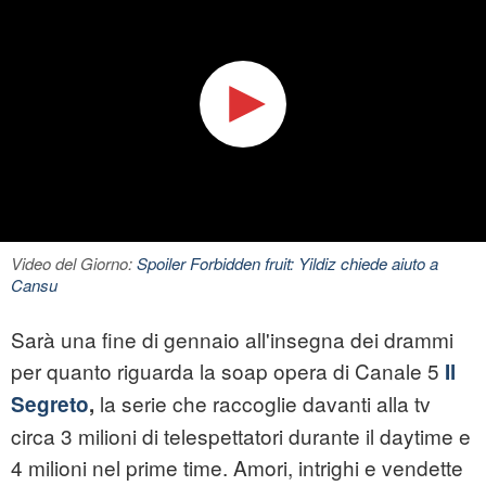
Video del Giorno:
Spoiler Forbidden fruit: Yildiz chiede aiuto a
Cansu
Sarà una fine di gennaio all'insegna dei drammi
per quanto riguarda la soap opera di Canale 5
Il
la serie che raccoglie davanti alla tv
Segreto
,
circa 3 milioni di telespettatori durante il daytime e
4 milioni nel prime time. Amori, intrighi e vendette