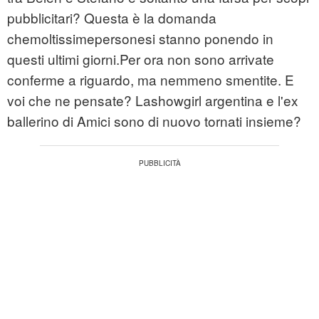
pubblicitari? Questa è la domanda
chemoltissimepersonesi stanno ponendo in
questi ultimi giorni.Per ora non sono arrivate
conferme a riguardo, ma nemmeno smentite. E
voi che ne pensate? Lashowgirl argentina e l'ex
ballerino di Amici sono di nuovo tornati insieme?