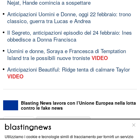
Nejat, Hande comincia a sospettare
Anticipazioni Uomini e Donne, oggi 22 febbraio: trono
classico, guerra tra Lucas e Andrea
Il Segreto, anticipazioni episodio del 24 febbraio: Ines
obbedisce a Donna Francisca
Uomini e donne, Soraya e Francesca di Temptation
Island tra le possibili nuove troniste
VIDEO
Anticipazioni Beautiful: Ridge tenta di calmare Taylor
VIDEO
Blasting News lavora con l’Unione Europea nella lotta
contro le fake news
ABOUT
LINEA EDITORIALE
Utilizziamo i cookie e tecnologie simili di tracciamento per fornirti un servizio