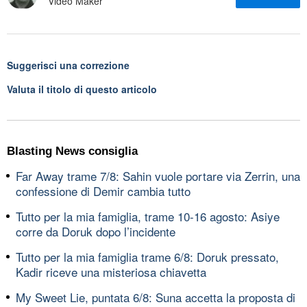
Video Maker
Suggerisci una correzione
Valuta il titolo di questo articolo
Blasting News consiglia
Far Away trame 7/8: Sahin vuole portare via Zerrin, una
confessione di Demir cambia tutto
Tutto per la mia famiglia, trame 10-16 agosto: Asiye
corre da Doruk dopo l’incidente
Tutto per la mia famiglia trame 6/8: Doruk pressato,
Kadir riceve una misteriosa chiavetta
My Sweet Lie, puntata 6/8: Suna accetta la proposta di