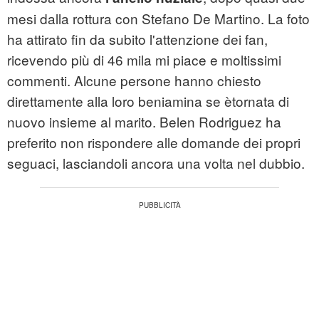
mesi dalla rottura con Stefano De Martino. La foto
ha attirato fin da subito l'attenzione dei fan,
ricevendo più di 46 mila mi piace e moltissimi
commenti. Alcune persone hanno chiesto
direttamente alla loro beniamina se ètornata di
nuovo insieme al marito. Belen Rodriguez ha
preferito non rispondere alle domande dei propri
seguaci, lasciandoli ancora una volta nel dubbio.