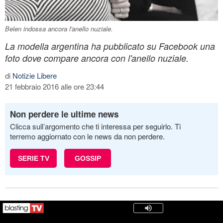
Belen indossa ancora l'anello nuziale.
La modella argentina ha pubblicato su Facebook una
foto dove compare ancora con l'anello nuziale.
di
Notizie Libere
21 febbraio 2016 alle ore 23:44
Non perdere le ultime news
Clicca sull’argomento che ti interessa per seguirlo. Ti
terremo aggiornato con le news da non perdere.
SERIE TV
GOSSIP