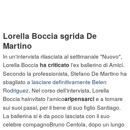
Lorella Boccia sgrida De
Martino
In un'intervista rilasciata al settimanale "Nuovo",
Lorella Boccia
l'ex ballerino di Amici.
ha criticato
Secondo la professionista, Stefano De Martino ha
sbagliato
a lasciare definitivamente Belen
Rodriguez
. Nel corso dell'intervista, Lorella
Boccia hainvitato l'amico
e a tornare
aripensarci
sui suoi passi, per il bene di suo figlio Santiago.
La ballerina si è da poco lasciata con il suo
celebre compagnoBruno Centola, dopo un lungo