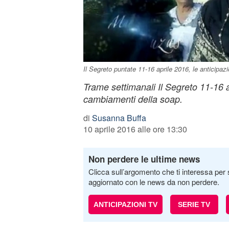
Il Segreto puntate 11-16 aprile 2016, le anticipazi
Trame settimanali Il Segreto 11-16 
cambiamenti della soap.
di
Susanna Buffa
10 aprile 2016 alle ore 13:30
Non perdere le ultime news
Clicca sull’argomento che ti interessa per 
aggiornato con le news da non perdere.
ANTICIPAZIONI TV
SERIE TV