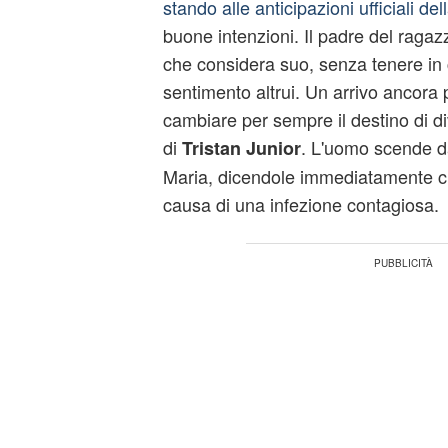
stando alle anticipazioni ufficiali de
buone intenzioni. Il padre del ragaz
che considera suo, senza tenere in
sentimento altrui. Un arrivo ancora 
cambiare per sempre il destino di di
di
. L'uomo scende da
Tristan Junior
Maria, dicendole immediatamente c
causa di una infezione contagiosa.