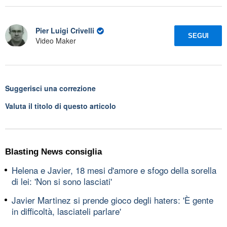
Pier Luigi Crivelli
SEGUI
Video Maker
Suggerisci una correzione
Valuta il titolo di questo articolo
Blasting News consiglia
Helena e Javier, 18 mesi d'amore e sfogo della sorella
di lei: 'Non si sono lasciati'
Javier Martinez si prende gioco degli haters: 'È gente
in difficoltà, lasciateli parlare'