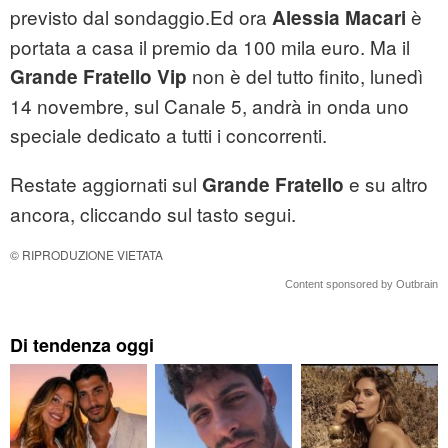
previsto dal sondaggio.Ed ora
è
Alessia Macari
portata a casa il premio da 100 mila euro. Ma il
non è del tutto finito, lunedì
Grande Fratello Vip
14 novembre, sul Canale 5, andrà in onda uno
speciale dedicato a tutti i concorrenti.
Restate aggiornati sul
e su altro
Grande Fratello
ancora, cliccando sul tasto segui.
© RIPRODUZIONE VIETATA
Content sponsored by Outbrain
Di tendenza oggi