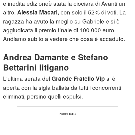
e inedita edizioneè stata la ciociara di Avanti un
altro,
con solo il 52% di voti. La
Alessia Macari
,
ragazza ha avuto la meglio su Gabriele e si è
aggiudicata il premio finale di 100.000 euro.
Andiamo subito a vedere che cosa è accaduto.
Andrea Damante e Stefano
Bettarini litigano
L'ultima serata del
si è
Grande Fratello Vip
aperta con la sigla ballata da tutti i concorrenti
eliminati, persino quelli espulsi.