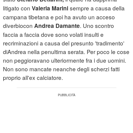
litigato con
sempre a causa della
Valeria Marini
campana tibetana e poi ha avuto un acceso
diverbiocon
. Uno scontro
Andrea Damante
faccia a faccia dove sono volati insulti e
recriminazioni a causa del presunto 'tradimento'
diAndrea nella penultima serata. Per poco le cose
non peggioravano ulteriormente fra i due uomini.
Non sono mancate neanche degli scherzi fatti
proprio all'ex calciatore.