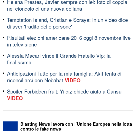
Helena Prestes, Javier sempre con lei: foto di coppia
nel ciondolo di una nuova collana
Temptation Island, Cristian e Soraya: in un video dice
di aver 'tradito delle persone'
Risultati elezioni americane 2016 oggi 8 novembre live
in televisione
Alessia Macari vince il Grande Fratello Vip: la
finalissima
Anticipazioni Tutto per la mia famiglia: Akif tenta di
riconciliarsi con Nebahat
VIDEO
Spoiler Forbidden fruit: Yildiz chiede aiuto a Cansu
VIDEO
Blasting News lavora con l’Unione Europea nella lotta
contro le fake news