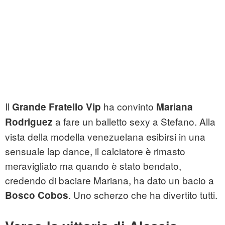
Il
ha convinto
Grande Fratello Vip
Mariana
a fare un balletto sexy a Stefano. Alla
Rodriguez
vista della modella venezuelana esibirsi in una
sensuale lap dance, il calciatore è rimasto
meravigliato ma quando è stato bendato,
credendo di baciare Mariana, ha dato un bacio a
. Uno scherzo che ha divertito tutti.
Bosco Cobos