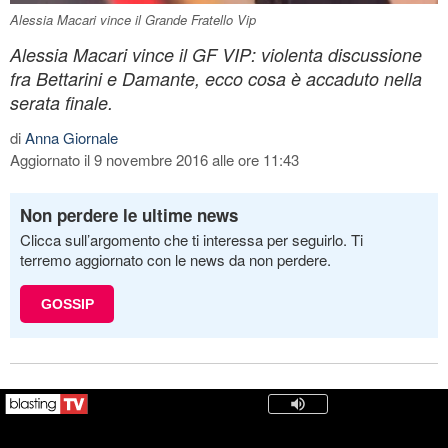
Alessia Macari vince il Grande Fratello Vip
Alessia Macari vince il GF VIP: violenta discussione
fra Bettarini e Damante, ecco cosa è accaduto nella
serata finale.
di
Anna Giornale
Aggiornato il 9 novembre 2016 alle ore 11:43
Non perdere le ultime news
Clicca sull’argomento che ti interessa per seguirlo. Ti
terremo aggiornato con le news da non perdere.
GOSSIP