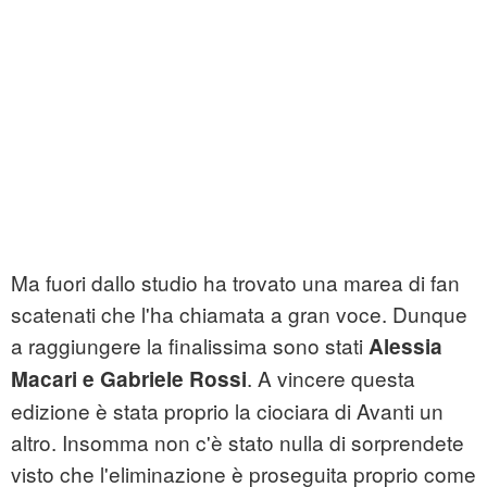
Ma fuori dallo studio ha trovato una marea di fan
scatenati che l'ha chiamata a gran voce. Dunque
a raggiungere la finalissima sono stati
Alessia
. A vincere questa
Macari e Gabriele Rossi
edizione è stata proprio la ciociara di Avanti un
altro. Insomma non c'è stato nulla di sorprendete
visto che l'eliminazione è proseguita proprio come