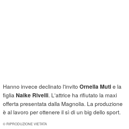
Hanno invece declinato l'invito
e la
Ornella Muti
figlia
. L'attrice ha rifiutato la maxi
Naike Rivelli
offerta presentata dalla Magnolia. La produzione
è al lavoro per ottenere il sì di un big dello sport.
© RIPRODUZIONE VIETATA