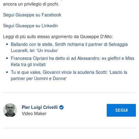
ancora un privilegio di pochi.
Segui
Giuseppe
su Facebook
Segui
Giuseppe
su Linkedin
Leggi di più sullo stesso argomento da Giuseppe D'Alto:
Ballando con le stelle, Smith richiama il partner di Selvaggia
Lucarelli, lei: 'Un incubo'
Francesca Cipriani ha detto sì ad Alessandro: ex gieffini e Miss
Keta tra gli invitati
Tu si que vales, Giovanni vince la scuderia Scotti: 'Lascio la
partner per Uomini e Donne'
Pier Luigi Crivelli
SEGUI
Video Maker