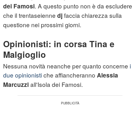
. A questo punto non è da escludere
dei Famosi
che il trentaseienne
faccia chiarezza sulla
dj
questione nei prossimi giorni.
Opinionisti: in corsa Tina e
Malgioglio
Nessuna novità neanche per quanto concerne
i
due opinionisti
che affiancheranno
Alessia
all'Isola dei Famosi.
Marcuzzi