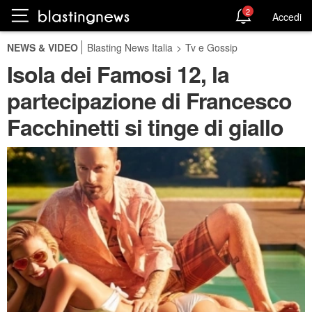
2
Accedi
NEWS & VIDEO
Blasting News Italia
>
Tv e Gossip
Isola dei Famosi 12, la
partecipazione di Francesco
Facchinetti si tinge di giallo