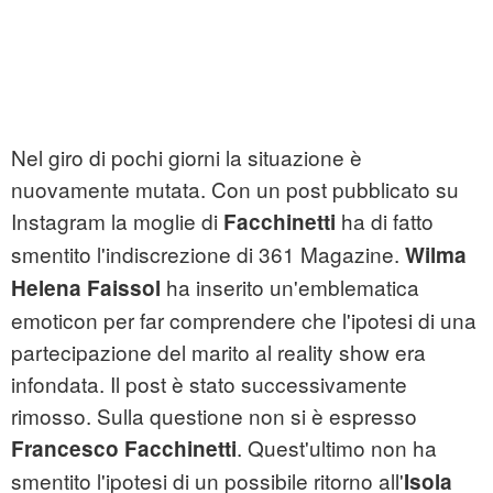
Nel giro di pochi giorni la situazione è
nuovamente mutata. Con un post pubblicato su
Instagram la moglie di
ha di fatto
Facchinetti
smentito l'indiscrezione di 361 Magazine.
Wilma
ha inserito un'emblematica
Helena Faissol
emoticon per far comprendere che l'ipotesi di una
partecipazione del marito al reality show era
infondata. Il post è stato successivamente
rimosso. Sulla questione non si è espresso
. Quest'ultimo non ha
Francesco Facchinetti
smentito l'ipotesi di un possibile ritorno all'
Isola