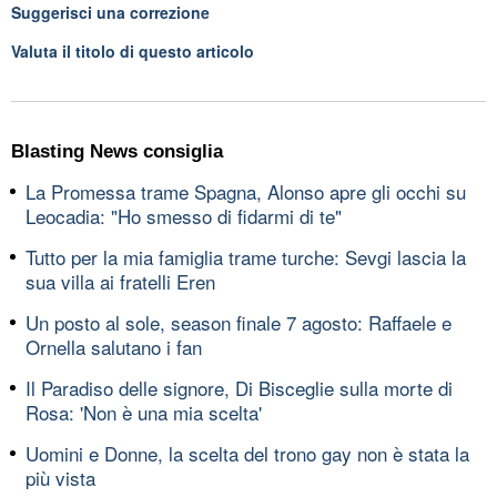
Suggerisci una correzione
Valuta il titolo di questo articolo
Blasting News consiglia
La Promessa trame Spagna, Alonso apre gli occhi su
Leocadia: "Ho smesso di fidarmi di te"
Tutto per la mia famiglia trame turche: Sevgi lascia la
sua villa ai fratelli Eren
Un posto al sole, season finale 7 agosto: Raffaele e
Ornella salutano i fan
Il Paradiso delle signore, Di Bisceglie sulla morte di
Rosa: 'Non è una mia scelta'
Uomini e Donne, la scelta del trono gay non è stata la
più vista