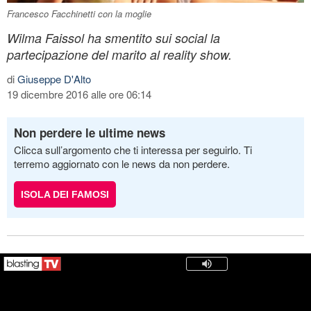
Francesco Facchinetti con la moglie
Wilma Faissol ha smentito sui social la
partecipazione del marito al reality show.
di
Giuseppe D'Alto
19 dicembre 2016 alle ore 06:14
Non perdere le ultime news
Clicca sull’argomento che ti interessa per seguirlo. Ti
terremo aggiornato con le news da non perdere.
ISOLA DEI FAMOSI