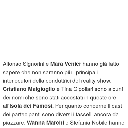
Alfonso Signorini e
hanno già fatto
Mara Venier
sapere che non saranno più i principali
interlocutori della conduttrici del reality show.
e Tina Cipollari sono alcuni
Cristiano Malgioglio
dei nomi che sono stati accostati in queste ore
all'
Per quanto concerne il cast
Isola dei Famosi.
dei partecipanti sono diversi i tasselli ancora da
piazzare.
e Stefania Nobile hanno
Wanna Marchi