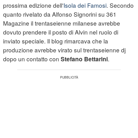
prossima edizione dell'
Isola dei Famosi
. Secondo
quanto rivelato da Alfonso Signorini su 361
Magazine il trentaseienne milanese avrebbe
dovuto prendere il posto di Alvin nel ruolo di
inviato speciale. Il blog rimarcava che la
produzione avrebbe virato sul trentaseienne dj
dopo un contatto con
.
Stefano Bettarini