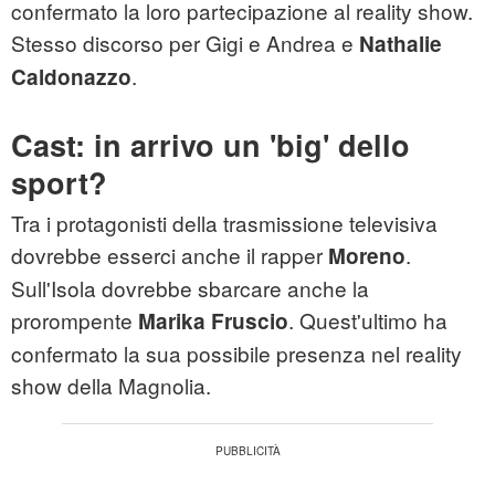
confermato la loro partecipazione al reality show.
Stesso discorso per Gigi e Andrea e
Nathalie
.
Caldonazzo
Cast: in arrivo un 'big' dello
sport?
Tra i protagonisti della trasmissione televisiva
dovrebbe esserci anche il rapper
.
Moreno
Sull'Isola dovrebbe sbarcare anche la
prorompente
. Quest'ultimo ha
Marika Fruscio
confermato la sua possibile presenza nel reality
show della Magnolia.