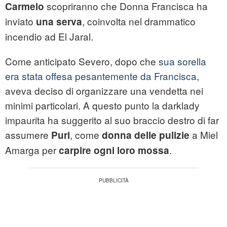
scopriranno che Donna Francisca ha
Carmelo
inviato
, coinvolta nel drammatico
una serva
incendio ad El Jaral.
Come anticipato Severo, dopo che
sua sorella
era stata offesa pesantemente da Francisca,
aveva deciso di organizzare una vendetta nei
minimi particolari. A questo punto la darklady
impaurita ha suggerito al suo braccio destro di far
assumere
, come
a Miel
Puri
donna delle pulizie
Amarga per
.
carpire ogni loro mossa