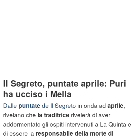
Il Segreto, puntate aprile: Puri
ha ucciso i Mella
Dalle
de Il Segreto
in onda ad
,
puntate
aprile
rivelano che
rivelerà di aver
la traditrice
addormentato gli ospiti intervenuti a La Quinta e
di essere la
responsabile della morte di