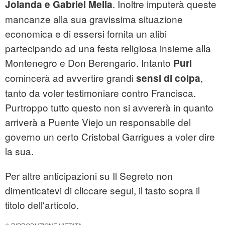
. Inoltre imputerà queste
Jolanda e Gabriel Mella
mancanze alla sua gravissima situazione
economica e di essersi fornita un alibi
partecipando ad una festa religiosa insieme alla
Montenegro e Don Berengario. Intanto
Puri
comincerà ad avvertire grandi
,
sensi di colpa
tanto da voler testimoniare contro Francisca.
Purtroppo tutto questo non si avvererà in quanto
arriverà a Puente Viejo un responsabile del
governo un certo Cristobal Garrigues a voler dire
la sua.
Per altre anticipazioni su Il Segreto non
dimenticatevi di cliccare segui, il tasto sopra il
titolo dell'articolo.