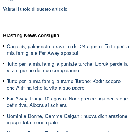
Valuta il titolo di questo articolo
Blasting News consiglia
Canale5, palinsesto stravolto dal 24 agosto: Tutto per la
mia famiglia e Far Away spostati
Tutto per la mia famiglia puntate turche: Doruk perde la
vita il giorno del suo compleanno
Tutto per la mia famiglia trame Turche: Kadir scopre
che Akif ha tolto la vita a suo padre
Far Away, trama 10 agosto: Nare prende una decisione
definitiva, Albora si schiera
Uomini e Donne, Gemma Galgani: nuova dichiarazione
inaspettata, ecco quale