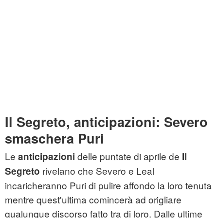
Il Segreto, anticipazioni: Severo
smaschera Puri
Le
delle puntate di aprile de
anticipazioni
Il
rivelano che Severo e Leal
Segreto
incaricheranno Puri di pulire affondo la loro tenuta
mentre quest'ultima comincerà ad origliare
qualunque discorso fatto tra di loro. Dalle ultime