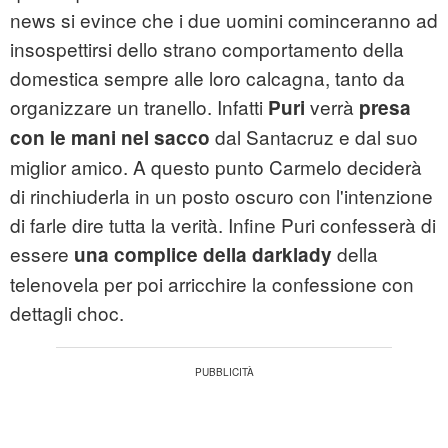
news si evince che i due uomini cominceranno ad
insospettirsi dello strano comportamento della
domestica sempre alle loro calcagna, tanto da
organizzare un tranello. Infatti
verrà
Puri
presa
dal Santacruz e dal suo
con le mani nel sacco
miglior amico. A questo punto Carmelo deciderà
di rinchiuderla in un posto oscuro con l'intenzione
di farle dire tutta la verità. Infine Puri confesserà di
essere
della
una complice della darklady
telenovela per poi arricchire la confessione con
dettagli choc.