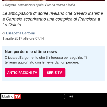
Il Segreto, anticipazioni aprile: Puri ha ucciso i Mella
Le anticipazioni di aprile rivelano che Severo insieme
a Carmelo scopriranno una complice di Francisca a
La Quinta.
di
Elisabetta Bertolini
1 aprile 2017 alle ore 07:14
Non perdere le ultime news
Clicca sull’argomento che ti interessa per seguirlo. Ti
terremo aggiornato con le news da non perdere.
ANTICIPAZIONI TV
SERIE TV