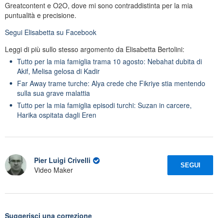
Greatcontent e O2O, dove mi sono contraddistinta per la mia
puntualità e precisione.
Segui
Elisabetta
su Facebook
Leggi di più sullo stesso argomento da Elisabetta Bertolini:
Tutto per la mia famiglia trama 10 agosto: Nebahat dubita di
Akif, Melisa gelosa di Kadir
Far Away trame turche: Alya crede che Fikriye stia mentendo
sulla sua grave malattia
Tutto per la mia famiglia episodi turchi: Suzan in carcere,
Harika ospitata dagli Eren
Pier Luigi Crivelli
SEGUI
Video Maker
Suggerisci una correzione