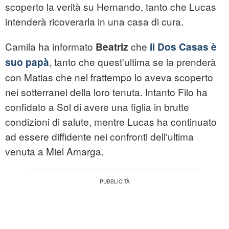
scoperto la verità su Hernando, tanto che Lucas
intenderà ricoverarla in una casa di cura.
Camila ha informato
che
Beatriz
il Dos Casas è
,
tanto che quest'ultima se la prenderà
suo papà
con Matias che nel frattempo lo aveva scoperto
nei sotterranei della loro tenuta. Intanto Filo ha
confidato a Sol di avere una figlia in brutte
condizioni di salute, mentre Lucas ha continuato
ad essere diffidente nei confronti dell'ultima
venuta a Miel Amarga.