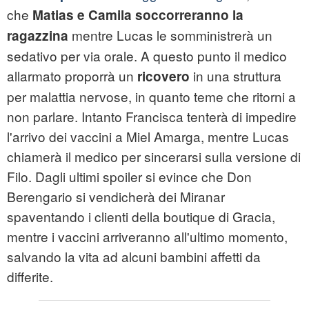
che
Matias e Camila
soccorreranno
la
mentre Lucas le somministrerà un
ragazzina
sedativo per via orale. A questo punto il medico
allarmato proporrà un
in una struttura
ricovero
per malattia nervose, in quanto teme che ritorni a
non parlare. Intanto Francisca tenterà di impedire
l'arrivo dei vaccini a Miel Amarga, mentre Lucas
chiamerà il medico per sincerarsi sulla versione di
Filo. Dagli ultimi spoiler si evince che Don
Berengario si vendicherà dei Miranar
spaventando i clienti della boutique di Gracia,
mentre i vaccini arriveranno all'ultimo momento,
salvando la vita ad alcuni bambini affetti da
differite.