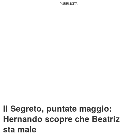
Il Segreto, puntate maggio:
Hernando scopre che Beatriz
sta male