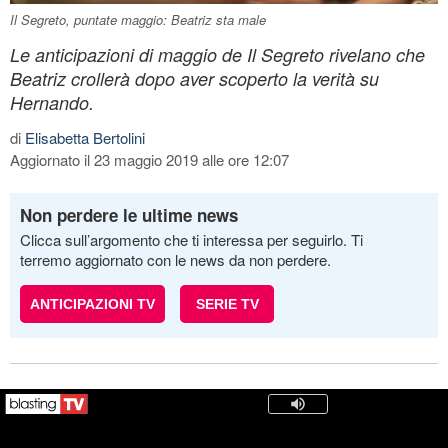
Il Segreto, puntate maggio: Beatriz sta male
Le anticipazioni di maggio de Il Segreto rivelano che
Beatriz crollerà dopo aver scoperto la verità su
Hernando.
di
Elisabetta Bertolini
Aggiornato il 23 maggio 2019 alle ore 12:07
Non perdere le ultime news
Clicca sull’argomento che ti interessa per seguirlo. Ti
terremo aggiornato con le news da non perdere.
ANTICIPAZIONI TV
SERIE TV