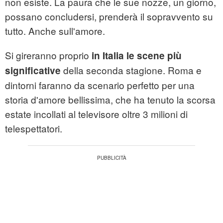
non esiste. La paura che le sue nozze, un giorno,
possano concludersi, prenderà il sopravvento su
tutto. Anche sull'amore.
Si gireranno proprio
in Italia le scene più
della seconda stagione. Roma e
significative
dintorni faranno da scenario perfetto per una
storia d'amore bellissima, che ha tenuto la scorsa
estate incollati al televisore oltre 3 milioni di
telespettatori.