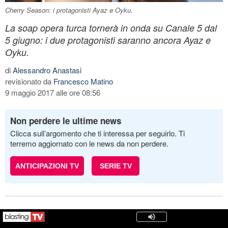
Cherry Season: i protagonisti Ayaz e Oyku.
La soap opera turca tornerà in onda su Canale 5 dal
5 giugno: i due protagonisti saranno ancora Ayaz e
Oyku.
di
Alessandro Anastasi
revisionato da
Francesco Matino
9 maggio 2017 alle ore 08:56
Non perdere le ultime news
Clicca sull’argomento che ti interessa per seguirlo. Ti
terremo aggiornato con le news da non perdere.
ANTICIPAZIONI TV
SERIE TV