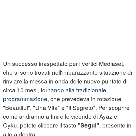
Un successo inaspettato per i vertici Mediaset,
che si sono trovati nell'imbarazzante situazione di
rinviare la messa in onda delle nuove puntate di
circa 10 mesi,
tornando alla tradizionale
programmazione
, che prevedeva in rotazione
"Beautiful", "Una Vita" e "Il Segreto". Per scoprire
come andranno a finire le vicende di Ayaz e
Oyku, potete cliccare il tasto
, presente in
"Segui"
alto a destra.