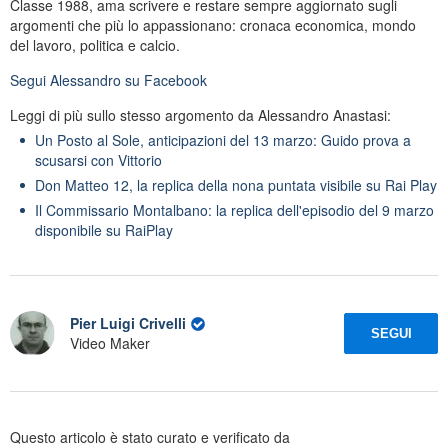
Classe 1988, ama scrivere e restare sempre aggiornato sugli
argomenti che più lo appassionano: cronaca economica, mondo
del lavoro, politica e calcio.
Segui
Alessandro
su Facebook
Leggi di più sullo stesso argomento da Alessandro Anastasi:
Un Posto al Sole, anticipazioni del 13 marzo: Guido prova a
scusarsi con Vittorio
Don Matteo 12, la replica della nona puntata visibile su Rai Play
Il Commissario Montalbano: la replica dell'episodio del 9 marzo
disponibile su RaiPlay
Pier Luigi Crivelli
SEGUI
Video Maker
Questo articolo è stato curato e verificato da