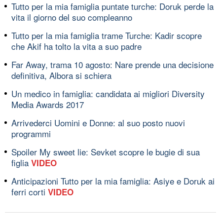
Tutto per la mia famiglia puntate turche: Doruk perde la
vita il giorno del suo compleanno
Tutto per la mia famiglia trame Turche: Kadir scopre
che Akif ha tolto la vita a suo padre
Far Away, trama 10 agosto: Nare prende una decisione
definitiva, Albora si schiera
Un medico in famiglia: candidata ai migliori Diversity
Media Awards 2017
Arrivederci Uomini e Donne: al suo posto nuovi
programmi
Spoiler My sweet lie: Sevket scopre le bugie di sua
figlia
VIDEO
Anticipazioni Tutto per la mia famiglia: Asiye e Doruk ai
ferri corti
VIDEO