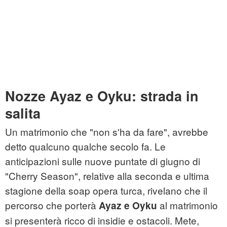
Nozze Ayaz e Oyku: strada in
salita
Un matrimonio che "non s'ha da fare", avrebbe
detto qualcuno qualche secolo fa. Le
anticipazioni sulle nuove puntate di giugno di
"Cherry Season", relative alla seconda e ultima
stagione della soap opera turca, rivelano che il
percorso che porterà
al matrimonio
Ayaz e Oyku
si presenterà ricco di insidie e ostacoli. Mete,