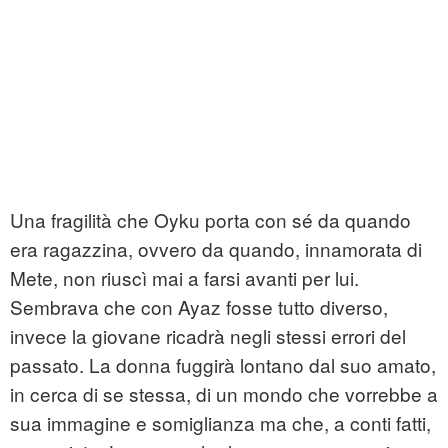
Una fragilità che Oyku porta con sé da quando
era ragazzina, ovvero da quando, innamorata di
Mete, non riuscì mai a farsi avanti per lui.
Sembrava che con Ayaz fosse tutto diverso,
invece la giovane ricadrà negli stessi errori del
passato. La donna fuggirà lontano dal suo amato,
in cerca di se stessa, di un mondo che vorrebbe a
sua immagine e somiglianza ma che, a conti fatti,