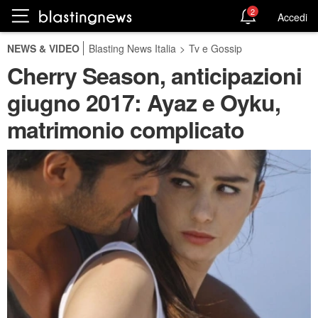
2
Accedi
NEWS & VIDEO
Blasting News Italia
>
Tv e Gossip
Cherry Season, anticipazioni
giugno 2017: Ayaz e Oyku,
matrimonio complicato