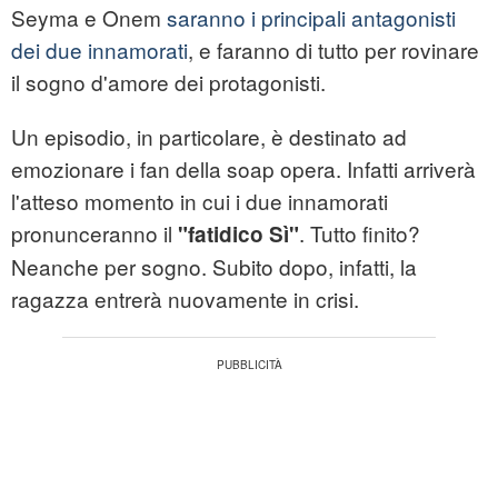
Seyma e Onem
saranno i principali antagonisti
dei due innamorati
, e faranno di tutto per rovinare
il sogno d'amore dei protagonisti.
Un episodio, in particolare, è destinato ad
emozionare i fan della soap opera. Infatti arriverà
l'atteso momento in cui i due innamorati
pronunceranno il
. Tutto finito?
"fatidico Sì"
Neanche per sogno. Subito dopo, infatti, la
ragazza entrerà nuovamente in crisi.