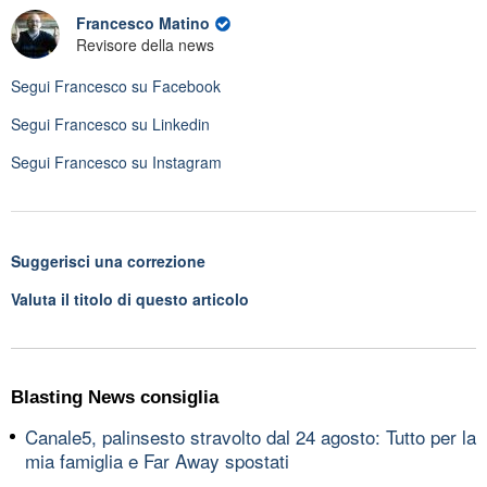
Francesco Matino
Revisore della news
Segui
Francesco
su Facebook
Segui
Francesco
su Linkedin
Segui
Francesco
su Instagram
Suggerisci una correzione
Valuta il titolo di questo articolo
Blasting News consiglia
Canale5, palinsesto stravolto dal 24 agosto: Tutto per la
mia famiglia e Far Away spostati