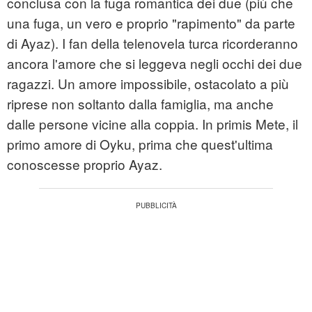
conclusa con la fuga romantica dei due (più che
una fuga, un vero e proprio "rapimento" da parte
di Ayaz). I fan della telenovela turca ricorderanno
ancora l'amore che si leggeva negli occhi dei due
ragazzi. Un amore impossibile, ostacolato a più
riprese non soltanto dalla famiglia, ma anche
dalle persone vicine alla coppia. In primis Mete, il
primo amore di Oyku, prima che quest'ultima
conoscesse proprio Ayaz.