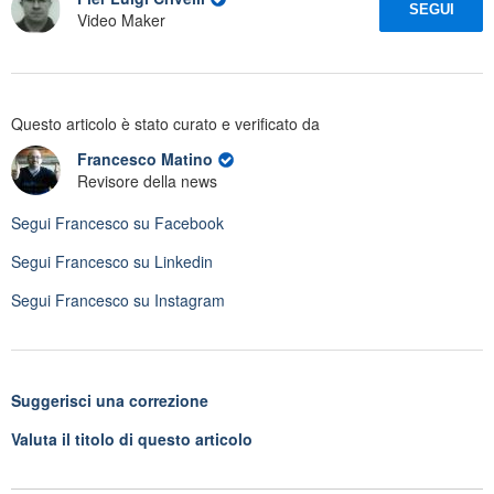
SEGUI
Video Maker
Questo articolo è stato curato e verificato da
Francesco Matino
Revisore della news
Segui
Francesco
su Facebook
Segui
Francesco
su Linkedin
Segui
Francesco
su Instagram
Suggerisci una correzione
Valuta il titolo di questo articolo