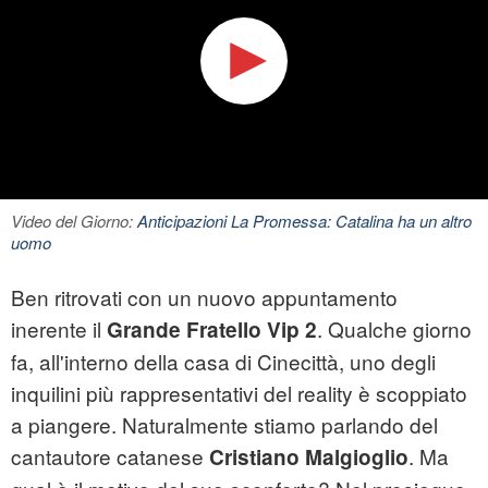
Video del Giorno:
Anticipazioni La Promessa: Catalina ha un altro
uomo
Ben ritrovati con un nuovo appuntamento
inerente il
. Qualche giorno
Grande Fratello Vip 2
fa, all'interno della casa di Cinecittà, uno degli
inquilini più rappresentativi del reality è scoppiato
a piangere. Naturalmente stiamo parlando del
cantautore catanese
. Ma
Cristiano Malgioglio