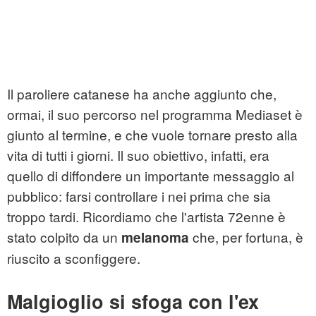
Il paroliere catanese ha anche aggiunto che,
ormai, il suo percorso nel programma Mediaset è
giunto al termine, e che vuole tornare presto alla
vita di tutti i giorni. Il suo obiettivo, infatti, era
quello di diffondere un importante messaggio al
pubblico: farsi controllare i nei prima che sia
troppo tardi. Ricordiamo che l'artista 72enne è
stato colpito da un
che, per fortuna, è
melanoma
riuscito a sconfiggere.
Malgioglio si sfoga con l'ex