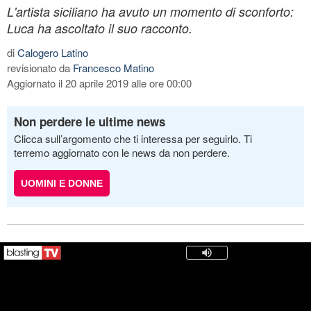
L'artista siciliano ha avuto un momento di sconforto:
Luca ha ascoltato il suo racconto.
di
Calogero Latino
revisionato da
Francesco Matino
Aggiornato il 20 aprile 2019 alle ore 00:00
Non perdere le ultime news
Clicca sull’argomento che ti interessa per seguirlo. Ti
terremo aggiornato con le news da non perdere.
UOMINI E DONNE