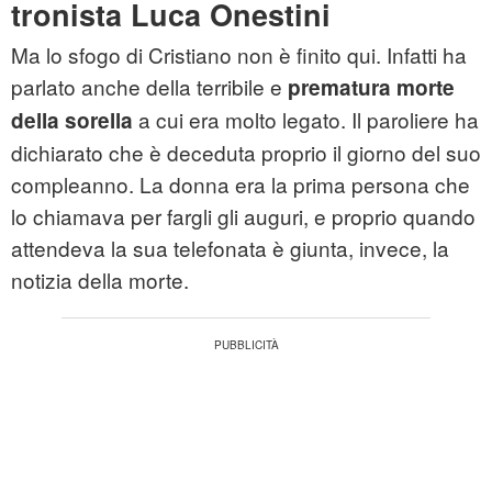
tronista Luca Onestini
Ma lo sfogo di Cristiano non è finito qui. Infatti ha
parlato anche della terribile e
prematura morte
a cui era molto legato. Il paroliere ha
della sorella
dichiarato che è deceduta proprio il giorno del suo
compleanno. La donna era la prima persona che
lo chiamava per fargli gli auguri, e proprio quando
attendeva la sua telefonata è giunta, invece, la
notizia della morte.