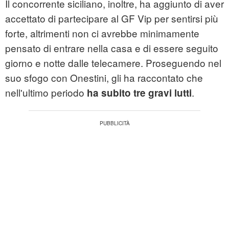
Il concorrente siciliano, inoltre, ha aggiunto di aver
accettato di partecipare al GF Vip per sentirsi più
forte, altrimenti non ci avrebbe minimamente
pensato di entrare nella casa e di essere seguito
giorno e notte dalle telecamere. Proseguendo nel
suo sfogo con Onestini, gli ha raccontato che
nell'ultimo periodo
.
ha subito tre gravi lutti