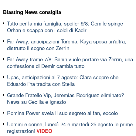
Blasting News consiglia
Tutto per la mia famiglia, spoiler 9/8: Cemile spinge
Orhan e scappa con i soldi di Kadir
Far Away, anticipazioni Turchia: Kaya sposa un'altra,
distrutto il sogno con Zerrin
Far Away trame 7/8: Sahin vuole portare via Zerrin, una
confessione di Demir cambia tutto
Upas, anticipazioni al 7 agosto: Clara scopre che
Eduardo l'ha tradita con Stella
Grande Fratello Vip, Jeremias Rodriguez eliminato?
News su Cecilia e Ignazio
Romina Power svela il suo segreto ai fan, eccolo
Uomini e donne, lunedì 24 e martedì 25 agosto le prime
registrazioni
VIDEO