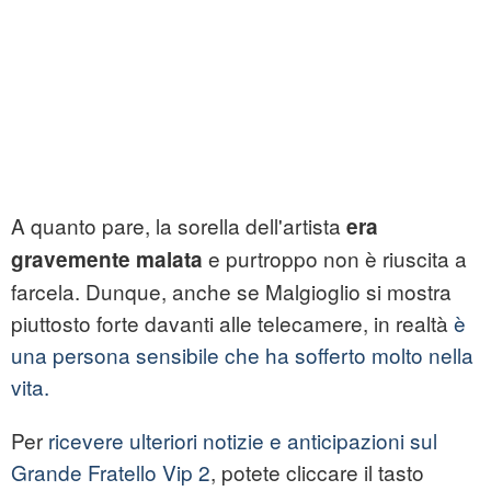
A quanto pare, la sorella dell'artista
era
e purtroppo non è riuscita a
gravemente malata
farcela. Dunque, anche se Malgioglio si mostra
piuttosto forte davanti alle telecamere, in realtà
è
una persona sensibile che ha sofferto molto nella
vita.
Per
ricevere ulteriori notizie e anticipazioni sul
Grande Fratello Vip 2
, potete cliccare il tasto