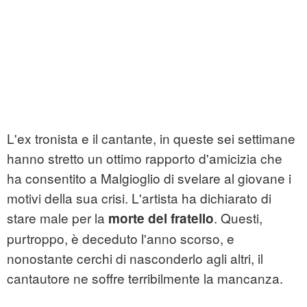
L'ex tronista e il cantante, in queste sei settimane
hanno stretto un ottimo rapporto d'amicizia che
ha consentito a Malgioglio di svelare al giovane i
motivi della sua crisi. L'artista ha dichiarato di
stare male per la
. Questi,
morte del fratello
purtroppo, è deceduto l'anno scorso, e
nonostante cerchi di nasconderlo agli altri, il
cantautore ne soffre terribilmente la mancanza.